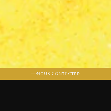
NOUS CONTACTER