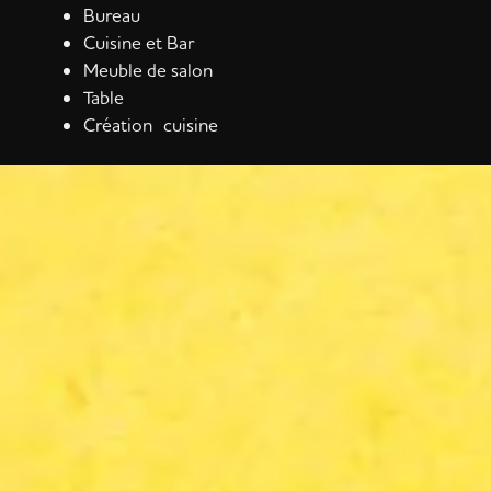
Bureau
Cuisine et Bar
Meuble de salon
Table
Création cuisine