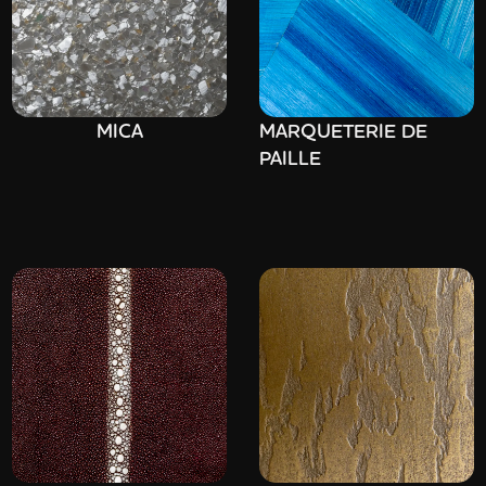
MICA
MARQUETERIE DE
PAILLE