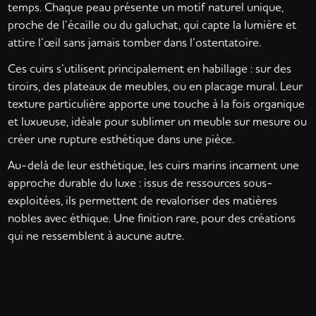
temps. Chaque peau présente un motif naturel unique,
proche de l’écaille ou du galuchat, qui capte la lumière et
attire l’œil sans jamais tomber dans l’ostentatoire.
Ces cuirs s’utilisent principalement en habillage : sur des
tiroirs, des plateaux de meubles, ou en placage mural. Leur
texture particulière apporte une touche à la fois organique
et luxueuse, idéale pour sublimer un meuble sur mesure ou
créer une rupture esthétique dans une pièce.
Au-delà de leur esthétique, les cuirs marins incarnent une
approche durable du luxe : issus de ressources sous-
exploitées, ils permettent de revaloriser des matières
nobles avec éthique. Une finition rare, pour des créations
qui ne ressemblent à aucune autre.