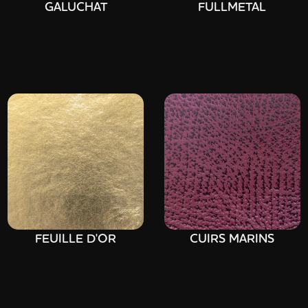
GALUCHAT
FULLMETAL
FEUILLE D'OR
CUIRS MARINS