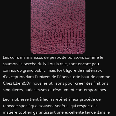
Les cuirs marins, issus de peaux de poissons comme le
saumon, la perche du Nil ou la raie, sont encore peu
connus du grand public, mais font figure de matériaux
d’exception dans l’univers de l’ébénisterie haut de gamme.
Chez Eben&Or, nous les utilisons pour créer des finitions
singulières, audacieuses et résolument contemporaines.
Leur noblesse tient à leur rareté et à leur procédé de
tannage spécifique, souvent végétal, qui respecte la
matière tout en garantissant une excellente tenue dans le