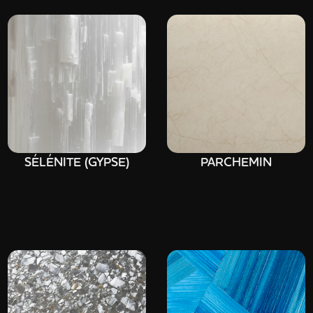
SÉLÉNITE (GYPSE)
PARCHEMIN