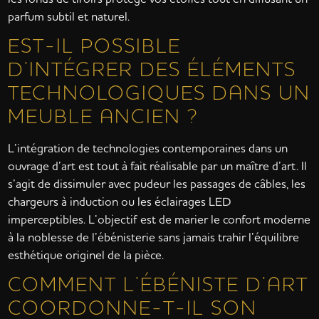
parfum subtil et naturel.
EST-IL POSSIBLE
D’INTÉGRER DES ÉLÉMENTS
TECHNOLOGIQUES DANS UN
MEUBLE ANCIEN ?
L’intégration de technologies contemporaines dans un
ouvrage d’art est tout à fait réalisable par un maître d’art. Il
s’agit de dissimuler avec pudeur les passages de câbles, les
chargeurs à induction ou les éclairages LED
imperceptibles. L’objectif est de marier le confort moderne
à la noblesse de l’ébénisterie sans jamais trahir l’équilibre
esthétique originel de la pièce.
COMMENT L’ÉBÉNISTE D’ART
COORDONNE-T-IL SON