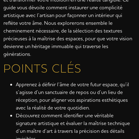
guide vous dévoile comment instaurer une complicité
artistique avec l’artisan pour façonner un intérieur qui
reflète votre âme. Nous explorerons ensemble le
cheminement nécessaire, de la sélection des textures
précieuses à la maîtrise des espaces, pour que votre vision
devienne un héritage immuable qui traverse les
générations.
POINTS CLÉS
Apprenez à définir l’âme de votre futur espace, qu’il
s’agisse d’un sanctuaire de repos ou d’un lieu de
réception, pour aligner vos aspirations esthétiques
avec la réalité de votre quotidien.
Découvrez comment identifier une véritable
signature artistique et évaluer la maîtrise technique
d’un maître d’art à travers la précision des détails
invisibles.