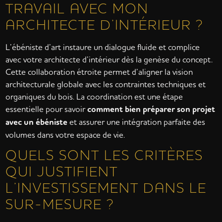
TRAVAIL AVEC MON
ARCHITECTE D’INTÉRIEUR ?
L’ébéniste d’art instaure un dialogue fluide et complice
avec votre architecte d’intérieur dès la genèse du concept.
Cette collaboration étroite permet d’aligner la vision
architecturale globale avec les contraintes techniques et
organiques du bois. La coordination est une étape
essentielle pour savoir
comment bien préparer son projet
avec un ébéniste
et assurer une intégration parfaite des
volumes dans votre espace de vie.
QUELS SONT LES CRITÈRES
QUI JUSTIFIENT
L’INVESTISSEMENT DANS LE
SUR-MESURE ?