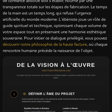
de confiance absolue doit s’établir, nourrie par une
transparence totale sur les étapes de fabrication. Le temps
de la main est un temps long, qui refuse l’urgence
artificielle du monde moderne. L’ébéniste joue un rôle de
guide spirituel et technique, optimisant chaque volume de
votre espace tout en préservant une harmonie esthétique
souveraine. Pour initier ce dialogue privilégié, vous pouvez
découvrir notre philosophie de la haute facture
, où chaque
rencontre humaine précède la naissance de l’objet.