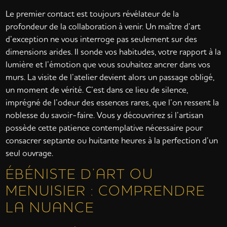
Le premier contact est toujours révélateur de la
profondeur de la collaboration à venir. Un maître d’art
d’exception ne vous interroge pas seulement sur des
dimensions arides. Il sonde vos habitudes, votre rapport à la
lumière et l’émotion que vous souhaitez ancrer dans vos
murs. La visite de l’atelier devient alors un passage obligé,
un moment de vérité. C’est dans ce lieu de silence,
imprégné de l’odeur des essences rares, que l’on ressent la
noblesse du savoir-faire. Vous y découvrirez si l’artisan
possède cette patience contemplative nécessaire pour
consacrer septante ou huitante heures à la perfection d’un
seul ouvrage.
ÉBÉNISTE D’ART OU
MENUISIER : COMPRENDRE
LA NUANCE