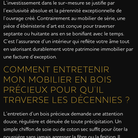
L’investissement dans le sur-mesure se justifie par
l’exclusivité absolue et la pérennité exceptionnelle de
l’ouvrage créé. Contrairement au mobilier de série, une
pièce d’ébénisterie d’art est conçue pour traverser
septante ou huitante ans en se bonifiant avec le temps.
C’est l’assurance d’un intérieur qui reflète votre âme tout
en valorisant durablement votre patrimoine immobilier par
une facture d’exception.
COMMENT ENTRETENIR
MON MOBILIER EN BOIS
PRÉCIEUX POUR QU’IL
TRAVERSE LES DÉCENNIES ?
L’entretien d’un bois précieux demande une attention
douce, régulière et dénuée de toute précipitation. Un
simple chiffon de soie ou de coton sec suffit pour ôter la
poussière sans jamais agresser la fibre ou la finition. Il