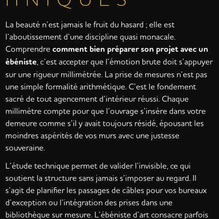
La beauté n’est jamais le fruit du hasard ; elle est
l’aboutissement d’une discipline quasi monacale.
Comprendre
comment bien préparer son projet avec un
ébéniste
, c’est accepter que l’émotion brute doit s’appuyer
sur une rigueur millimétrée. La prise de mesures n’est pas
une simple formalité arithmétique. C’est le fondement
sacré de tout agencement d’intérieur réussi. Chaque
millimètre compte pour que l’ouvrage s’insère dans votre
demeure comme s’il y avait toujours résidé, épousant les
moindres aspérités de vos murs avec une justesse
souveraine.
L’étude technique permet de valider l’invisible, ce qui
soutient la structure sans jamais s’imposer au regard. Il
s’agit de planifier les passages de câbles pour vos bureaux
d’exception ou l’intégration des prises dans une
bibliothèque sur mesure. L’ébéniste d’art consacre parfois