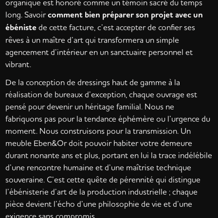
organique est honoré comme un témoin sacré du temps
long. Savoir
comment bien préparer son projet avec un
ébéniste
de cette facture, c’est accepter de confier ses
rêves à un maître d’art qui transformera un simple
agencement d’intérieur en un sanctuaire personnel et
vibrant.
De la conception de dressings haut de gamme à la
réalisation de bureaux d’exception, chaque ouvrage est
pensé pour devenir un héritage familial. Nous ne
fabriquons pas pour la tendance éphémère ou l’urgence du
moment. Nous construisons pour la transmission. Un
meuble Eben&Or doit pouvoir habiter votre demeure
durant nonante ans et plus, portant en lui la trace indélébile
d’une rencontre humaine et d’une maîtrise technique
souveraine. C’est cette quête de pérennité qui distingue
l’ébénisterie d’art de la production industrielle ; chaque
pièce devient l’écho d’une philosophie de vie et d’une
exigence sans compromis.