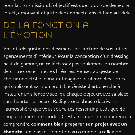
pour la transmission. L’objectif est que l’ouvrage demeure
intact, émouvant et juste dans nonante ans et bien au-delà.
DE LA FONCTION À
L’ÉMOTION
Vos rituels quotidiens dessinent la structure de vos futurs
agencements d’intérieur. Pour la conception d’un dressing
haut de gamme, ne réfléchissez pas seulement en nombre
de cintres ou en mètres linéaires. Pensez au geste de
choisir une étoffe le matin. Imaginez le silence des tiroirs
qui coulissent sans un bruit. L’ébéniste d’art cherche à
instaurer un silence visuel où chaque objet trouve sa place
sans heurter le regard. Rédigez une phrase décrivant
l’atmosphère que vous souhaitez ressentir plutôt que de
simples dimensions arides. C’est ainsi que l’on commence à
comprendre
comment bien préparer son projet avec un
ébéniste
: en plaçant l’émotion au cœur de la réflexion