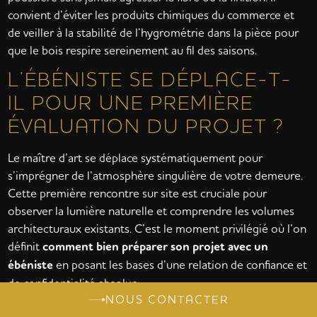
convient d’éviter les produits chimiques du commerce et
de veiller à la stabilité de l’hygrométrie dans la pièce pour
que le bois respire sereinement au fil des saisons.
L’ÉBÉNISTE SE DÉPLACE-T-
IL POUR UNE PREMIÈRE
ÉVALUATION DU PROJET ?
Le maître d’art se déplace systématiquement pour
s’imprégner de l’atmosphère singulière de votre demeure.
Cette première rencontre sur site est cruciale pour
observer la lumière naturelle et comprendre les volumes
architecturaux existants. C’est le moment privilégié où l’on
définit
comment bien préparer son projet avec un
ébéniste
en posant les bases d’une relation de confiance et
de confidentialité absolue.
NOUS CONTACTER
PEUT-ON RÉALISER DES