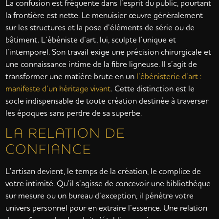
La confusion est fréquente dans l’esprit du public, pourtant
la frontière est nette. Le menuisier œuvre généralement
sur les structures et la pose d’éléments de série ou de
bâtiment. L’ébéniste d’art, lui, sculpte l’unique et
l’intemporel. Son travail exige une précision chirurgicale et
une connaissance intime de la fibre ligneuse. Il s’agit de
transformer une matière brute en un
l’ébénisterie d’art :
manifeste d’un héritage vivant
. Cette distinction est le
socle indispensable de toute création destinée à traverser
les époques sans perdre de sa superbe.
LA RELATION DE
CONFIANCE
L’artisan devient, le temps de la création, le complice de
votre intimité. Qu’il s’agisse de concevoir une bibliothèque
sur mesure ou un bureau d’exception, il pénètre votre
univers personnel pour en extraire l’essence. Une relation