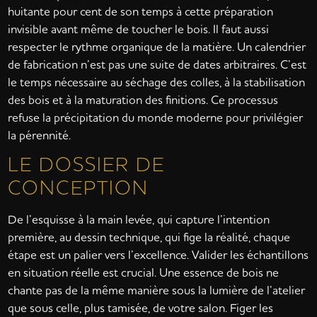
huitante pour cent de son temps à cette préparation
invisible avant même de toucher le bois. Il faut aussi
respecter le rythme organique de la matière. Un calendrier
de fabrication n’est pas une suite de dates arbitraires. C’est
le temps nécessaire au séchage des colles, à la stabilisation
des bois et à la maturation des finitions. Ce processus
refuse la précipitation du monde moderne pour privilégier
la pérennité.
LE DOSSIER DE
CONCEPTION
De l’esquisse à la main levée, qui capture l’intention
première, au dessin technique, qui fige la réalité, chaque
étape est un palier vers l’excellence. Valider les échantillons
en situation réelle est crucial. Une essence de bois ne
chante pas de la même manière sous la lumière de l’atelier
que sous celle, plus tamisée, de votre salon. Figer les