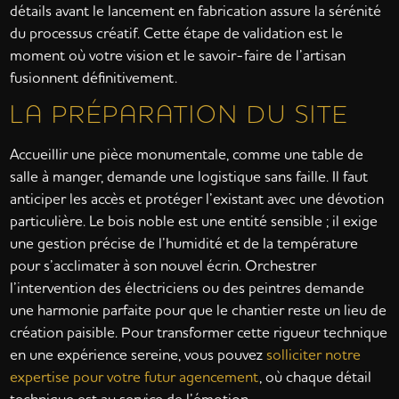
détails avant le lancement en fabrication assure la sérénité
du processus créatif. Cette étape de validation est le
moment où votre vision et le savoir-faire de l’artisan
fusionnent définitivement.
LA PRÉPARATION DU SITE
Accueillir une pièce monumentale, comme une table de
salle à manger, demande une logistique sans faille. Il faut
anticiper les accès et protéger l’existant avec une dévotion
particulière. Le bois noble est une entité sensible ; il exige
une gestion précise de l’humidité et de la température
pour s’acclimater à son nouvel écrin. Orchestrer
l’intervention des électriciens ou des peintres demande
une harmonie parfaite pour que le chantier reste un lieu de
création paisible. Pour transformer cette rigueur technique
en une expérience sereine, vous pouvez
solliciter notre
expertise pour votre futur agencement
, où chaque détail
technique est au service de l’émotion.