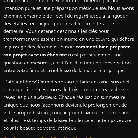
Chaque agencement d’exception commence par une
intention pure et une préparation méticuleuse. Nous avons
cheminé ensemble de l’éveil du regard jusqu’à la rigueur
des étapes techniques pour révéler l’âme de votre
demeure. Vous détenez désormais les clés pour
transformer une aspiration intime en une œuvre qui défiera
le passage des décennies. Savoir
comment bien préparer
son projet avec un ébéniste
n’est pas seulement une
question de mesures ; c’est l’art d’initier une conversation
entre votre âme et la noblesse de la matière organique.
L’atelier Eben&Or met son savoir-faire artisanal suisse et
son expertise en essences de bois rares au service de vos
rêves les plus audacieux. Chaque réalisation sur mesure
unique que nous façonnons devient le prolongement de
votre propre histoire, conçue pour traverser nonante ans
et plus. Il est temps de laisser le silence et le temps œuvrer
pour la beauté de votre intérieur.