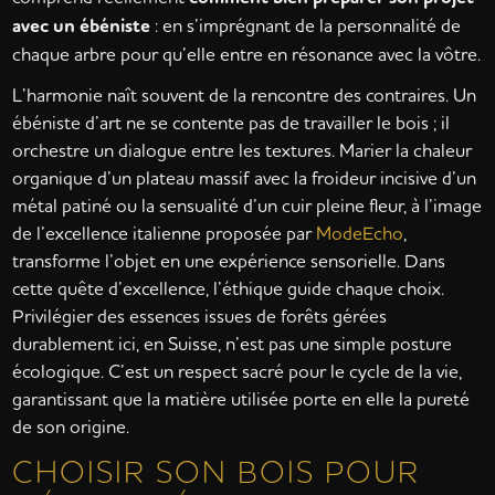
avec un ébéniste
: en s’imprégnant de la personnalité de
chaque arbre pour qu’elle entre en résonance avec la vôtre.
L’harmonie naît souvent de la rencontre des contraires. Un
ébéniste d’art ne se contente pas de travailler le bois ; il
orchestre un dialogue entre les textures. Marier la chaleur
organique d’un plateau massif avec la froideur incisive d’un
métal patiné ou la sensualité d’un cuir pleine fleur, à l’image
de l’excellence italienne proposée par
ModeEcho
,
transforme l’objet en une expérience sensorielle. Dans
cette quête d’excellence, l’éthique guide chaque choix.
Privilégier des essences issues de forêts gérées
durablement ici, en Suisse, n’est pas une simple posture
écologique. C’est un respect sacré pour le cycle de la vie,
garantissant que la matière utilisée porte en elle la pureté
de son origine.
CHOISIR SON BOIS POUR