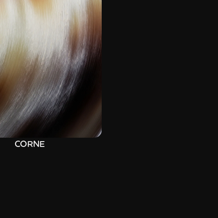
CORNE