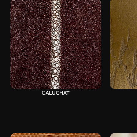
GALUCHAT