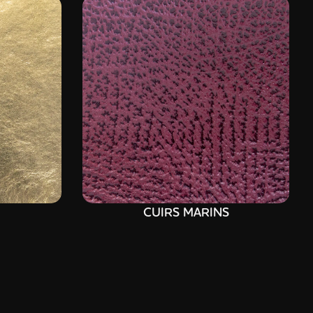
CUIRS MARINS