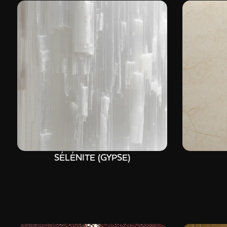
SÉLÉNITE (GYPSE)