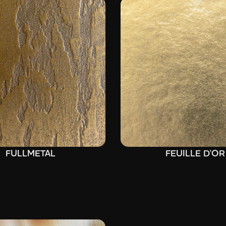
FULLMETAL
FEUILLE D'OR