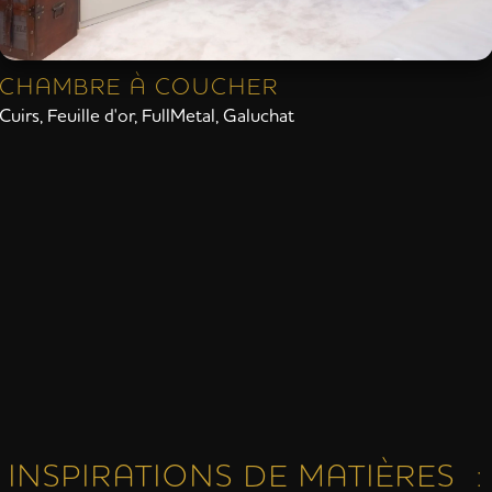
CHAMBRE À COUCHER
Cuirs
,
Feuille d'or
,
FullMetal
,
Galuchat
INSPIRATIONS DE MATIÈRES :