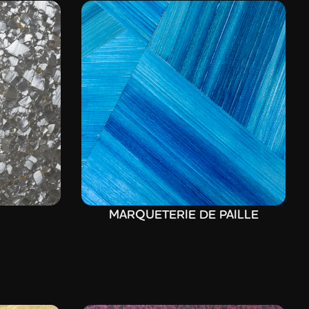
MARQUETERIE DE PAILLE