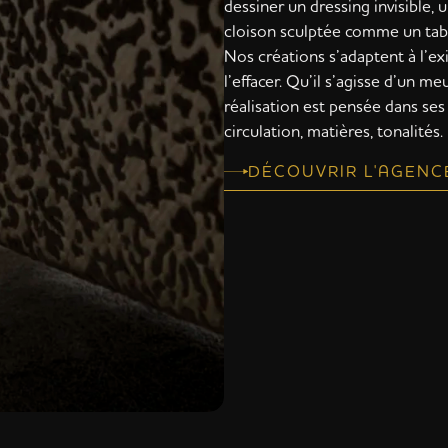
dessiner un dressing invisible,
cloison sculptée comme un tab
Nos créations s’adaptent à l’ex
l’effacer. Qu’il s’agisse d’un
réalisation est pensée dans ses 
circulation, matières, tonalités.
DÉCOUVRIR L'AGEN