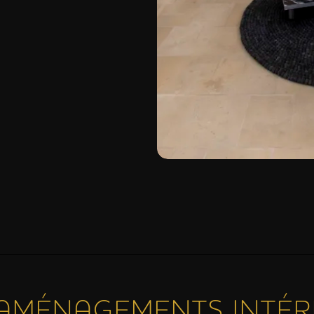
AMÉNAGEMENTS INTÉR