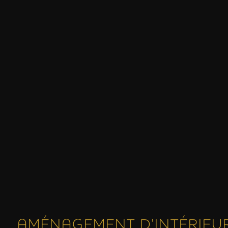
AMÉNAGEMENT D'INTÉRIEU