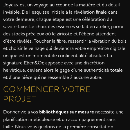
Joyeux est un voyage au cœur de la matière et du détail
invisible. De l’esquisse initiale à la révélation finale dans
votre demeure, chaque étape est une célébration du
savoir-faire. Le choix des essences se fait en atelier, parmi
des stocks précieux où le ziricote et l’ébène attendent
d’être révélés. Toucher la fibre, ressentir la vibration du bois
et choisir le veinage qui deviendra votre empreinte digitale
unique est un moment de confidentialité absolue. La
signature Eben&Or, apposée avec une discrétion
helvétique, devient alors le gage d’une authenticité totale
et d’une pièce qui ne ressemble à aucune autre.
COMMENCER VOTRE
PROJET
Donner vie à vos
bibliothèques sur mesure
nécessite une
planification méticuleuse et un accompagnement sans
faille. Nous vous guidons de la première consultation