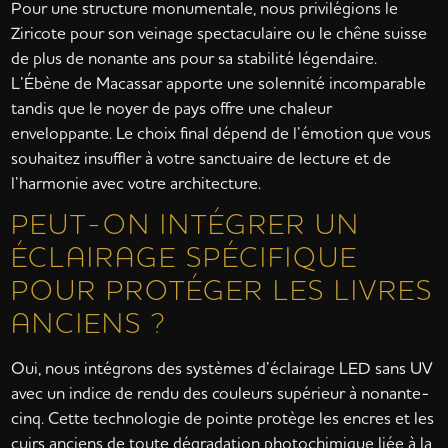
Pour une structure monumentale, nous privilégions le
Ziricote pour son veinage spectaculaire ou le chêne suisse
de plus de nonante ans pour sa stabilité légendaire.
L’Ébène de Macassar apporte une solennité incomparable
tandis que le noyer de pays offre une chaleur
enveloppante. Le choix final dépend de l’émotion que vous
souhaitez insuffler à votre sanctuaire de lecture et de
l’harmonie avec votre architecture.
PEUT-ON INTÉGRER UN
ÉCLAIRAGE SPÉCIFIQUE
POUR PROTÉGER LES LIVRES
ANCIENS ?
Oui, nous intégrons des systèmes d’éclairage LED sans UV
avec un indice de rendu des couleurs supérieur à nonante-
cinq. Cette technologie de pointe protège les encres et les
cuirs anciens de toute dégradation photochimique liée à la