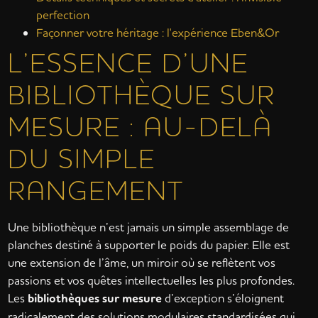
perfection
Façonner votre héritage : l'expérience Eben&Or
L’ESSENCE D’UNE
BIBLIOTHÈQUE SUR
MESURE : AU-DELÀ
DU SIMPLE
RANGEMENT
Une bibliothèque n’est jamais un simple assemblage de
planches destiné à supporter le poids du papier. Elle est
une extension de l’âme, un miroir où se reflètent vos
passions et vos quêtes intellectuelles les plus profondes.
Les
bibliothèques sur mesure
d’exception s’éloignent
radicalement des solutions modulaires standardisées qui