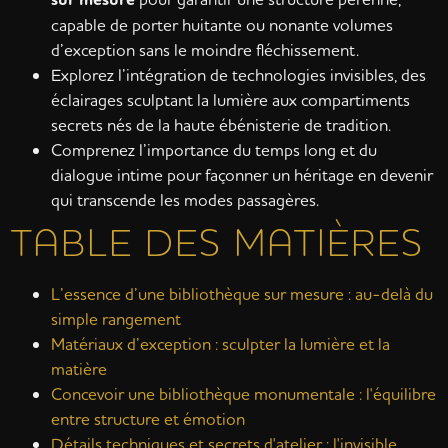
capable de porter huitante ou nonante volumes
d’exception sans le moindre fléchissement.
Explorez l’intégration de technologies invisibles, des
éclairages sculptant la lumière aux compartiments
secrets nés de la haute ébénisterie de tradition.
Comprenez l’importance du temps long et du
dialogue intime pour façonner un héritage en devenir
qui transcende les modes passagères.
TABLE DES MATIÈRES
L’essence d’une bibliothèque sur mesure : au-delà du
simple rangement
Matériaux d’exception : sculpter la lumière et la
matière
Concevoir une bibliothèque monumentale : l'équilibre
entre structure et émotion
Détails techniques et secrets d'atelier : l'invisible