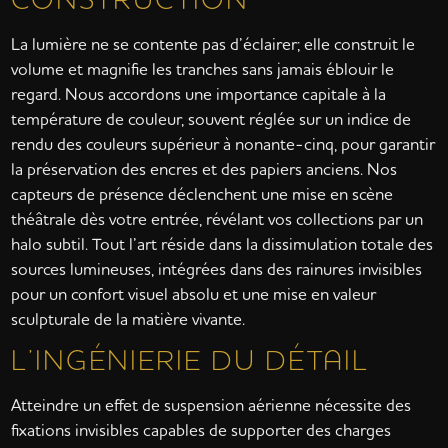
La lumière ne se contente pas d’éclairer; elle construit le
volume et magnifie les tranches sans jamais éblouir le
regard. Nous accordons une importance capitale à la
température de couleur, souvent réglée sur un indice de
rendu des couleurs supérieur à nonante-cinq, pour garantir
la préservation des encres et des papiers anciens. Nos
capteurs de présence déclenchent une mise en scène
théâtrale dès votre entrée, révélant vos collections par un
halo subtil. Tout l’art réside dans la dissimulation totale des
sources lumineuses, intégrées dans des rainures invisibles
pour un confort visuel absolu et une mise en valeur
sculpturale de la matière vivante.
L’INGÉNIERIE DU DÉTAIL
Atteindre un effet de suspension aérienne nécessite des
fixations invisibles capables de supporter des charges