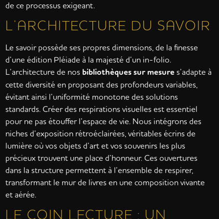
de ce processus exigeant.
L’ARCHITECTURE DU SAVOIR
Le savoir possède ses propres dimensions, de la finesse
d’une édition Pléiade à la majesté d’un in-folio.
L’architecture de nos
bibliothèques sur mesure
s’adapte à
cette diversité en proposant des profondeurs variables,
évitant ainsi l’uniformité monotone des solutions
standards. Créer des respirations visuelles est essentiel
pour ne pas étouffer l’espace de vie. Nous intégrons des
niches d’exposition rétroéclairées, véritables écrins de
lumière où vos objets d’art et vos souvenirs les plus
précieux trouvent une place d’honneur. Ces ouvertures
dans la structure permettent à l’ensemble de respirer,
transformant le mur de livres en une composition vivante
et aérée.
LE COIN LECTURE : UN