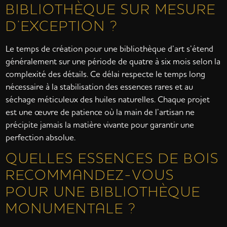
BIBLIOTHÈQUE SUR MESURE
D’EXCEPTION ?
Le temps de création pour une bibliothèque d’art s’étend
généralement sur une période de quatre à six mois selon la
complexité des détails. Ce délai respecte le temps long
nécessaire à la stabilisation des essences rares et au
séchage méticuleux des huiles naturelles. Chaque projet
est une œuvre de patience où la main de l’artisan ne
précipite jamais la matière vivante pour garantir une
perfection absolue.
QUELLES ESSENCES DE BOIS
RECOMMANDEZ-VOUS
POUR UNE BIBLIOTHÈQUE
MONUMENTALE ?