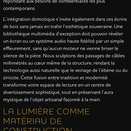
répondant aux besoins de confidentialité les plus
contemporains.
L’intégration domotique s’invite également dans ces écrins
de bois sans jamais en trahir l’esthétique souveraine. Une
bibliothèque multimédia d’exception doit pouvoir révéler
un écran ou un système audio haute fidélité par un simple
effleurement, sans qu’aucun moteur ne vienne briser le
silence de la pièce. Nous sculptons des passages de câbles
millimétrés au cœur même de la structure, rendant la
technologie aussi naturelle que le veinage de l’ébène ou du
ziricote. Cette fusion entre tradition et modernité
transforme votre espace de lecture en un centre de
divertissement sophistiqué, tout en préservant l’aura
mystique de l’objet artisanal façonné à la main.
LA LUMIÈRE COMME
MATÉRIAU DE
CONSTRUCTION