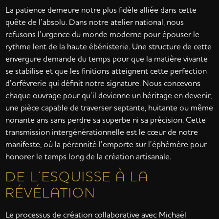
La patience demeure notre plus fidèle alliée dans cette
quête de l’absolu. Dans notre atelier national, nous
refusons l’urgence du monde moderne pour épouser le
rythme lent de la haute ébénisterie. Une structure de cette
envergure demande du temps pour que la matière vivante
se stabilise et que les finitions atteignent cette perfection
d’orfèvrerie qui définit notre signature. Nous concevons
chaque ouvrage pour qu’il devienne un héritage en devenir,
une pièce capable de traverser septante, huitante ou même
nonante ans sans perdre sa superbe ni sa précision. Cette
transmission intergénérationnelle est le cœur de notre
manifeste, où la pérennité l’emporte sur l’éphémère pour
honorer le temps long de la création artisanale.
DE L’ESQUISSE À LA
RÉVÉLATION
Le processus de création collaborative avec Michaël