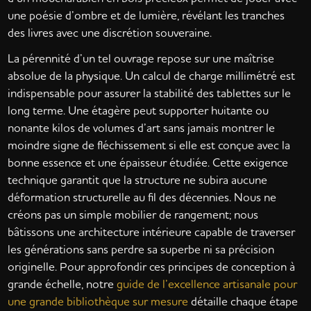
une poésie d’ombre et de lumière, révélant les tranches
des livres avec une discrétion souveraine.
La pérennité d’un tel ouvrage repose sur une maîtrise
absolue de la physique. Un calcul de charge millimétré est
indispensable pour assurer la stabilité des tablettes sur le
long terme. Une étagère peut supporter huitante ou
nonante kilos de volumes d’art sans jamais montrer le
moindre signe de fléchissement si elle est conçue avec la
bonne essence et une épaisseur étudiée. Cette exigence
technique garantit que la structure ne subira aucune
déformation structurelle au fil des décennies. Nous ne
créons pas un simple mobilier de rangement; nous
bâtissons une architecture intérieure capable de traverser
les générations sans perdre sa superbe ni sa précision
originelle. Pour approfondir ces principes de conception à
grande échelle, notre
guide de l’excellence artisanale pour
une grande bibliothèque sur mesure
détaille chaque étape