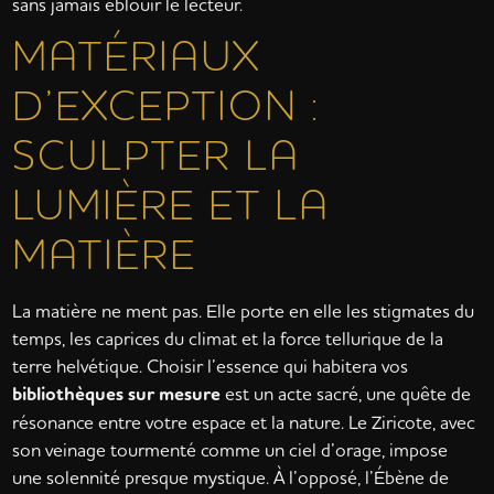
sans jamais éblouir le lecteur.
MATÉRIAUX
D’EXCEPTION :
SCULPTER LA
LUMIÈRE ET LA
MATIÈRE
La matière ne ment pas. Elle porte en elle les stigmates du
temps, les caprices du climat et la force tellurique de la
terre helvétique. Choisir l’essence qui habitera vos
bibliothèques sur mesure
est un acte sacré, une quête de
résonance entre votre espace et la nature. Le Ziricote, avec
son veinage tourmenté comme un ciel d’orage, impose
une solennité presque mystique. À l’opposé, l’Ébène de