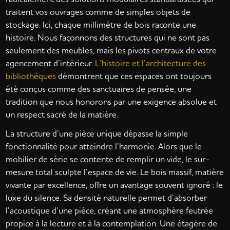
traitent vos ouvrages comme de simples objets de
stockage. Ici, chaque millimètre de bois raconte une
histoire. Nous façonnons des structures qui ne sont pas
seulement des meubles, mais les pivots centraux de votre
agencement d’intérieur.
L’histoire et l’architecture des
bibliothèques
démontrent que ces espaces ont toujours
été conçus comme des sanctuaires de pensée, une
tradition que nous honorons par une exigence absolue et
un respect sacré de la matière.
La structure d’une pièce unique dépasse la simple
fonctionnalité pour atteindre l’harmonie. Alors que le
mobilier de série se contente de remplir un vide, le sur-
mesure total sculpte l’espace de vie. Le bois massif, matière
vivante par excellence, offre un avantage souvent ignoré : le
luxe du silence. Sa densité naturelle permet d’absorber
l’acoustique d’une pièce, créant une atmosphère feutrée
propice à la lecture et à la contemplation. Une étagère de