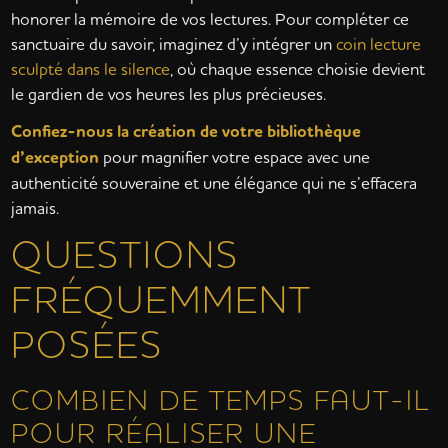
honorer la mémoire de vos lectures. Pour compléter ce
sanctuaire du savoir, imaginez d’y intégrer un
coin lecture
sculpté dans le silence
, où chaque essence choisie devient
le gardien de vos heures les plus précieuses.
Confiez-nous la création de votre bibliothèque
d’exception
pour magnifier votre espace avec une
authenticité souveraine et une élégance qui ne s’effacera
jamais.
QUESTIONS
FRÉQUEMMENT
POSÉES
COMBIEN DE TEMPS FAUT-IL
POUR RÉALISER UNE