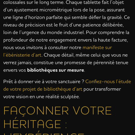
colossales sur le long terme. Chaque tablette fait l’objet
d’un ajustement micrométrique lors de la pose, assurant
une ligne d’horizon parfaite qui semble défier la gravité. Ce
niveau de précision est le fruit d’une patience délibérée,
loin de l’urgence du monde industriel. Pour comprendre la
profondeur de notre engagement envers la haute facture,
nous vous invitons à consulter notre
manifeste sur
l’ébénisterie d’art
. Chaque détail, même celui que vous ne
verrez jamais, constitue une promesse de pérennité tenue
envers vos
bibliothèques sur mesure
.
Prêt à donner vie à votre sanctuaire ?
Confiez-nous l’étude
de votre projet de bibliothèque d’art
pour transformer
votre vision en une réalité sculptée.
FAÇONNER VOTRE
HÉRITAGE :