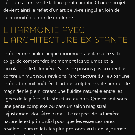
l’écoute attentive de la fibre peut garantir. Chaque projet
devient ainsi le reflet d’un art de vivre singulier, loin de
l’uniformité du monde moderne.
L’HARMONIE AVEC
L’ARCHITECTURE EXISTANTE
Intégrer une bibliothèque monumentale dans une villa
exige de comprendre intimement les volumes et la
circulation de la lumière. Nous ne posons pas un meuble
contre un mur; nous révélons l’architecture du lieu par une
intégration millimétrée. L’art de sculpter le vide permet de
magnifier le plein, créant une fluidité naturelle entre les
lignes de la pièce et la structure du bois. Que ce soit sous
une pente complexe ou dans un salon magistral,
l’ajustement doit être parfait. Le respect de la lumière
naturelle est primordial pour que les essences rares
révèlent leurs reflets les plus profonds au fil de la journée,