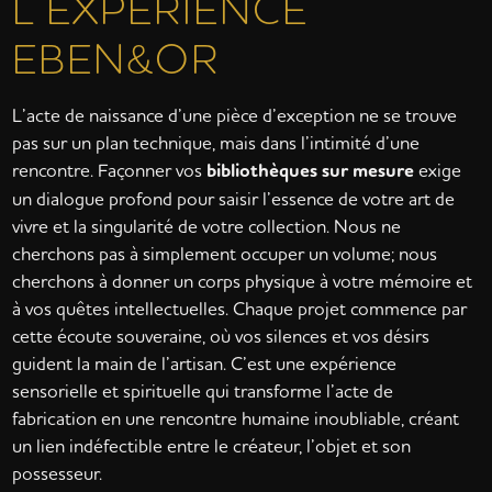
L’EXPÉRIENCE
EBEN&OR
L’acte de naissance d’une pièce d’exception ne se trouve
pas sur un plan technique, mais dans l’intimité d’une
rencontre. Façonner vos
bibliothèques sur mesure
exige
un dialogue profond pour saisir l’essence de votre art de
vivre et la singularité de votre collection. Nous ne
cherchons pas à simplement occuper un volume; nous
cherchons à donner un corps physique à votre mémoire et
à vos quêtes intellectuelles. Chaque projet commence par
cette écoute souveraine, où vos silences et vos désirs
guident la main de l’artisan. C’est une expérience
sensorielle et spirituelle qui transforme l’acte de
fabrication en une rencontre humaine inoubliable, créant
un lien indéfectible entre le créateur, l’objet et son
possesseur.