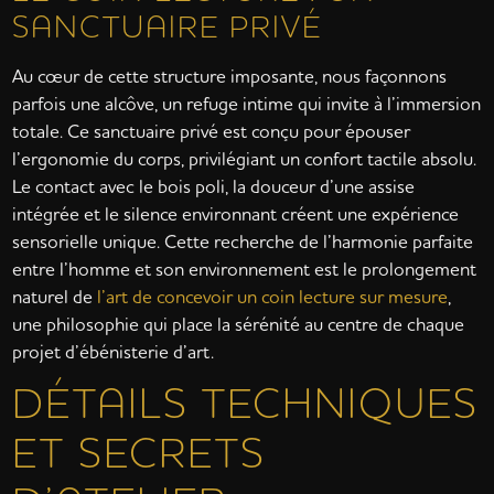
SANCTUAIRE PRIVÉ
Au cœur de cette structure imposante, nous façonnons
parfois une alcôve, un refuge intime qui invite à l’immersion
totale. Ce sanctuaire privé est conçu pour épouser
l’ergonomie du corps, privilégiant un confort tactile absolu.
Le contact avec le bois poli, la douceur d’une assise
intégrée et le silence environnant créent une expérience
sensorielle unique. Cette recherche de l’harmonie parfaite
entre l’homme et son environnement est le prolongement
naturel de
l’art de concevoir un coin lecture sur mesure
,
une philosophie qui place la sérénité au centre de chaque
projet d’ébénisterie d’art.
DÉTAILS TECHNIQUES
ET SECRETS