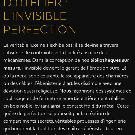
D’ATELIER :
L’INVISIBLE
PERFECTION
Le véritable luxe ne s’exhibe pas; il se devine à travers
l’absence de contrainte et la fluidité absolue des
mécanismes. Dans la conception de nos
bibliothèques sur
mesure
, l’invisible devient le garant de l’émotion pure. Là
où la menuiserie courante laisse apparaître des charnières
ou des câbles, l’ébénisterie d’art les dissimule avec une
dévotion quasi religieuse. Nous façonnons des systèmes de
coulissage et de fermeture amortie entièrement réalisés
en bois noble, évitant ainsi le contact froid du métal. Cette
quête de perfection se poursuit par la création de
compartiments secrets, véritables prouesses d’ingénierie
qui honorent la tradition des maîtres ébénistes tout en