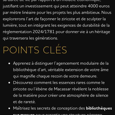
justifiant un investissement qui peut atteindre 4000 euros
par mètre linéaire pour les projets les plus ambitieux. Nous
explorerons l’art de façonner le ziricote et de sculpter la
lumière, tout en intégrant les exigences de durabilité de la
réglementation 2024/1781 pour donner vie à un héritage
qui traversera les générations.
POINTS CLÉS
Apprenez à distinguer l’agencement modulaire de la
bibliothèque d’art, véritable extension de votre âme
qui magnifie chaque recoin de votre demeure.
Découvrez comment les essences rares comme le
ziricote ou l’ébène de Macassar révèlent la noblesse
de la matière pour créer une atmosphère de silence
et de rareté.
Maîtrisez les secrets de conception des
bibliothèques
sur mesure
pour garantir une structure pérenne,