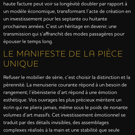
haute facture peut voir sa longévité doubler par rapport à
un modèle économique, transformant l’acte de création en
un investissement pour les septante ou huitante
prochaines années. C’est un héritage en devenir, une
transmission qui s’affranchit des modes passagères pour
épouser le temps long.
LE MANIFESTE DE LA PIÈCE
UNIQUE
Refuser le mobilier de série, c’est choisir la distinction et la
pérennité. La menuiserie courante répond à un besoin de
rangement; l’ébénisterie d’art répond à une émotion
esthétique. Vos ouvrages les plus précieux méritent un
écrin qui ne pliera jamais, même sous le poids de nonante
volumes d’art massifs. Cet investissement émotionnel se
traduit par des détails invisibles, des assemblages
complexes réalisés à la main et une stabilité que seule