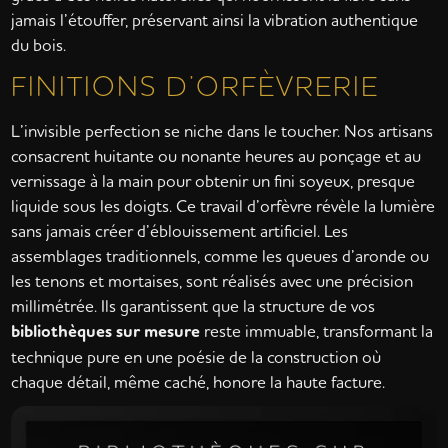
jamais l’étouffer, préservant ainsi la vibration authentique
du bois.
FINITIONS D’ORFÈVRERIE
L’invisible perfection se niche dans le toucher. Nos artisans
consacrent huitante ou nonante heures au ponçage et au
vernissage à la main pour obtenir un fini soyeux, presque
liquide sous les doigts. Ce travail d’orfèvre révèle la lumière
sans jamais créer d’éblouissement artificiel. Les
assemblages traditionnels, comme les queues d’aronde ou
les tenons et mortaises, sont réalisés avec une précision
millimétrée. Ils garantissent que la structure de vos
bibliothèques sur mesure
reste immuable, transformant la
technique pure en une poésie de la construction où
chaque détail, même caché, honore la haute facture.