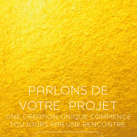
PARLONS DE
VOTRE PROJET
UNE CRÉATION UNIQUE COMMENCE
TOUJOURS PAR UNE RENCONTRE.