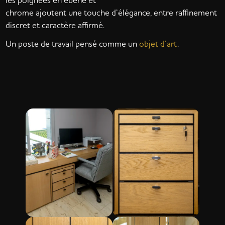
chrome ajoutent une touche d’élégance, entre raffinement
discret et caractère affirmé.
Un poste de travail pensé comme un
objet d’art
.