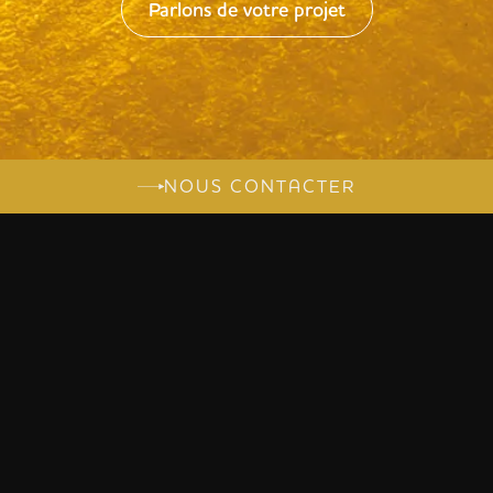
Parlons de votre projet
NOUS CONTACTER