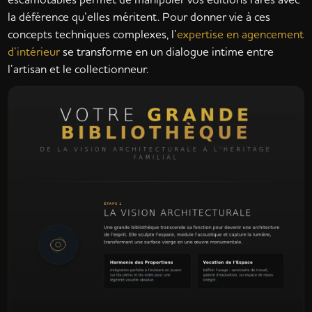
la déférence qu’elles méritent. Pour donner vie à ces
concepts techniques complexes, l’
expertise en agencement
d’intérieur
se transforme en un dialogue intime entre
l’artisan et le collectionneur.