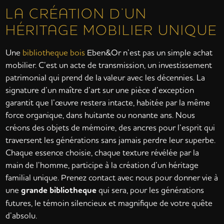
LA CRÉATION D’UN
HÉRITAGE MOBILIER UNIQUE
Une
bibliotheque bois
Eben&Or n’est pas un simple achat
mobilier. C’est un acte de transmission, un investissement
patrimonial qui prend de la valeur avec les décennies. La
signature d’un maître d’art sur une pièce d’exception
garantit que l’œuvre restera intacte, habitée par la même
force organique, dans huitante ou nonante ans. Nous
créons des objets de mémoire, des ancres pour l’esprit qui
traversent les générations sans jamais perdre leur superbe.
Chaque essence choisie, chaque texture révélée par la
main de l’homme, participe à la création d’un héritage
familial unique. Prenez contact avec nous pour donner vie à
une
grande bibliotheque
qui sera, pour les générations
futures, le témoin silencieux et magnifique de votre quête
d’absolu.