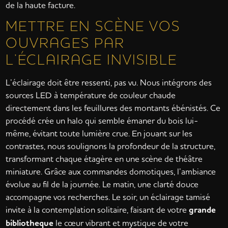
de la haute facture.
METTRE EN SCÈNE VOS
OUVRAGES PAR
L’ÉCLAIRAGE INVISIBLE
L’éclairage doit être ressenti, pas vu. Nous intégrons des
sources LED à température de couleur chaude
directement dans les feuillures des montants ébénistés. Ce
procédé crée un halo qui semble émaner du bois lui-
même, évitant toute lumière crue. En jouant sur les
contrastes, nous soulignons la profondeur de la structure,
transformant chaque étagère en une scène de théâtre
miniature. Grâce aux commandes domotiques, l’ambiance
évolue au fil de la journée. Le matin, une clarté douce
accompagne vos recherches. Le soir, un éclairage tamisé
invite à la contemplation solitaire, faisant de votre
grande
bibliotheque
le cœur vibrant et mystique de votre