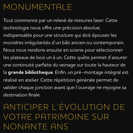
MONUMENTALE
Tout commence par un relevé de mesures laser. Cette
technologie nous offre une précision absolue,
indispensable pour une structure qui doit épouser les
moindres irrégularités d’un bâti ancien ou contemporain.
Nous nous rendons ensuite en scierie pour sélectionner
les plateaux de bois un à un. Cette quête permet d’assurer
une continuité parfaite du veinage sur toute la hauteur de
la
grande bibliotheque
. Enfin, un pré-montage intégral est
réalisé en atelier. Cette répétition générale permet de
valider chaque jonction avant que l’ouvrage ne rejoigne sa
destination finale.
ANTICIPER L’ÉVOLUTION DE
VOTRE PATRIMOINE SUR
NONANTE ANS