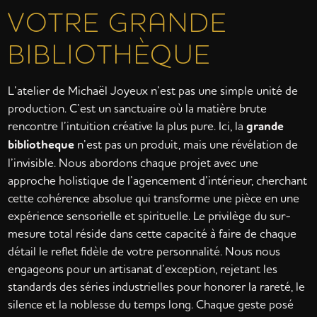
VOTRE GRANDE
BIBLIOTHÈQUE
L’atelier de Michaël Joyeux n’est pas une simple unité de
production. C’est un sanctuaire où la matière brute
rencontre l’intuition créative la plus pure. Ici, la
grande
bibliotheque
n’est pas un produit, mais une révélation de
l’invisible. Nous abordons chaque projet avec une
approche holistique de l’agencement d’intérieur, cherchant
cette cohérence absolue qui transforme une pièce en une
expérience sensorielle et spirituelle. Le privilège du sur-
mesure total réside dans cette capacité à faire de chaque
détail le reflet fidèle de votre personnalité. Nous nous
engageons pour un artisanat d’exception, rejetant les
standards des séries industrielles pour honorer la rareté, le
silence et la noblesse du temps long. Chaque geste posé