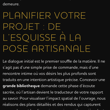
demeure.
PLANIFIER VOTRE
PROJET : DE
L’ESQUISSE À LA
POSE ARTISANALE
Le dialogue initial est le premier souffle de la matière. Il ne
s’agit pas d’une simple prise de commande, mais d’une
rencontre intime où vos désirs les plus profonds sont
traduits en une intention artistique précise. Concevoir une
grande bibliotheque
demande cette phase d’écoute
sacrée, où l’artisan devient le traducteur de votre rapport
au savoir. Pour visualiser l’impact spatial de l’ouvrage, nous
réalisons des plans détaillés et des rendus qui capturent