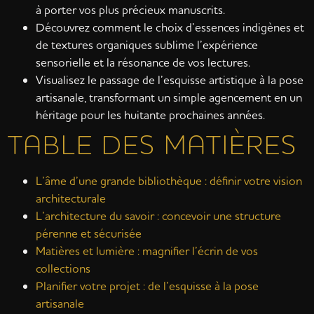
à porter vos plus précieux manuscrits.
Découvrez comment le choix d’essences indigènes et
de textures organiques sublime l’expérience
sensorielle et la résonance de vos lectures.
Visualisez le passage de l’esquisse artistique à la pose
artisanale, transformant un simple agencement en un
héritage pour les huitante prochaines années.
TABLE DES MATIÈRES
L’âme d’une grande bibliothèque : définir votre vision
architecturale
L’architecture du savoir : concevoir une structure
pérenne et sécurisée
Matières et lumière : magnifier l’écrin de vos
collections
Planifier votre projet : de l’esquisse à la pose
artisanale