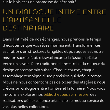
sur le bois est une promesse de pérennité.
UN DIALOGUE INTIME ENTRE
L’ARTISAN ET LE
DESTINATAIRE
Dans l’intimité de nos échanges, nous prenons le temps
d’écouter ce que vos rêves murmurent. Transformer ces
aspirations en structures tangibles et poétiques est notre
mission sacrée. Notre travail incarne la fusion parfaite
entre un savoir-faire traditionnel ancestral et la rigueur du
design contemporain suisse. Chaque courbe, chaque
assemblage témoigne d’une précision qui défie le temps.
Nous ne nous contentons pas de poser des étagères; nous
créons un dialogue entre l’ombre et la lumière. Nous vous
invitons à explorer nos
bibliothèques sur mesure
, des
réalisations où l’excellence artisanale se met au service de
vos plus belles collections.