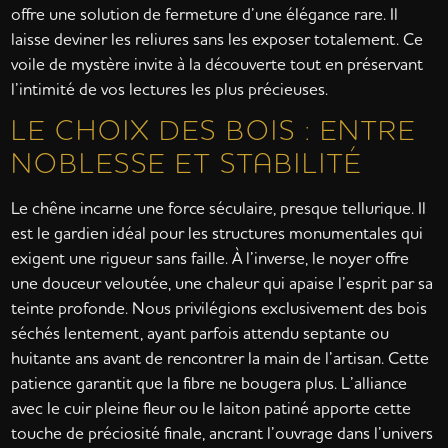
offre une solution de fermeture d’une élégance rare. Il
laisse deviner les reliures sans les exposer totalement. Ce
voile de mystère invite à la découverte tout en préservant
l’intimité de vos lectures les plus précieuses.
LE CHOIX DES BOIS : ENTRE
NOBLESSE ET STABILITÉ
Le chêne incarne une force séculaire, presque tellurique. Il
est le gardien idéal pour les structures monumentales qui
exigent une rigueur sans faille. À l’inverse, le noyer offre
une douceur veloutée, une chaleur qui apaise l’esprit par sa
teinte profonde. Nous privilégions exclusivement des bois
séchés lentement, ayant parfois attendu septante ou
huitante ans avant de rencontrer la main de l’artisan. Cette
patience garantit que la fibre ne bougera plus. L’alliance
avec le cuir pleine fleur ou le laiton patiné apporte cette
touche de préciosité finale, ancrant l’ouvrage dans l’univers