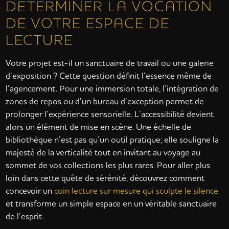
DÉTERMINER LA VOCATION
DE VOTRE ESPACE DE
LECTURE
Votre projet est-il un sanctuaire de travail ou une galerie
d’exposition ? Cette question définit l’essence même de
l’agencement. Pour une immersion totale, l’intégration de
zones de repos ou d’un bureau d’exception permet de
prolonger l’expérience sensorielle. L’accessibilité devient
alors un élément de mise en scène. Une échelle de
bibliothèque n’est pas qu’un outil pratique; elle souligne la
majesté de la verticalité tout en invitant au voyage au
sommet de vos collections les plus rares. Pour aller plus
loin dans cette quête de sérénité, découvrez comment
concevoir un
coin lecture sur mesure qui sculpte le silence
et transforme un simple espace en un véritable sanctuaire
de l’esprit.