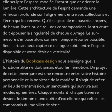
elle sculpte l’espace, modifie l’acoustique et oriente la
lumière. Cette architecture de l’esprit demande une
réflexion profonde sur l’alignement entre vos collections et
l’écrin qui les recevra. Qu’il s’agisse de manuscrits anciens,
de beaux-livres ou de reliures contemporaines, la structure
doit épouser la singularité de chaque ouvrage. Le sur-
mesure s’impose alors comme l’unique réponse possible.
Seul l’artisan peut capter ce dialogue subtil entre l’espace
disponible et votre désir de verticalité.
L’histoire du
Bookcase design
nous enseigne que la
fonctionnalité ne doit jamais étouffer l’émotion. Un projet
de cette envergure est une rencontre entre votre histoire
personnelle et la noblesse de la matière. Il s’agit de créer
un lieu de transmission, un sanctuaire qui survivra aux
modes éphémères. Chaque montant, chaque traverse
devient le témoin d’une quête d’excellence qui refuse les
compromis du mobilier de série.