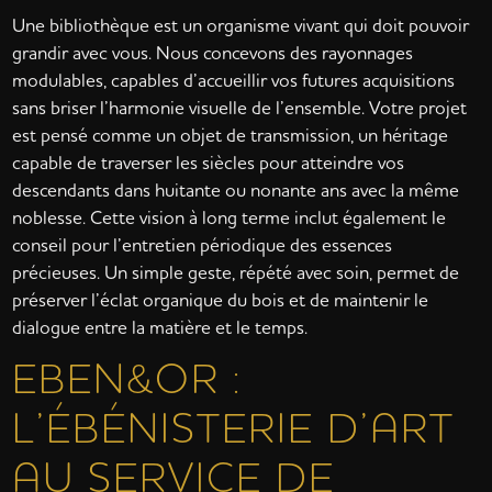
Une bibliothèque est un organisme vivant qui doit pouvoir
grandir avec vous. Nous concevons des rayonnages
modulables, capables d’accueillir vos futures acquisitions
sans briser l’harmonie visuelle de l’ensemble. Votre projet
est pensé comme un objet de transmission, un héritage
capable de traverser les siècles pour atteindre vos
descendants dans huitante ou nonante ans avec la même
noblesse. Cette vision à long terme inclut également le
conseil pour l’entretien périodique des essences
précieuses. Un simple geste, répété avec soin, permet de
préserver l’éclat organique du bois et de maintenir le
dialogue entre la matière et le temps.
EBEN&OR :
L’ÉBÉNISTERIE D’ART
AU SERVICE DE