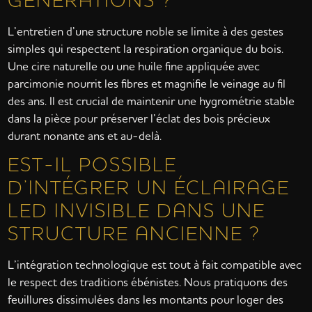
L’entretien d’une structure noble se limite à des gestes
simples qui respectent la respiration organique du bois.
Une cire naturelle ou une huile fine appliquée avec
parcimonie nourrit les fibres et magnifie le veinage au fil
des ans. Il est crucial de maintenir une hygrométrie stable
dans la pièce pour préserver l’éclat des bois précieux
durant nonante ans et au-delà.
EST-IL POSSIBLE
D’INTÉGRER UN ÉCLAIRAGE
LED INVISIBLE DANS UNE
STRUCTURE ANCIENNE ?
L’intégration technologique est tout à fait compatible avec
le respect des traditions ébénistes. Nous pratiquons des
feuillures dissimulées dans les montants pour loger des