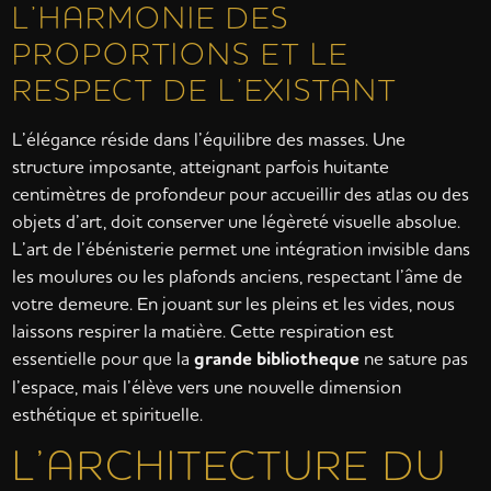
L’HARMONIE DES
PROPORTIONS ET LE
RESPECT DE L’EXISTANT
L’élégance réside dans l’équilibre des masses. Une
structure imposante, atteignant parfois huitante
centimètres de profondeur pour accueillir des atlas ou des
objets d’art, doit conserver une légèreté visuelle absolue.
L’art de l’ébénisterie permet une intégration invisible dans
les moulures ou les plafonds anciens, respectant l’âme de
votre demeure. En jouant sur les pleins et les vides, nous
laissons respirer la matière. Cette respiration est
essentielle pour que la
grande bibliotheque
ne sature pas
l’espace, mais l’élève vers une nouvelle dimension
esthétique et spirituelle.
L’ARCHITECTURE DU