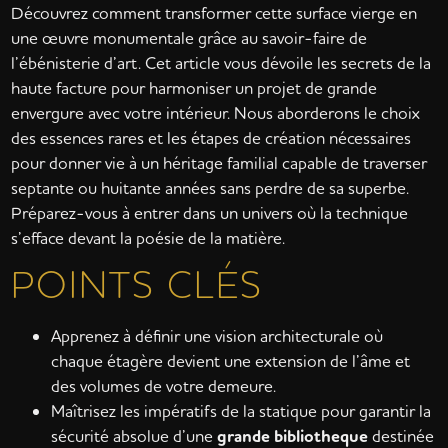
Découvrez comment transformer cette surface vierge en
une œuvre monumentale grâce au savoir-faire de
l’ébénisterie d’art. Cet article vous dévoile les secrets de la
haute facture pour harmoniser un projet de grande
envergure avec votre intérieur. Nous aborderons le choix
des essences rares et les étapes de création nécessaires
pour donner vie à un héritage familial capable de traverser
septante ou huitante années sans perdre de sa superbe.
Préparez-vous à entrer dans un univers où la technique
s’efface devant la poésie de la matière.
POINTS CLÉS
Apprenez à définir une vision architecturale où
chaque étagère devient une extension de l’âme et
des volumes de votre demeure.
Maîtrisez les impératifs de la statique pour garantir la
sécurité absolue d’une
grande bibliotheque
destinée