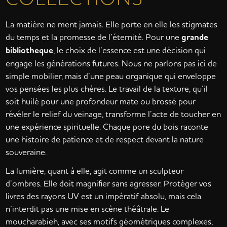
La matière ne ment jamais. Elle porte en elle les stigmates
du temps et la promesse de l’éternité. Pour une
grande
bibliotheque
, le choix de l’essence est une décision qui
engage les générations futures. Nous ne parlons pas ici de
simple mobilier, mais d’une peau organique qui enveloppe
vos pensées les plus chères. Le travail de la texture, qu’il
soit huilé pour une profondeur mate ou brossé pour
révéler le relief du veinage, transforme l’acte de toucher en
une expérience spirituelle. Chaque pore du bois raconte
une histoire de patience et de respect devant la nature
souveraine.
La lumière, quant à elle, agit comme un sculpteur
d’ombres. Elle doit magnifier sans agresser. Protéger vos
livres des rayons UV est un impératif absolu, mais cela
n’interdit pas une mise en scène théâtrale. Le
moucharabieh, avec ses motifs géométriques complexes,