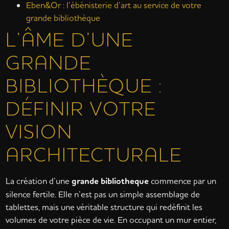
Eben&Or : l’ébénisterie d’art au service de votre
grande bibliothèque
L’ÂME D’UNE
GRANDE
BIBLIOTHÈQUE :
DÉFINIR VOTRE
VISION
ARCHITECTURALE
La création d’une
grande bibliotheque
commence par un
silence fertile. Elle n’est pas un simple assemblage de
tablettes, mais une véritable structure qui redéfinit les
volumes de votre pièce de vie. En occupant un mur entier,