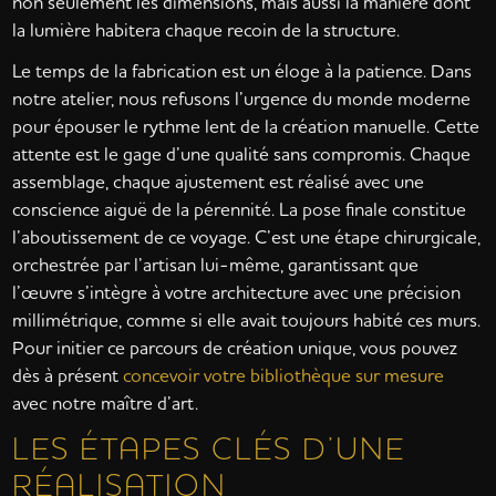
non seulement les dimensions, mais aussi la manière dont
la lumière habitera chaque recoin de la structure.
Le temps de la fabrication est un éloge à la patience. Dans
notre atelier, nous refusons l’urgence du monde moderne
pour épouser le rythme lent de la création manuelle. Cette
attente est le gage d’une qualité sans compromis. Chaque
assemblage, chaque ajustement est réalisé avec une
conscience aiguë de la pérennité. La pose finale constitue
l’aboutissement de ce voyage. C’est une étape chirurgicale,
orchestrée par l’artisan lui-même, garantissant que
l’œuvre s’intègre à votre architecture avec une précision
millimétrique, comme si elle avait toujours habité ces murs.
Pour initier ce parcours de création unique, vous pouvez
dès à présent
concevoir votre bibliothèque sur mesure
avec notre maître d’art.
LES ÉTAPES CLÉS D’UNE
RÉALISATION