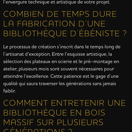
l’envergure technique et artistique de votre projet.
COMBIEN DE TEMPS DURE
LA FABRICATION D’UNE
BIBLIOTHÈQUE D’ÉBÉNISTE ?
Le processus de création s’inscrit dans le temps long de
l’artisanat d’exception. Entre l’esquisse artistique, la
sélection des plateaux en scierie et le pré-montage en
atelier, plusieurs mois sont souvent nécessaires pour
atteindre l’excellence. Cette patience est le gage d’une
qualité qui saura traverser les générations sans jamais
faiblir.
COMMENT ENTRETENIR UNE
BIBLIOTHÈQUE EN BOIS
MASSIF SUR PLUSIEURS
GÉNÉRATIONS ?