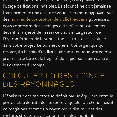
l’usage de fixations invisibles. La sécurité ne doit jamais se
transformer en une cicatrice visuelle. En nous appuyant sur
des
normes de conception de bibliothèques
rigoureuses,
nous concevons des ancrages qui s’effacent totalement
devant la majesté de l’essence choisie. La gestion de
l’hygrométrie et de la ventilation est tout aussi capitale
dans votre projet. Le bois est une entité organique qui
respire; il a besoin d’un flux d’air constant pour protéger sa
propre structure et la fragilité du papier séculaire contre
les outrages du temps.
CALCULER LA RÉSISTANCE
DES RAYONNAGES
L’épaisseur des tablettes se définit par un équilibre entre la
portée et la densité de l’essence végétale. Un chêne massif
ne réagit pas comme un noyer. Nous dissimulons des
renforts structurels au cœur même des montants