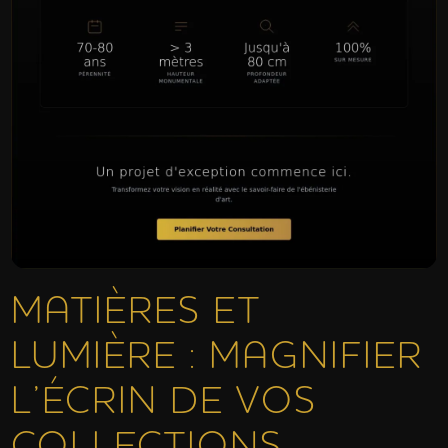
MATIÈRES ET
LUMIÈRE : MAGNIFIER
L’ÉCRIN DE VOS
COLLECTIONS