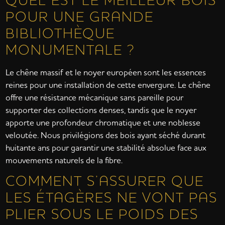
POUR UNE GRANDE
BIBLIOTHÈQUE
MONUMENTALE ?
Le chêne massif et le noyer européen sont les essences
reines pour une installation de cette envergure. Le chêne
offre une résistance mécanique sans pareille pour
supporter des collections denses, tandis que le noyer
apporte une profondeur chromatique et une noblesse
veloutée. Nous privilégions des bois ayant séché durant
huitante ans pour garantir une stabilité absolue face aux
mouvements naturels de la fibre.
COMMENT S’ASSURER QUE
LES ÉTAGÈRES NE VONT PAS
PLIER SOUS LE POIDS DES