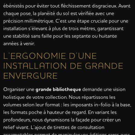
ébénistés pour éviter tout fléchissement disgracieux. Avant
chaque pose, la planéité du sol est vérifiée avec une
précision millimétrique. C’est une étape cruciale pour une
installation s’élevant à plus de trois mètres, garantissant
une stabilité sans faille pour les septante ou huitante
années à venir.
L’ERGONOMIE D’UNE
INSTALLATION DE GRANDE
ENVERGURE
Organiser une
grande bibliotheque
demande une vision
holistique de votre collection. Nous répartissons les
volumes selon leur format : les imposants in-folio à la base,
les formats poche à hauteur de regard. En variant les
profondeurs, nous dynamisons la façade pour créer un
relief vivant. L’ajout de tirettes de consultation
escamotables permet de manipuler vos éditions rares avec