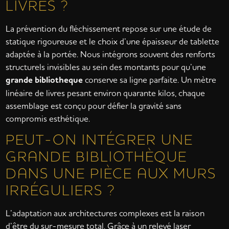
LIVRES ?
La prévention du fléchissement repose sur une étude de
statique rigoureuse et le choix d’une épaisseur de tablette
adaptée à la portée. Nous intégrons souvent des renforts
structurels invisibles au sein des montants pour qu’une
grande bibliotheque
conserve sa ligne parfaite. Un mètre
linéaire de livres pesant environ quarante kilos, chaque
assemblage est conçu pour défier la gravité sans
compromis esthétique.
PEUT-ON INTÉGRER UNE
GRANDE BIBLIOTHÈQUE
DANS UNE PIÈCE AUX MURS
IRRÉGULIERS ?
L’adaptation aux architectures complexes est la raison
d’être du sur-mesure total. Grâce à un relevé laser