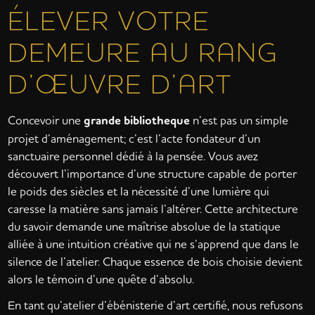
ÉLEVER VOTRE
DEMEURE AU RANG
D’ŒUVRE D’ART
Concevoir une
grande bibliotheque
n’est pas un simple
projet d’aménagement; c’est l’acte fondateur d’un
sanctuaire personnel dédié à la pensée. Vous avez
découvert l’importance d’une structure capable de porter
le poids des siècles et la nécessité d’une lumière qui
caresse la matière sans jamais l’altérer. Cette architecture
du savoir demande une maîtrise absolue de la statique
alliée à une intuition créative qui ne s’apprend que dans le
silence de l’atelier. Chaque essence de bois choisie devient
alors le témoin d’une quête d’absolu.
En tant qu’atelier d’ébénisterie d’art certifié, nous refusons