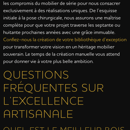
les compromis du mobilier de série pour nous consacrer
exclusivement à des réalisations uniques. De l’esquisse
initiale à la pose chirurgicale, nous assurons une maîtrise
complète pour que votre projet traverse les septante ou
huitante prochaines années avec une grâce immuable.
Confiez-nous la création de votre bibliothèque d’exception
pour transformer votre vision en un héritage mobilier
souverain. Le temps de la création manuelle vous attend
pour donner vie à votre plus belle ambition.
QUESTIONS
FRÉQUENTES SUR
L’EXCELLENCE
ARTISANALE
QUEL EST LE MEILLEUR BOIS