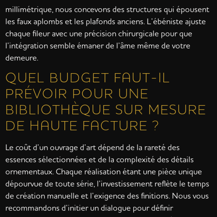
millimétrique, nous concevons des structures qui épousent
les faux aplombs et les plafonds anciens. L’ébéniste ajuste
chaque fileur avec une précision chirurgicale pour que
l’intégration semble émaner de l’âme même de votre
demeure.
QUEL BUDGET FAUT-IL
PRÉVOIR POUR UNE
BIBLIOTHÈQUE SUR MESURE
DE HAUTE FACTURE ?
Le coût d’un ouvrage d’art dépend de la rareté des
essences sélectionnées et de la complexité des détails
ornementaux. Chaque réalisation étant une pièce unique
dépourvue de toute série, l’investissement reflète le temps
de création manuelle et l’exigence des finitions. Nous vous
recommandons d’initier un dialogue pour définir