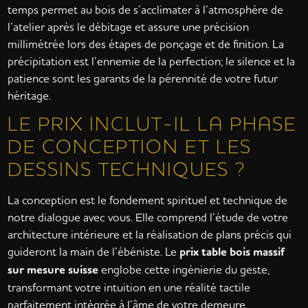
temps permet au bois de s’acclimater à l’atmosphère de
l’atelier après le débitage et assure une précision
millimétrée lors des étapes de ponçage et de finition. La
précipitation est l’ennemie de la perfection; le silence et la
patience sont les garants de la pérennité de votre futur
héritage.
LE PRIX INCLUT-IL LA PHASE
DE CONCEPTION ET LES
DESSINS TECHNIQUES ?
La conception est le fondement spirituel et technique de
notre dialogue avec vous. Elle comprend l’étude de votre
architecture intérieure et la réalisation de plans précis qui
guideront la main de l’ébéniste. Le
prix table bois massif
sur mesure suisse
englobe cette ingénierie du geste,
transformant votre intuition en une réalité tactile
parfaitement intégrée à l’âme de votre demeure.