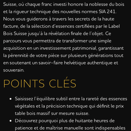
Suisse, où chaque franc investi honore la noblesse du bois
et la rigueur technique des nouvelles normes SIA 241.
Nous vous guiderons à travers les secrets de la haute
facture, de la sélection d’essences certifiées par le Label
Bois Suisse jusqu’à la révélation finale de l’objet. Ce
parcours vous permettra de transformer une simple
acquisition en un investissement patrimonial, garantissant
la pérennité de votre pièce sur plusieurs générations tout
en soutenant un savoir-faire helvétique authentique et
souverain.
POINTS CLÉS
Saisissez l’équilibre subtil entre la rareté des essences
végétales et la précision technique qui définit le prix
table bois massif sur mesure suisse.
Découvrez pourquoi plus de huitante heures de
patience et de maîtrise manuelle sont indispensables