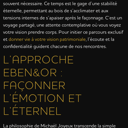
souvent nécessaire. Ce temps est le gage d’une stabilité
éternelle, permettant au bois de s’acclimater et aux
tensions internes de s’apaiser après le façonnage. C’est un
voyage partagé, une attente contemplative où vous voyez
votre vision prendre corps. Pour initier ce parcours exclusif
et
donner vie à votre vision patrimoniale
, l’écoute et la
confidentialité guident chacune de nos rencontres.
L’APPROCHE
EBEN&OR :
FAÇONNER
L’ÉMOTION ET
L’ÉTERNEL
La philosophie de Michaël Joyeux transcende la simple