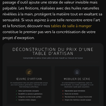
passage d’outil ajoute une strate de valeur invisible mais
palpable. Les finitions, réalisées avec des huiles naturelles
révélées à la main, protègent la matière tout en exaltant sa
sensualité. Si vous aspirez à une telle rencontre entre l’art
et la fonction, découvrir nos
tables de salle à manger
constitue le premier pas vers la concrétisation de votre
projet d’exception.