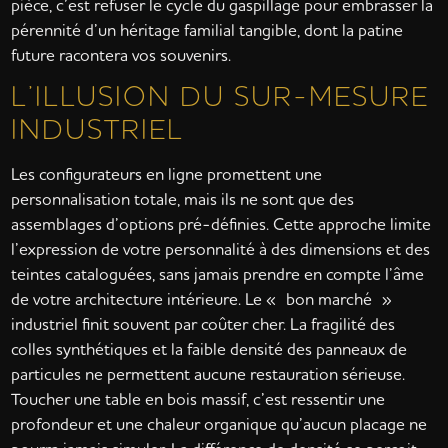
pièce, c’est refuser le cycle du gaspillage pour embrasser la
pérennité d’un héritage familial tangible, dont la patine
future racontera vos souvenirs.
L’ILLUSION DU SUR-MESURE
INDUSTRIEL
Les configurateurs en ligne promettent une
personnalisation totale, mais ils ne sont que des
assemblages d’options pré-définies. Cette approche limite
l’expression de votre personnalité à des dimensions et des
teintes cataloguées, sans jamais prendre en compte l’âme
de votre architecture intérieure. Le « bon marché »
industriel finit souvent par coûter cher. La fragilité des
colles synthétiques et la faible densité des panneaux de
particules ne permettent aucune restauration sérieuse.
Toucher une table en bois massif, c’est ressentir une
profondeur et une chaleur organique qu’aucun placage ne