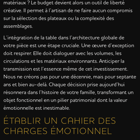
matériaux ? Le budget devient alors un outil de liberté
créative. Il permet à l’artisan de ne faire aucun compromis
sur la sélection des plateaux ou la complexité des
assemblages.
L’intégration de la table dans l’architecture globale de
votre pièce est une étape cruciale. Une œuvre d’exception
doit respirer. Elle doit dialoguer avec les volumes, les
circulations et les matériaux environnants. Anticiper la
transmission est l’essence même de cet investissement.
Nous ne créons pas pour une décennie, mais pour septante
ans et bien au-delà. Chaque décision prise aujourd’hui
résonnera dans l’histoire de votre famille, transformant un
objet fonctionnel en un pilier patrimonial dont la valeur
émotionnelle est inestimable.
ÉTABLIR UN CAHIER DES
CHARGES ÉMOTIONNEL