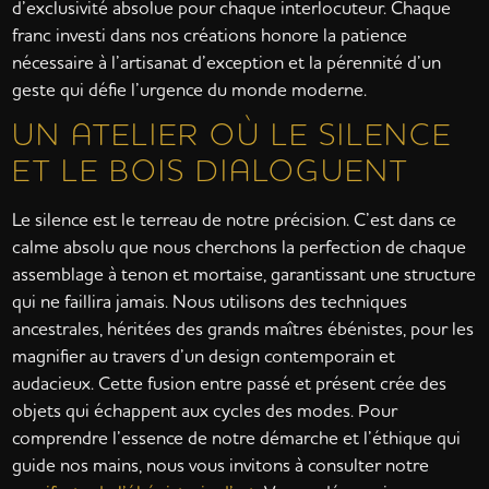
d’exclusivité absolue pour chaque interlocuteur. Chaque
franc investi dans nos créations honore la patience
nécessaire à l’artisanat d’exception et la pérennité d’un
geste qui défie l’urgence du monde moderne.
UN ATELIER OÙ LE SILENCE
ET LE BOIS DIALOGUENT
Le silence est le terreau de notre précision. C’est dans ce
calme absolu que nous cherchons la perfection de chaque
assemblage à tenon et mortaise, garantissant une structure
qui ne faillira jamais. Nous utilisons des techniques
ancestrales, héritées des grands maîtres ébénistes, pour les
magnifier au travers d’un design contemporain et
audacieux. Cette fusion entre passé et présent crée des
objets qui échappent aux cycles des modes. Pour
comprendre l’essence de notre démarche et l’éthique qui
guide nos mains, nous vous invitons à consulter notre