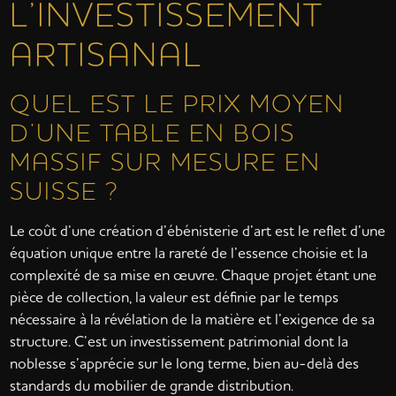
L’INVESTISSEMENT
ARTISANAL
QUEL EST LE PRIX MOYEN
D’UNE TABLE EN BOIS
MASSIF SUR MESURE EN
SUISSE ?
Le coût d’une création d’ébénisterie d’art est le reflet d’une
équation unique entre la rareté de l’essence choisie et la
complexité de sa mise en œuvre. Chaque projet étant une
pièce de collection, la valeur est définie par le temps
nécessaire à la révélation de la matière et l’exigence de sa
structure. C’est un investissement patrimonial dont la
noblesse s’apprécie sur le long terme, bien au-delà des
standards du mobilier de grande distribution.