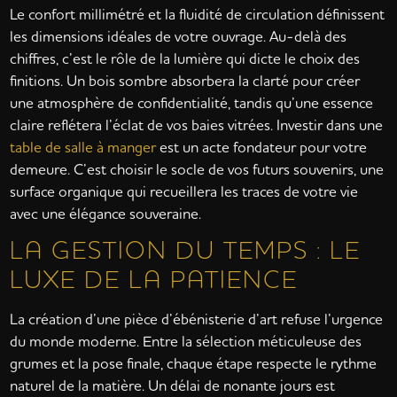
Le confort millimétré et la fluidité de circulation définissent
les dimensions idéales de votre ouvrage. Au-delà des
chiffres, c’est le rôle de la lumière qui dicte le choix des
finitions. Un bois sombre absorbera la clarté pour créer
une atmosphère de confidentialité, tandis qu’une essence
claire reflétera l’éclat de vos baies vitrées. Investir dans une
table de salle à manger
est un acte fondateur pour votre
demeure. C’est choisir le socle de vos futurs souvenirs, une
surface organique qui recueillera les traces de votre vie
avec une élégance souveraine.
LA GESTION DU TEMPS : LE
LUXE DE LA PATIENCE
La création d’une pièce d’ébénisterie d’art refuse l’urgence
du monde moderne. Entre la sélection méticuleuse des
grumes et la pose finale, chaque étape respecte le rythme
naturel de la matière. Un délai de nonante jours est