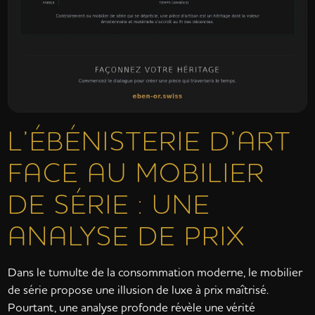
L’ÉBÉNISTERIE D’ART
FACE AU MOBILIER
DE SÉRIE : UNE
ANALYSE DE PRIX
Dans le tumulte de la consommation moderne, le mobilier
de série propose une illusion de luxe à prix maîtrisé.
Pourtant, une analyse profonde révèle une vérité