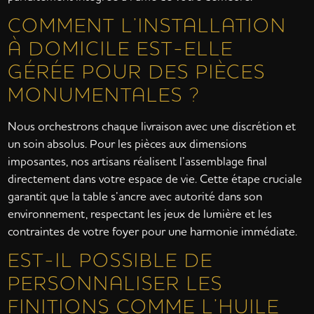
COMMENT L’INSTALLATION
À DOMICILE EST-ELLE
GÉRÉE POUR DES PIÈCES
MONUMENTALES ?
Nous orchestrons chaque livraison avec une discrétion et
un soin absolus. Pour les pièces aux dimensions
imposantes, nos artisans réalisent l’assemblage final
directement dans votre espace de vie. Cette étape cruciale
garantit que la table s’ancre avec autorité dans son
environnement, respectant les jeux de lumière et les
contraintes de votre foyer pour une harmonie immédiate.
EST-IL POSSIBLE DE
PERSONNALISER LES
FINITIONS COMME L’HUILE