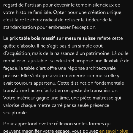
regard de l’artisan pour devenir le témoin silencieux de
votre histoire familiale. Opter pour une création unique,
c’est faire le choix radical de refuser la tiédeur de la
standardisation pour embrasser l’exception.
Le
prix table bois massif sur mesure suisse
reflète cette
quête d’absolu. Il ne s’agit pas d’un simple coût
d’acquisition, mais de la naissance d’un patrimoine. Là où le
mobilier « ajustable » industriel propose une flexibilité de
façade, la table d’art offre une réponse architecturale
précise. Elle s’intègre à votre demeure comme si elle y
avait toujours appartenu. Cette distinction fondamentale
transforme l’acte d’achat en un geste de transmission.
Votre intérieur gagne une âme, une pièce maîtresse qui
valorise chaque mètre carré par sa seule présence
sculpturale.
Pour approfondir votre réflexion sur les formes qui
peuvent magnifier votre espace, vous pouvez
en savoir plus