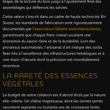
étape, de la lecture du bois jusqu’à l’ajustement final des
assemblages qui défieront les siècles.
Cette valeur s’inscrit dans un cadre de haute technicité. En
Suisse, les standards de fabrication sont rigoureusement
documentés par
l’association faîtière einrichtenschweiz
,
garantissant que chaque franc investi soutient une
économie du savoir-faire et de la durabilité. Loin des
processus automatisés, l’artisanat d’art intègre des coûts
fixes liés à l’excellence des infrastructures helvétiques et à
une main-d’œuvre dont la précision est mondialement
reconnue.
LA RARETÉ DES ESSENCES
VÉGÉTALES
Le budget de votre création est d’abord dicté par la nature
elle-même. Un chêne majestueux, dont les cernes serrés
racontent septante ou huitante ans de croissance lente,