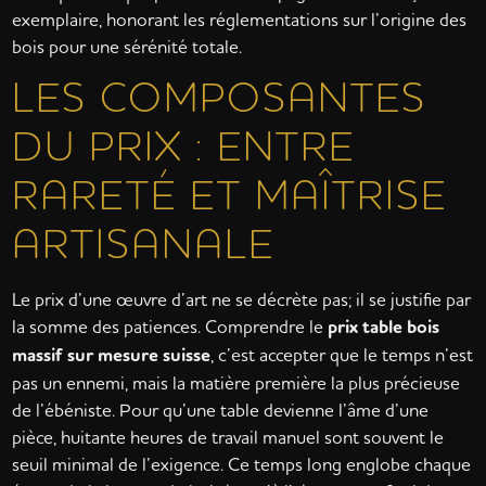
exemplaire, honorant les réglementations sur l’origine des
bois pour une sérénité totale.
LES COMPOSANTES
DU PRIX : ENTRE
RARETÉ ET MAÎTRISE
ARTISANALE
Le prix d’une œuvre d’art ne se décrète pas; il se justifie par
la somme des patiences. Comprendre le
prix table bois
massif sur mesure suisse
, c’est accepter que le temps n’est
pas un ennemi, mais la matière première la plus précieuse
de l’ébéniste. Pour qu’une table devienne l’âme d’une
pièce, huitante heures de travail manuel sont souvent le
seuil minimal de l’exigence. Ce temps long englobe chaque