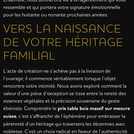
ressemble et qui portera votre signature émotionnelle
pour les huitante ou nonante prochaines années.
VERS LA NAISSANCE
DE VOTRE HÉRITAGE
FAMILIAL
L’acte de création ne s’achève pas à la livraison de
l’ouvrage; il commence véritablement lorsque l’objet
rencontre votre intimité. Nous avons exploré comment la
valeur d’une pièce d’exception se tisse entre la rareté des
essences végétales et la précision souveraine du geste
ébéniste. Comprendre le
prix table bois massif sur mesure
suisse
, c’est s’affranchir de l’éphémère pour embrasser la
pérennité d’un héritage qui traversera les décennies avec
noblesse. C’est un choix radical en faveur de l’authenticité