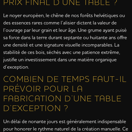
PRIX FINAL D’UNE TABLE ?
Le noyer européen, le chêne de nos forêts helvétiques ou
des essences rares comme l’alisier dictent la valeur de
l’ouvrage par leur grain et leur âge. Une grume ayant puisé
sa force dans la terre durant septante ou huitante ans offre
une densité et une signature visuelle incomparables. La
stabilité de ces bois, séchés avec une patience extrême,
justifie un investissement dans une matière organique
d’exception.
COMBIEN DE TEMPS FAUT-IL
PRÉVOIR POUR LA
FABRICATION D’UNE TABLE
D’EXCEPTION ?
Un délai de nonante jours est généralement indispensable
pour honorer le rythme naturel de la création manuelle. Ce