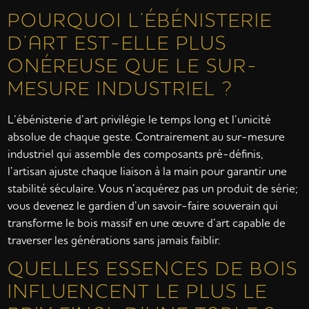
POURQUOI L’ÉBÉNISTERIE
D’ART EST-ELLE PLUS
ONÉREUSE QUE LE SUR-
MESURE INDUSTRIEL ?
L’ébénisterie d’art privilégie le temps long et l’unicité
absolue de chaque geste. Contrairement au sur-mesure
industriel qui assemble des composants pré-définis,
l’artisan ajuste chaque liaison à la main pour garantir une
stabilité séculaire. Vous n’acquérez pas un produit de série;
vous devenez le gardien d’un savoir-faire souverain qui
transforme le bois massif en une œuvre d’art capable de
traverser les générations sans jamais faiblir.
QUELLES ESSENCES DE BOIS
INFLUENCENT LE PLUS LE