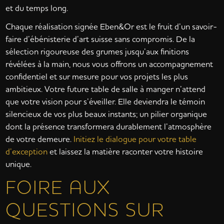
et du temps long.
Chaque réalisation signée Eben&Or est le fruit d’un savoir-
faire d’ébénisterie d’art suisse sans compromis. De la
sélection rigoureuse des grumes jusqu’aux finitions
révélées à la main, nous vous offrons un accompagnement
confidentiel et sur mesure pour vos projets les plus
ambitieux. Votre future table de salle à manger n’attend
que votre vision pour s’éveiller. Elle deviendra le témoin
silencieux de vos plus beaux instants; un pilier organique
dont la présence transformera durablement l’atmosphère
de votre demeure.
Initiez le dialogue pour votre table
d’exception
et laissez la matière raconter votre histoire
unique.
FOIRE AUX
QUESTIONS SUR