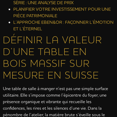
SÉRIE : UNE ANALYSE DE PRIX
PLANIFIER VOTRE INVESTISSEMENT POUR UNE
PIÈCE PATRIMONIALE
L’APPROCHE EBEN&OR : FAÇONNER L’ÉMOTION
ET L’ÉTERNEL
DÉFINIR LA VALEUR
D’UNE TABLE EN
BOIS MASSIF SUR
MESURE EN SUISSE
Une table de salle à manger n’est pas une simple surface
utilitaire. Elle s’impose comme l’épicentre du foyer, une
présence organique et vibrante qui recueille les
confidences, les rires et les silences d’une vie. Dans la
pénombre de l’atelier, la matière brute s’éveille sous le