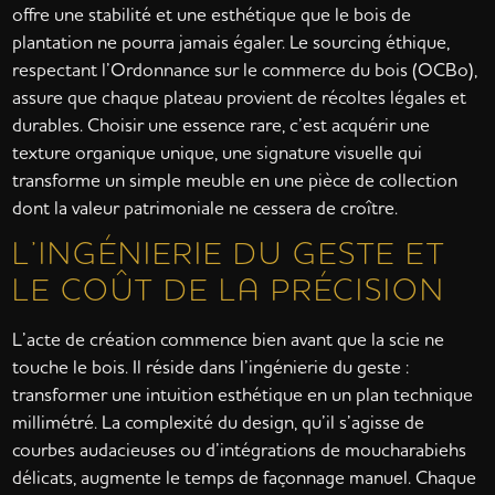
offre une stabilité et une esthétique que le bois de
plantation ne pourra jamais égaler. Le sourcing éthique,
respectant l’Ordonnance sur le commerce du bois (OCBo),
assure que chaque plateau provient de récoltes légales et
durables. Choisir une essence rare, c’est acquérir une
texture organique unique, une signature visuelle qui
transforme un simple meuble en une pièce de collection
dont la valeur patrimoniale ne cessera de croître.
L’INGÉNIERIE DU GESTE ET
LE COÛT DE LA PRÉCISION
L’acte de création commence bien avant que la scie ne
touche le bois. Il réside dans l’ingénierie du geste :
transformer une intuition esthétique en un plan technique
millimétré. La complexité du design, qu’il s’agisse de
courbes audacieuses ou d’intégrations de moucharabiehs
délicats, augmente le temps de façonnage manuel. Chaque