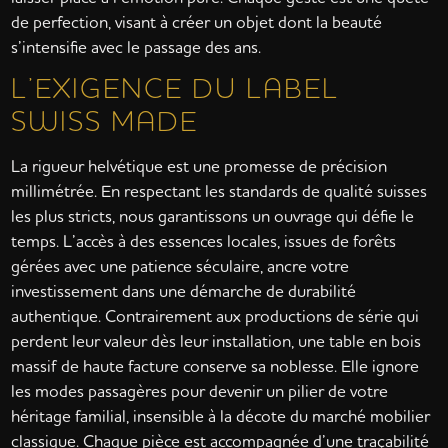
de perfection, visant à créer un objet dont la beauté
s’intensifie avec le passage des ans.
L’EXIGENCE DU LABEL
SWISS MADE
La rigueur helvétique est une promesse de précision
millimétrée. En respectant les standards de qualité suisses
les plus stricts, nous garantissons un ouvrage qui défie le
temps. L’accès à des essences locales, issues de forêts
gérées avec une patience séculaire, ancre votre
investissement dans une démarche de durabilité
authentique. Contrairement aux productions de série qui
perdent leur valeur dès leur installation, une table en bois
massif de haute facture conserve sa noblesse. Elle ignore
les modes passagères pour devenir un pilier de votre
héritage familial, insensible à la décote du marché mobilier
classique. Chaque pièce est accompagnée d’une traçabilité