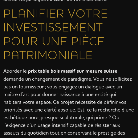
PLANIFIER VOTRE
INVESTISSEMENT
POUR UNE PIÈCE
PATRIMONIALE
Aborder le
prix table bois massif sur mesure suisse
demande un changement de paradigme. Vous ne sollicitez
pas un fournisseur ; vous engagez un dialogue avec un
maître d’art pour donner naissance à une entité qui
habitera votre espace. Ce projet nécessite de définir vos
priorités avec une clarté absolue. Est-ce la recherche d’une
esthétique pure, presque sculpturale, qui prime ? Ou
l’exigence d’un usage intensif capable de résister aux
assauts du quotidien tout en conservant le prestige des