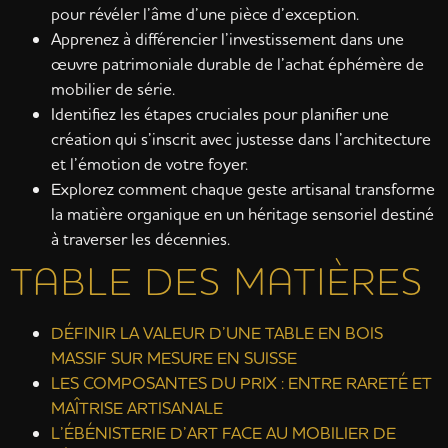
pour révéler l’âme d’une pièce d’exception.
Apprenez à différencier l’investissement dans une
œuvre patrimoniale durable de l’achat éphémère de
mobilier de série.
Identifiez les étapes cruciales pour planifier une
création qui s’inscrit avec justesse dans l’architecture
et l’émotion de votre foyer.
Explorez comment chaque geste artisanal transforme
la matière organique en un héritage sensoriel destiné
à traverser les décennies.
TABLE DES MATIÈRES
DÉFINIR LA VALEUR D’UNE TABLE EN BOIS
MASSIF SUR MESURE EN SUISSE
LES COMPOSANTES DU PRIX : ENTRE RARETÉ ET
MAÎTRISE ARTISANALE
L’ÉBÉNISTERIE D’ART FACE AU MOBILIER DE