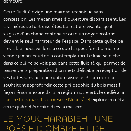
demeure.
Cette fluidité exige une maîtrise technique sans
concession. Les mécanismes d’ouverture disparaissent. Les
charnières se font discrètes. La matière vivante, qu’il
s’agisse d’un chêne centenaire ou d’un noyer profond,
devient le seul narrateur de l’espace. Dans cette quête de
l’invisible, nous veillons à ce que l’aspect fonctionnel ne
vienne jamais heurter la contemplation. Le luxe se niche
dans ce qui ne se voit pas, dans cette fluidité qui permet de
passer de la préparation d’un mets délicat à la réception de
ses hôtes sans aucune rupture visuelle. Pour ceux qui
souhaitent approfondir cette philosophie du bois massif
façonné sur mesure dans la région, notre article dédié à la
cuisine bois massif sur mesure Neuchâtel
explore en détail
cette quête d’éternité dans la matière.
LE MOUCHARABIEH : UNE
POÉSIE D’OMBRE ET DE