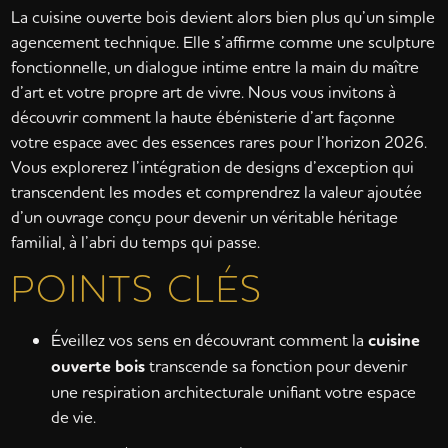
La cuisine ouverte bois devient alors bien plus qu’un simple
agencement technique. Elle s’affirme comme une sculpture
fonctionnelle, un dialogue intime entre la main du maître
d’art et votre propre art de vivre. Nous vous invitons à
découvrir comment la haute ébénisterie d’art façonne
votre espace avec des essences rares pour l’horizon 2026.
Vous explorerez l’intégration de designs d’exception qui
transcendent les modes et comprendrez la valeur ajoutée
d’un ouvrage conçu pour devenir un véritable héritage
familial, à l’abri du temps qui passe.
POINTS CLÉS
Éveillez vos sens en découvrant comment la
cuisine
ouverte bois
transcende sa fonction pour devenir
une respiration architecturale unifiant votre espace
de vie.