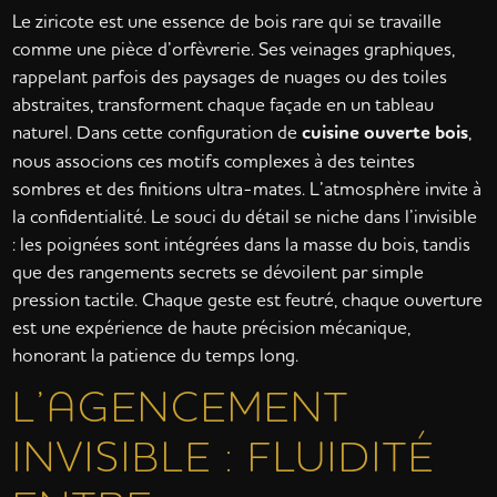
Le ziricote est une essence de bois rare qui se travaille
comme une pièce d’orfèvrerie. Ses veinages graphiques,
rappelant parfois des paysages de nuages ou des toiles
abstraites, transforment chaque façade en un tableau
naturel. Dans cette configuration de
cuisine ouverte bois
,
nous associons ces motifs complexes à des teintes
sombres et des finitions ultra-mates. L’atmosphère invite à
la confidentialité. Le souci du détail se niche dans l’invisible
: les poignées sont intégrées dans la masse du bois, tandis
que des rangements secrets se dévoilent par simple
pression tactile. Chaque geste est feutré, chaque ouverture
est une expérience de haute précision mécanique,
honorant la patience du temps long.
L’AGENCEMENT
INVISIBLE : FLUIDITÉ