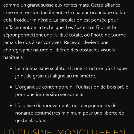
comme un granit suisse aux reflets mats. Cette alliance
crée une tension tactile entre la chaleur organique du bois
et la froideur minérale. La circulation est pensée pour
l’effacement de la technique. Les flux entre l’îlot et le
séjour permettent une fluidité totale, où l’hôte ne tourne
jamais le dos à ses convives. Recevoir devient une
chorégraphie naturelle, libérée des obstacles visuels
habituels.
Le minimalisme sculptural : une structure où chaque
joint de grain est aligné au millimètre.
L’organique contemporain : l’utilisation de bois brûlé
pour une immersion sensorielle.
L’analyse du mouvement : des dégagements de
nonante centimètres minimum pour une liberté de
geste absolue.
LA CUISINE-MONOLITHE EN