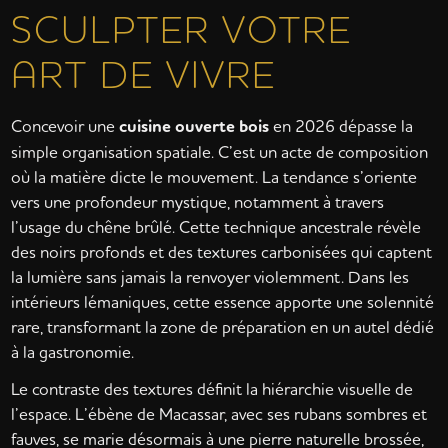
SCULPTER VOTRE
ART DE VIVRE
Concevoir une
cuisine ouverte bois
en 2026 dépasse la
simple organisation spatiale. C’est un acte de composition
où la matière dicte le mouvement. La tendance s’oriente
vers une profondeur mystique, notamment à travers
l’usage du chêne brûlé. Cette technique ancestrale révèle
des noirs profonds et des textures carbonisées qui captent
la lumière sans jamais la renvoyer violemment. Dans les
intérieurs lémaniques, cette essence apporte une solennité
rare, transformant la zone de préparation en un autel dédié
à la gastronomie.
Le contraste des textures définit la hiérarchie visuelle de
l’espace. L’ébène de Macassar, avec ses rubans sombres et
fauves, se marie désormais à une pierre naturelle brossée,