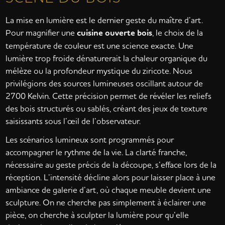
La mise en lumière est le dernier geste du maître d’art.
Pour magnifier une
cuisine ouverte bois
, le choix de la
température de couleur est une science exacte. Une
lumière trop froide dénaturerait la chaleur organique du
mélèze ou la profondeur mystique du ziricote. Nous
privilégions des sources lumineuses oscillant autour de
2700 Kelvin. Cette précision permet de révéler les reliefs
des bois structurés ou sablés, créant des jeux de texture
saisissants sous l’œil de l’observateur.
Les scénarios lumineux sont programmés pour
accompagner le rythme de la vie. La clarté franche,
nécessaire au geste précis de la découpe, s’efface lors de la
réception. L’intensité décline alors pour laisser place à une
ambiance de galerie d’art, où chaque meuble devient une
sculpture. On ne cherche pas simplement à éclairer une
pièce, on cherche à sculpter la lumière pour qu’elle