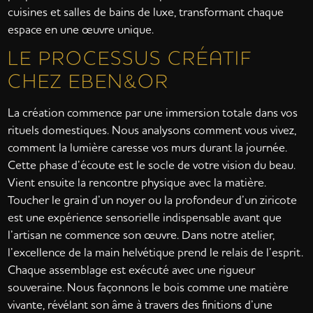
cuisines et salles de bains de luxe, transformant chaque
espace en une œuvre unique.
LE PROCESSUS CRÉATIF
CHEZ EBEN&OR
La création commence par une immersion totale dans vos
rituels domestiques. Nous analysons comment vous vivez,
comment la lumière caresse vos murs durant la journée.
Cette phase d’écoute est le socle de votre vision du beau.
Vient ensuite la rencontre physique avec la matière.
Toucher le grain d’un noyer ou la profondeur d’un ziricote
est une expérience sensorielle indispensable avant que
l’artisan ne commence son œuvre. Dans notre atelier,
l’excellence de la main helvétique prend le relais de l’esprit.
Chaque assemblage est exécuté avec une rigueur
souveraine. Nous façonnons le bois comme une matière
vivante, révélant son âme à travers des finitions d’une