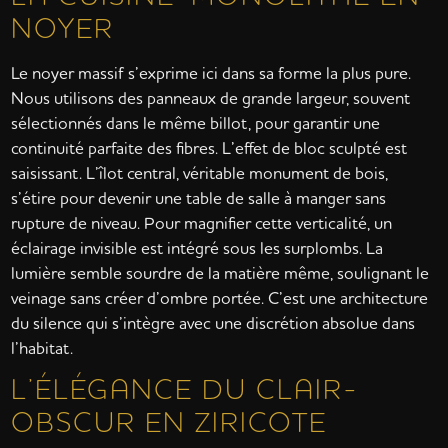
NOYER
Le noyer massif s’exprime ici dans sa forme la plus pure.
Nous utilisons des panneaux de grande largeur, souvent
sélectionnés dans le même billot, pour garantir une
continuité parfaite des fibres. L’effet de bloc sculpté est
saisissant. L’îlot central, véritable monument de bois,
s’étire pour devenir une table de salle à manger sans
rupture de niveau. Pour magnifier cette verticalité, un
éclairage invisible est intégré sous les surplombs. La
lumière semble sourdre de la matière même, soulignant le
veinage sans créer d’ombre portée. C’est une architecture
du silence qui s’intègre avec une discrétion absolue dans
l’habitat.
L’ÉLÉGANCE DU CLAIR-
OBSCUR EN ZIRICOTE