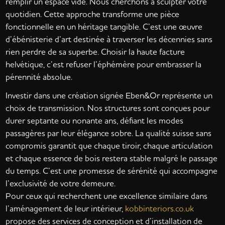
remplir un espace vide. Nous cherchons à sculpter votre
quotidien. Cette approche transforme une pièce
fonctionnelle en un héritage tangible. C’est une œuvre
d’ébénisterie d’art destinée à traverser les décennies sans
rien perdre de sa superbe. Choisir la haute facture
helvétique, c’est refuser l’éphémère pour embrasser la
pérennité absolue.
Investir dans une création signée Eben&Or représente un
choix de transmission. Nos structures sont conçues pour
durer septante ou nonante ans, défiant les modes
passagères par leur élégance sobre. La qualité suisse sans
compromis garantit que chaque tiroir, chaque articulation
et chaque essence de bois restera stable malgré le passage
du temps. C’est une promesse de sérénité qui accompagne
l’exclusivité de votre demeure.
Pour ceux qui recherchent une excellence similaire dans
l’aménagement de leur intérieur,
kobbinteriors.co.uk
propose des services de conception et d’installation de