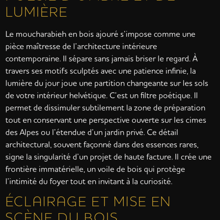
LUMIÈRE
Le moucharabieh en bois ajouré s’impose comme une
pièce maîtresse de l’architecture intérieure
contemporaine. Il sépare sans jamais briser le regard. À
travers ses motifs sculptés avec une patience infinie, la
lumière du jour joue une partition changeante sur les sols
de votre intérieur helvétique. C’est un filtre poétique. Il
permet de dissimuler subtilement la zone de préparation
tout en conservant une perspective ouverte sur les cimes
des Alpes ou l’étendue d’un jardin privé. Ce détail
architectural, souvent façonné dans des essences rares,
signe la singularité d’un projet de haute facture. Il crée une
frontière immatérielle, un voile de bois qui protège
l’intimité du foyer tout en invitant à la curiosité.
ÉCLAIRAGE ET MISE EN
SCÈNE DU BOIS