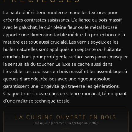
La haute ébénisterie moderne marie les textures pour
créer des contrastes saisissants. L’alliance du bois massif
avec le galuchat, le cuir pleine fleur ou le métal brossé
apporte une dimension tactile inédite. La protection de la
matière est tout aussi cruciale. Les vernis soyeux et les
huiles naturelles sont appliqués en septante ou huitante
couches fines pour protéger la surface sans jamais masquer
la sensualité du toucher. Le luxe se cache aussi dans
l’invisible. Les coulisses en bois massif et les assemblages à
queues d’aronde, réalisés avec une rigueur absolue,
garantissent une longévité qui traverse les générations.
Chaque tiroir s’ouvre dans un silence monacal, témoignant
d’une maîtrise technique totale.