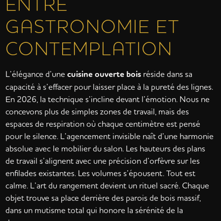
ENTRE
GASTRONOMIE ET
CONTEMPLATION
L’élégance d’une
cuisine ouverte bois
réside dans sa
capacité à s’effacer pour laisser place à la pureté des lignes.
En 2026, la technique s’incline devant l’émotion. Nous ne
concevons plus de simples zones de travail, mais des
espaces de respiration où chaque centimètre est pensé
pour le silence. L’agencement invisible naît d’une harmonie
absolue avec le mobilier du salon. Les hauteurs des plans
de travail s’alignent avec une précision d’orfèvre sur les
enfilades existantes. Les volumes s’épousent. Tout est
calme. L’art du rangement devient un rituel sacré. Chaque
objet trouve sa place derrière des parois de bois massif,
dans un mutisme total qui honore la sérénité de la