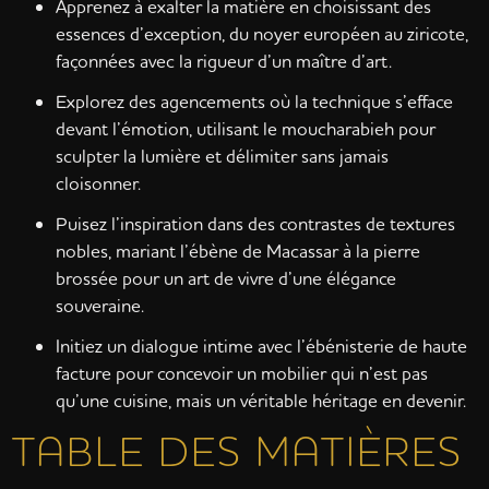
Apprenez à exalter la matière en choisissant des
essences d’exception, du noyer européen au ziricote,
façonnées avec la rigueur d’un maître d’art.
Explorez des agencements où la technique s’efface
devant l’émotion, utilisant le moucharabieh pour
sculpter la lumière et délimiter sans jamais
cloisonner.
Puisez l’inspiration dans des contrastes de textures
nobles, mariant l’ébène de Macassar à la pierre
brossée pour un art de vivre d’une élégance
souveraine.
Initiez un dialogue intime avec l’ébénisterie de haute
facture pour concevoir un mobilier qui n’est pas
qu’une cuisine, mais un véritable héritage en devenir.
TABLE DES MATIÈRES