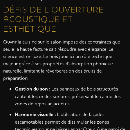
DÉFIS DE L’OUVERTURE :
ACOUSTIQUE ET
ESTHÉTIQUE
Ouvrir la cuisine sur le salon impose des contraintes que
seule la haute facture sait résoudre avec élégance. Le
silence est un luxe. Le bois joue ici un rôle technique
majeur grâce à ses propriétés d’absorption phonique
naturelle, limitant la réverbération des bruits de
préparation.
Gestion du son :
Les panneaux de bois structurés
captent les ondes sonores, préservant le calme des
zones de repos adjacentes.
Harmonie visuelle :
L’utilisation de façades
escamotables permet de dissimuler les zones
techniques pour ne laisser apparaître qu’une paroi de