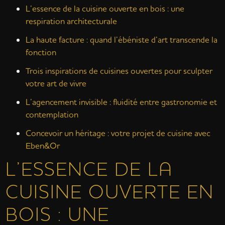
L’essence de la cuisine ouverte en bois : une
respiration architecturale
La haute facture : quand l’ébéniste d’art transcende la
fonction
Trois inspirations de cuisines ouvertes pour sculpter
votre art de vivre
L’agencement invisible : fluidité entre gastronomie et
contemplation
Concevoir un héritage : votre projet de cuisine avec
Eben&Or
L’ESSENCE DE LA
CUISINE OUVERTE EN
BOIS : UNE