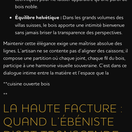
bois noble.
Équilibre helvétique :
Dans les grands volumes des
villas suisses, le bois apporte une intimité bienvenue
sans jamais briser la transparence des perspectives.
Maintenir cette élégance exige une maîtrise absolue des
lignes. L’artisan ne se contente pas d’aligner des caissons; il
compose une partition où chaque joint, chaque fil du bois,
participe à une harmonie visuelle souveraine. C’est dans ce
dialogue intime entre la matière et l’espace que la
**cuisine ouverte bois
**
LA HAUTE FACTURE :
QUAND L’ÉBÉNISTE