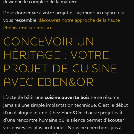
devienne le complice de la matière.
Pour donner vie à votre projet et façonner un espace qui
vous ressemble,
découvrez notre approche de la haute
ébénisterie sur mesure
.
CONCEVOIR UN
HÉRITAGE : VOTRE
PROJET DE CUISINE
AVEC EBEN&OR
L’acte de bâtir une
cuisine ouverte bois
ne se résume
jamais à une simple implantation technique. C’est le début
d’un dialogue intime. Chez Eben&Or, chaque projet naît
d’une rencontre humaine où le silence permet d’écouter
vos envies les plus profondes. Nous ne cherchons pas à