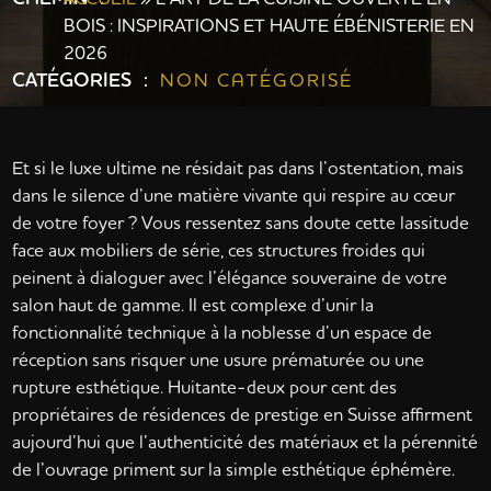
BOIS : INSPIRATIONS ET HAUTE ÉBÉNISTERIE EN
2026
CATÉGORIES :
NON CATÉGORISÉ
Et si le luxe ultime ne résidait pas dans l’ostentation, mais
dans le silence d’une matière vivante qui respire au cœur
de votre foyer ? Vous ressentez sans doute cette lassitude
face aux mobiliers de série, ces structures froides qui
peinent à dialoguer avec l’élégance souveraine de votre
salon haut de gamme. Il est complexe d’unir la
fonctionnalité technique à la noblesse d’un espace de
réception sans risquer une usure prématurée ou une
rupture esthétique. Huitante-deux pour cent des
propriétaires de résidences de prestige en Suisse affirment
aujourd’hui que l’authenticité des matériaux et la pérennité
de l’ouvrage priment sur la simple esthétique éphémère.