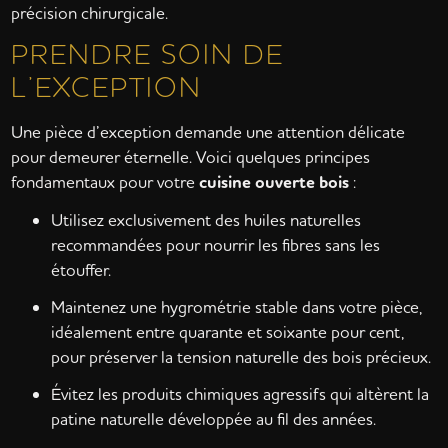
précision chirurgicale.
PRENDRE SOIN DE
L’EXCEPTION
Une pièce d’exception demande une attention délicate
pour demeurer éternelle. Voici quelques principes
fondamentaux pour votre
cuisine ouverte bois
:
Utilisez exclusivement des huiles naturelles
recommandées pour nourrir les fibres sans les
étouffer.
Maintenez une hygrométrie stable dans votre pièce,
idéalement entre quarante et soixante pour cent,
pour préserver la tension naturelle des bois précieux.
Évitez les produits chimiques agressifs qui altèrent la
patine naturelle développée au fil des années.