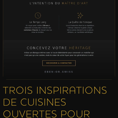
TROIS INSPIRATIONS
DE CUISINES
OUVERTES POUR