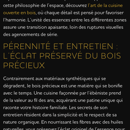
cette philosophie de l’espace, découvrez
l’art de la cuisine
ouverte en bois
, où chaque détail est pensé pour favoriser
l’harmonie. L’unité des essences entre les différentes zones
assure une transition apaisante, loin des ruptures visuelles
des agencements de série.
PÉRENNITÉ ET ENTRETIEN :
L’ÉCLAT PRÉSERVÉ DU BOIS
PRÉCIEUX
Contrairement aux matériaux synthétiques qui se
dégradent, le bois précieux est une matière qui se bonifie
avec le temps. Une cuisine façonnée par l’ébéniste prend
de la valeur au fil des ans, acquérant une patine unique qui
raconte votre histoire familiale. Les secrets de son
entretien résident dans la simplicité et le respect de sa
nature organique. En nourrissant les fibres avec des huiles
naturelles, vous préservez l’éclat originel de l’essence pour