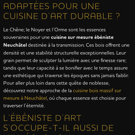
ADAPTÉES POUR UNE
CUISINE D’ART DURABLE ?
Le Chêne; le Noyer et l’Orme sont les essences
souveraines pour une
cuisine sur mesure ébéniste
Neuchâtel
destinée à la transmission. Ces bois offrent une
densité et une stabilité structurelle exceptionnelles. Leur
grain permet de sculpter la lumière avec une finesse rare;
tandis que leur capacité à se bonifier avec le temps assure
une esthétique qui traverse les époques sans jamais faiblir.
Pour aller plus loin dans cette quête de noblesse,
découvrez notre approche de la
cuisine bois massif sur
mesure à Neuchâtel
, où chaque essence est choisie pour
traverser l’éternité.
L’ÉBÉNISTE D’ART
S’OCCUPE-T-IL AUSSI DE