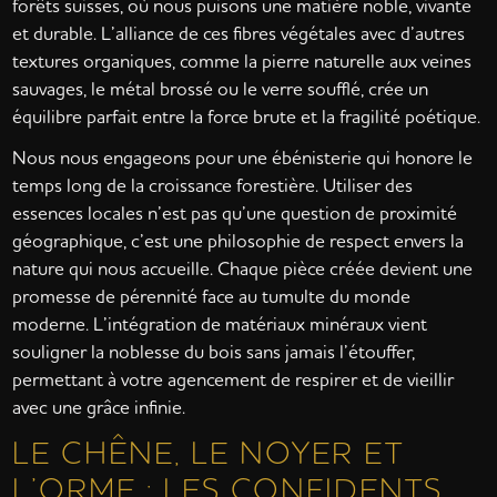
forêts suisses, où nous puisons une matière noble, vivante
et durable. L’alliance de ces fibres végétales avec d’autres
textures organiques, comme la pierre naturelle aux veines
sauvages, le métal brossé ou le verre soufflé, crée un
équilibre parfait entre la force brute et la fragilité poétique.
Nous nous engageons pour une ébénisterie qui honore le
temps long de la croissance forestière. Utiliser des
essences locales n’est pas qu’une question de proximité
géographique, c’est une philosophie de respect envers la
nature qui nous accueille. Chaque pièce créée devient une
promesse de pérennité face au tumulte du monde
moderne. L’intégration de matériaux minéraux vient
souligner la noblesse du bois sans jamais l’étouffer,
permettant à votre agencement de respirer et de vieillir
avec une grâce infinie.
LE CHÊNE, LE NOYER ET
L’ORME : LES CONFIDENTS