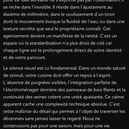
se niche dans l’invisible. Il réside dans l’ajustement au
dixième de millimètre, dans le coulissement d’un tiroir
dont le mouvement évoque la fluidité de l’eau, ou dans une
texture secrète que seul le propriétaire connaît. Cet
agencement devient un manifeste de la rareté. C’est un
espace où la standardisation n’a plus droit de cité car
chaque ligne est le prolongement direct de votre identité
et de votre parcours.
Le silence visuel est ici fondamental. Dans un monde saturé
de stimuli, votre cuisine doit offrir un repos à l’esprit.
L’absence de poignées visibles, l’intégration parfaite de
l’électroménager derrière des panneaux de bois filants et la
continuité des veines créent une unité apaisante. Ce calme
apparent cache une complexité technique absolue. C’est
cette maîtrise du détail qui permet à l’objet de traverser les
décennies sans jamais lasser le regard. Nous ne
construisons pas pour une saison, mais pour une vie