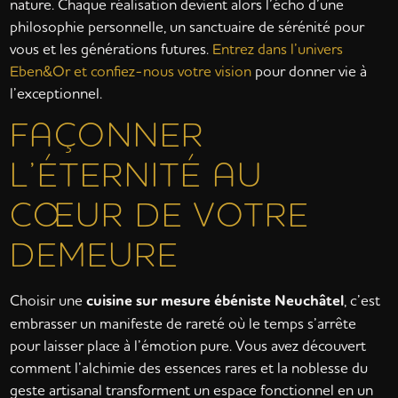
nature. Chaque réalisation devient alors l’écho d’une
philosophie personnelle, un sanctuaire de sérénité pour
vous et les générations futures.
Entrez dans l’univers
Eben&Or et confiez-nous votre vision
pour donner vie à
l’exceptionnel.
FAÇONNER
L’ÉTERNITÉ AU
CŒUR DE VOTRE
DEMEURE
Choisir une
cuisine sur mesure ébéniste Neuchâtel
, c’est
embrasser un manifeste de rareté où le temps s’arrête
pour laisser place à l’émotion pure. Vous avez découvert
comment l’alchimie des essences rares et la noblesse du
geste artisanal transforment un espace fonctionnel en un