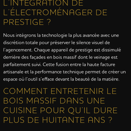
L’INTÉGRATION DE
L’ÉLECTROMÉNAGER DE
PRESTIGE ?
Nous intégrons la technologie la plus avancée avec une
discrétion totale pour préserver le silence visuel de
l’agencement. Chaque appareil de prestige est dissimulé
derrière des façades en bois massif dont le veinage est
parfaitement suivi. Cette fusion entre la haute facture
artisanale et la performance technique permet de créer un
espace où l’outil s’efface devant la beauté de la matière.
COMMENT ENTRETENIR LE
BOIS MASSIF DANS UNE
CUISINE POUR QU’IL DURE
PLUS DE HUITANTE ANS ?