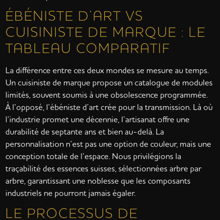
ÉBÉNISTE D’ART VS
CUISINISTE DE MARQUE : LE
TABLEAU COMPARATIF
La différence entre ces deux mondes se mesure au temps.
Un cuisiniste de marque propose un catalogue de modules
limités, souvent soumis à une obsolescence programmée.
À l’opposé, l’ébéniste d’art crée pour la transmission. Là où
l’industrie promet une décennie, l’artisanat offre une
durabilité de septante ans et bien au-delà. La
personnalisation n’est pas une option de couleur, mais une
conception totale de l’espace. Nous privilégions la
traçabilité des essences suisses, sélectionnées arbre par
arbre, garantissant une noblesse que les composants
industriels ne pourront jamais égaler.
LE PROCESSUS DE