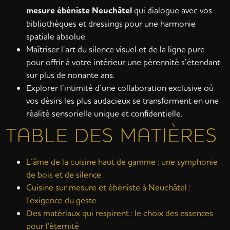
mesure ébéniste Neuchâtel
qui dialogue avec vos
bibliothèques et dressings pour une harmonie
spatiale absolue.
Maîtriser l’art du silence visuel et de la ligne pure
pour offrir à votre intérieur une pérennité s’étendant
sur plus de nonante ans.
Explorer l’intimité d’une collaboration exclusive où
vos désirs les plus audacieux se transforment en une
réalité sensorielle unique et confidentielle.
TABLE DES MATIÈRES
L’âme de la cuisine haut de gamme : une symphonie
de bois et de silence
Cuisine sur mesure et ébéniste à Neuchâtel :
l'exigence du geste
Des matériaux qui respirent : le choix des essences
pour l'éternité