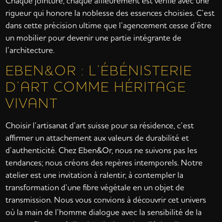
Chaque jointure, chaque affleurement est vérifié avec une
rigueur qui honore la noblesse des essences choisies. C’est
dans cette précision ultime que l’agencement cesse d’être
un mobilier pour devenir une partie intégrante de
l’architecture.
EBEN&OR : L’ÉBÉNISTERIE
D’ART COMME HÉRITAGE
VIVANT
Choisir l’artisanat d’art suisse pour sa résidence, c’est
affirmer un attachement aux valeurs de durabilité et
d’authenticité. Chez Eben&Or, nous ne suivons pas les
tendances; nous créons des repères intemporels. Notre
atelier est une invitation à ralentir, à contempler la
transformation d’une fibre végétale en un objet de
transmission. Nous vous convions à découvrir cet univers
où la main de l’homme dialogue avec la sensibilité de la