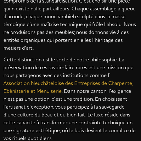
compromis de la standardisation. C’est choisir une pièce
qui n’existe nulle part ailleurs. Chaque assemblage à queue
d’aronde, chaque moucharabieh sculpté dans la masse
témoigne d’une maîtrise technique qui frôle l’absolu. Nous
ne produisons pas des meubles; nous donnons vie à des
entités organiques qui portent en elles l’héritage des
métiers d’art.
Cette distinction est le socle de notre philosophie. La
préservation de ces savoir-faire rares est une mission que
nous partageons avec des institutions comme l’
Association Neuchâteloise des Entreprises de Charpente,
Ebénisterie et Menuiserie
. Dans notre canton, l’exigence
n’est pas une option, c’est une tradition. En choisissant
l’artisanat d’exception, vous participez à la sauvegarde
d’une culture du beau et du bien fait. Le luxe réside dans
cette capacité à transformer une contrainte technique en
une signature esthétique, où le bois devient le complice de
vos rituels quotidiens.