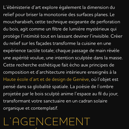
L’ébénisterie d’art explore également la dimension du
relief pour briser la monotonie des surfaces planes. Le
moucharabieh, cette technique exigeante de perforation
du bois, agit comme un filtre de lumière mystérieux qui
protège l’intimité tout en laissant deviner l’invisible. Créer
du relief sur les façades transforme la cuisine en une
expérience tactile totale; chaque passage de main révèle
une aspérité voulue, une intention sculptée dans la masse.
Cette recherche esthétique fait écho aux principes de
composition et d’architecture intérieure enseignés à la
Haute école d’art et de design de Genève
, où l’objet est
pensé dans sa globalité spatiale. La poésie de l’ombre
projetée par le bois sculpté anime l’espace au fil du jour,
transformant votre sanctuaire en un cadran solaire
organique et contemplatif.
L’AGENCEMENT