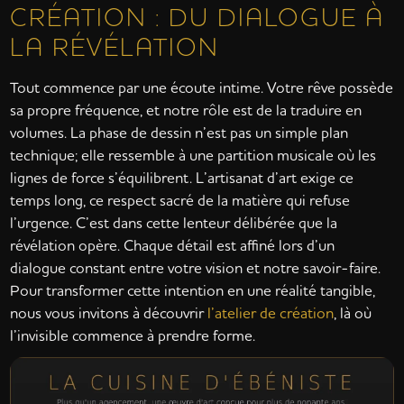
CRÉATION : DU DIALOGUE À
LA RÉVÉLATION
Tout commence par une écoute intime. Votre rêve possède
sa propre fréquence, et notre rôle est de la traduire en
volumes. La phase de dessin n’est pas un simple plan
technique; elle ressemble à une partition musicale où les
lignes de force s’équilibrent. L’artisanat d’art exige ce
temps long, ce respect sacré de la matière qui refuse
l’urgence. C’est dans cette lenteur délibérée que la
révélation opère. Chaque détail est affiné lors d’un
dialogue constant entre votre vision et notre savoir-faire.
Pour transformer cette intention en une réalité tangible,
nous vous invitons à découvrir
l’atelier de création
, là où
l’invisible commence à prendre forme.