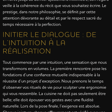
veille à la cohérence du récit que vous souhaitez écrire. Le
prestige, dans notre philosophie, se définit par cette
attention dévorante au détail et par le respect sacré du
temps nécessaire à la perfection.
INITIER LE DIALOGUE : DE
L’INTUITION À LA
RÉALISATION
Tout commence par une intuition, une sensation que nous
transformons en volumes. La première rencontre pose les
fondations d’une confiance mutuelle indispensable à la
réussite d’un projet d’exception. Nous prenons le temps
d’observer vos rituels de vie pour sculpter une ergonomie
qui vous ressemble. La cuisine ne doit pas seulement être
belle; elle doit épouser vos gestes avec une fluidité
naturelle. Lors de la pose finale, l’exigence est absolue.