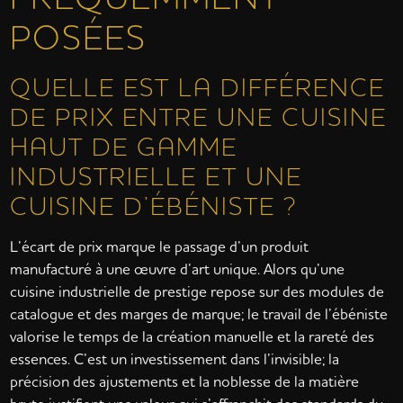
POSÉES
QUELLE EST LA DIFFÉRENCE
DE PRIX ENTRE UNE CUISINE
HAUT DE GAMME
INDUSTRIELLE ET UNE
CUISINE D’ÉBÉNISTE ?
L’écart de prix marque le passage d’un produit
manufacturé à une œuvre d’art unique. Alors qu’une
cuisine industrielle de prestige repose sur des modules de
catalogue et des marges de marque; le travail de l’ébéniste
valorise le temps de la création manuelle et la rareté des
essences. C’est un investissement dans l’invisible; la
précision des ajustements et la noblesse de la matière