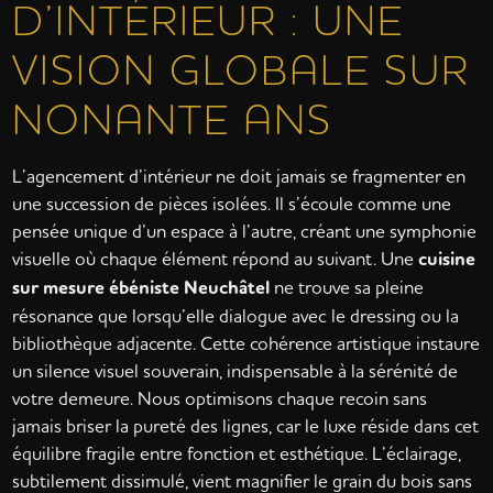
D’INTÉRIEUR : UNE
VISION GLOBALE SUR
NONANTE ANS
L’agencement d’intérieur ne doit jamais se fragmenter en
une succession de pièces isolées. Il s’écoule comme une
pensée unique d’un espace à l’autre, créant une symphonie
visuelle où chaque élément répond au suivant. Une
cuisine
sur mesure ébéniste Neuchâtel
ne trouve sa pleine
résonance que lorsqu’elle dialogue avec le dressing ou la
bibliothèque adjacente. Cette cohérence artistique instaure
un silence visuel souverain, indispensable à la sérénité de
votre demeure. Nous optimisons chaque recoin sans
jamais briser la pureté des lignes, car le luxe réside dans cet
équilibre fragile entre fonction et esthétique. L’éclairage,
subtilement dissimulé, vient magnifier le grain du bois sans