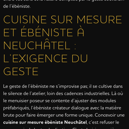
de l’ébéniste.
CUISINE SUR MESURE
ET ÉBÉNISTE À
NEUCHÂTEL :
L’EXIGENCE DU
GESTE
Le geste de l’ébéniste ne s’improvise pas; il se cultive dans
le silence de l’atelier, loin des cadences industrielles. Là où
le menuisier poseur se contente d’ajuster des modules
préfabriqués, l’ébéniste créateur dialogue avec la matière
brute pour faire émerger une forme unique. Concevoir une
cuisine sur mesure ébéniste Neuchâtel
, c’est refuser le