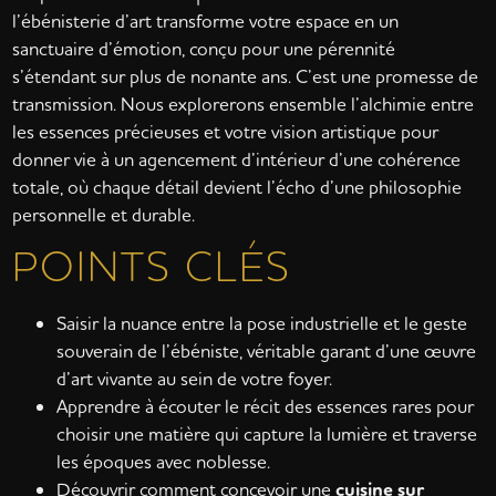
l’ébénisterie d’art transforme votre espace en un
sanctuaire d’émotion, conçu pour une pérennité
s’étendant sur plus de nonante ans. C’est une promesse de
transmission. Nous explorerons ensemble l’alchimie entre
les essences précieuses et votre vision artistique pour
donner vie à un agencement d’intérieur d’une cohérence
totale, où chaque détail devient l’écho d’une philosophie
personnelle et durable.
POINTS CLÉS
Saisir la nuance entre la pose industrielle et le geste
souverain de l’ébéniste, véritable garant d’une œuvre
d’art vivante au sein de votre foyer.
Apprendre à écouter le récit des essences rares pour
choisir une matière qui capture la lumière et traverse
les époques avec noblesse.
Découvrir comment concevoir une
cuisine sur