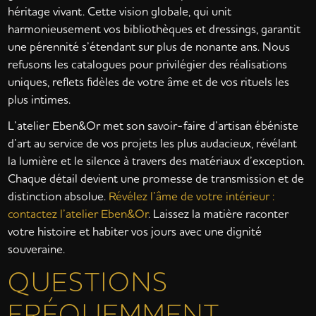
héritage vivant. Cette vision globale, qui unit
harmonieusement vos bibliothèques et dressings, garantit
une pérennité s’étendant sur plus de nonante ans. Nous
refusons les catalogues pour privilégier des réalisations
uniques, reflets fidèles de votre âme et de vos rituels les
plus intimes.
L’atelier Eben&Or met son savoir-faire d’artisan ébéniste
d’art au service de vos projets les plus audacieux, révélant
la lumière et le silence à travers des matériaux d’exception.
Chaque détail devient une promesse de transmission et de
distinction absolue.
Révélez l’âme de votre intérieur :
contactez l’atelier Eben&Or
. Laissez la matière raconter
votre histoire et habiter vos jours avec une dignité
souveraine.
QUESTIONS
FRÉQUEMMENT