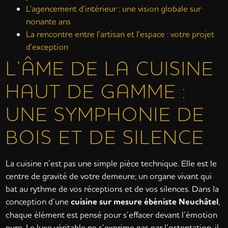
L'agencement d'intérieur : une vision globale sur
nonante ans
La rencontre entre l'artisan et l'espace : votre projet
d'exception
L’ÂME DE LA CUISINE
HAUT DE GAMME :
UNE SYMPHONIE DE
BOIS ET DE SILENCE
La cuisine n’est pas une simple pièce technique. Elle est le
centre de gravité de votre demeure; un organe vivant qui
bat au rythme de vos réceptions et de vos silences. Dans la
conception d’une
cuisine sur mesure ébéniste Neuchâtel
,
chaque élément est pensé pour s’effacer devant l’émotion
pure. Le luxe véritable ne s’exprime pas par l’ostentation, il