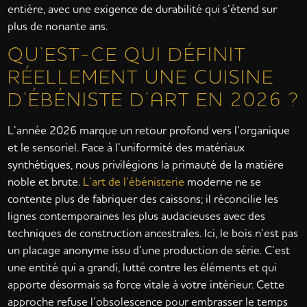
entière, avec une exigence de durabilité qui s’étend sur
plus de nonante ans.
QU’EST-CE QUI DÉFINIT
RÉELLEMENT UNE CUISINE
D’ÉBÉNISTE D’ART EN 2026 ?
L’année 2026 marque un retour profond vers l’organique
et le sensoriel. Face à l’uniformité des matériaux
synthétiques, nous privilégions la primauté de la matière
noble et brute.
L’art de l’ébénisterie
moderne ne se
contente plus de fabriquer des caissons; il réconcilie les
lignes contemporaines les plus audacieuses avec des
techniques de construction ancestrales. Ici, le bois n’est pas
un placage anonyme issu d’une production de série. C’est
une entité qui a grandi, lutté contre les éléments et qui
apporte désormais sa force vitale à votre intérieur. Cette
approche refuse l’obsolescence pour embrasser le temps