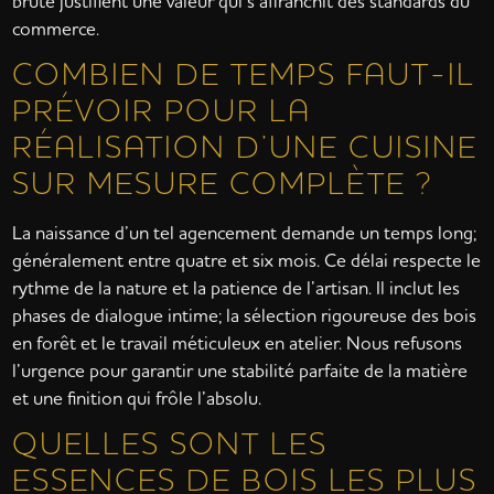
brute justifient une valeur qui s’affranchit des standards du
commerce.
COMBIEN DE TEMPS FAUT-IL
PRÉVOIR POUR LA
RÉALISATION D’UNE CUISINE
SUR MESURE COMPLÈTE ?
La naissance d’un tel agencement demande un temps long;
généralement entre quatre et six mois. Ce délai respecte le
rythme de la nature et la patience de l’artisan. Il inclut les
phases de dialogue intime; la sélection rigoureuse des bois
en forêt et le travail méticuleux en atelier. Nous refusons
l’urgence pour garantir une stabilité parfaite de la matière
et une finition qui frôle l’absolu.
QUELLES SONT LES
ESSENCES DE BOIS LES PLUS