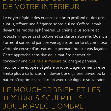
DE VOTRE INTÉRIEUR
Le noyer déploie des nuances de brun profond et des gris
subtils, offrant une élégance sobre qui ne s’efface jamais
devant les modes éphémères. Le chêne, plus solaire et
robuste, impose sa structure et sa clarté naturelle. Quant à
l’orme, il surprend par son veinage tourmenté et complexe,
véritable œuvre d’art naturelle permanente sur vos façades.
Cette approche sensitive de la matière permet de
concevoir une
cuisine sur mesure
où chaque panneau
raconte une épopée végétale unique. L’agencement ne se
limite plus à sa fonction; il devient une galerie privée où la
nature s’exprime sans filtre et avec une dignité souveraine.
LE MOUCHARABIEH ET LES
TEXTURES SCULPTÉES :
JOUER AVEC L’OMBRE