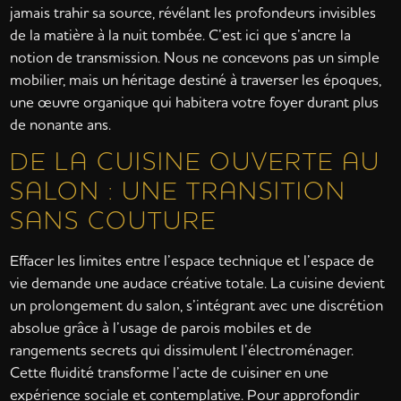
jamais trahir sa source, révélant les profondeurs invisibles
de la matière à la nuit tombée. C’est ici que s’ancre la
notion de transmission. Nous ne concevons pas un simple
mobilier, mais un héritage destiné à traverser les époques,
une œuvre organique qui habitera votre foyer durant plus
de nonante ans.
DE LA CUISINE OUVERTE AU
SALON : UNE TRANSITION
SANS COUTURE
Effacer les limites entre l’espace technique et l’espace de
vie demande une audace créative totale. La cuisine devient
un prolongement du salon, s’intégrant avec une discrétion
absolue grâce à l’usage de parois mobiles et de
rangements secrets qui dissimulent l’électroménager.
Cette fluidité transforme l’acte de cuisiner en une
expérience sociale et contemplative. Pour approfondir