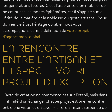
les générations futures. C’est l’assurance d’un mobilier qui
ne craint pas les modes éphémères, car il s’appuie sur la
vérité de la matière et la noblesse du geste artisanal. Pour
donner vie à cet héritage durable, nous vous
accompagnons dans la définition de
votre projet
d’agencement global
.
LA RENCONTRE
ENTRE L’ARTISAN ET
L’ESPACE : VOTRE
PROJET D’EXCEPTION
L’acte de création ne commence pas sur l’établi, mais dans
l’intimité d’un échange. Chaque projet est une rencontre
entre une vision et un savoir-faire, un instant suspendu où