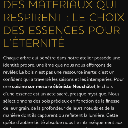
DES MATÉRIAUX QUI
RESPIRENT : LE CHOIX
DES ESSENCES POUR
L’ÉTERNITÉ
Chaque arbre qui pénètre dans notre atelier possède une
identité propre, une âme que nous nous efforçons de
révéler. Le bois n’est pas une ressource inerte; c’est un
confident qui a traversé les saisons et les intempéries. Pour
une
cuisine sur mesure ébéniste Neuchâtel
, le choix
d’une essence est un acte sacré, presque mystique. Nous
sélectionnons des bois précieux en fonction de la finesse
de leur grain, de la profondeur de leurs nœuds et de la
manière dont ils capturent ou reflètent la lumière. Cette
quête d’authenticité absolue nous lie intrinsèquement aux