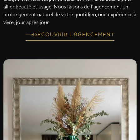
allier beauté et usage. Nous faisons de l’agencement un
prolongement naturel de votre quotidien, une expérience à
vivre, jour après jour.
DÉCOUVRIR L'AGENCEMENT