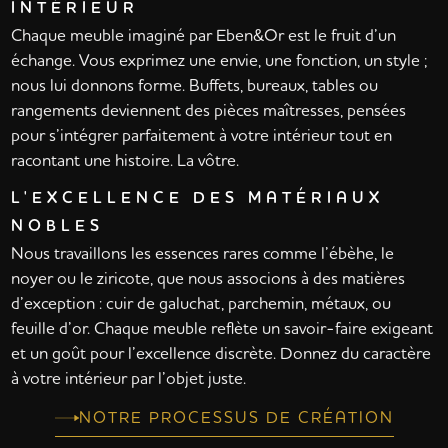
INTÉRIEUR
Chaque meuble imaginé par Eben&Or est le fruit d’un
échange. Vous exprimez une envie, une fonction, un style ;
nous lui donnons forme. Buffets, bureaux, tables ou
rangements deviennent des pièces maîtresses, pensées
pour s’intégrer parfaitement à votre intérieur tout en
racontant une histoire. La vôtre.
L'EXCELLENCE DES MATÉRIAUX
NOBLES
Nous travaillons les essences rares comme l’ébèhe, le
noyer ou le ziricote, que nous associons à des matières
d’exception : cuir de galuchat, parchemin, métaux, ou
feuille d’or. Chaque meuble reflète un savoir-faire exigeant
et un goût pour l’excellence discrète. Donnez du caractère
à votre intérieur par l’objet juste.
NOTRE PROCESSUS DE CRÉATION