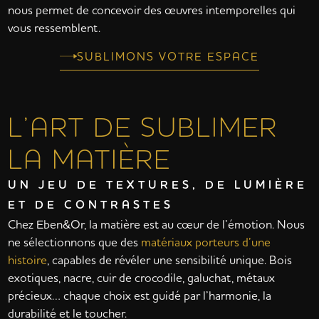
nous permet de concevoir des œuvres intemporelles qui
vous ressemblent.
SUBLIMONS VOTRE ESPACE
L’ART DE SUBLIMER
LA MATIÈRE
UN JEU DE TEXTURES, DE LUMIÈRE
ET DE CONTRASTES
Chez Eben&Or, la matière est au cœur de l’émotion. Nous
ne sélectionnons que des
matériaux porteurs d’une
histoire
, capables de révéler une sensibilité unique. Bois
exotiques, nacre, cuir de crocodile, galuchat, métaux
précieux… chaque choix est guidé par l’harmonie, la
durabilité et le toucher.