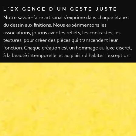
L’EXIGENCE D’UN GESTE JUSTE
Notre savoir-faire artisanal s’exprime dans chaque étape :
du dessin aux finitions. Nous expérimentons les
associations, jouons avec les reflets, les contrastes, les
textures, pour créer des pièces qui transcendent leur
fonction. Chaque création est un hommage au luxe discret,
à la beauté intemporelle, et au plaisir d’habiter l’exception.