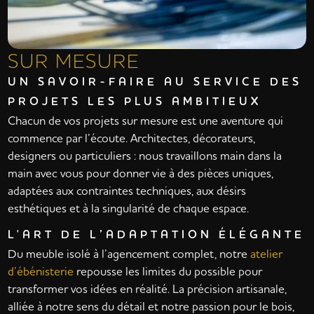
SUR MESURE
UN SAVOIR-FAIRE AU SERVICE DES
PROJETS LES PLUS AMBITIEUX
Chacun de vos projets sur mesure est une aventure qui
commence par l’écoute. Architectes, décorateurs,
designers ou particuliers : nous travaillons main dans la
main avec vous pour donner vie à des pièces uniques,
adaptées aux contraintes techniques, aux désirs
esthétiques et à la singularité de chaque espace.
L'ART DE L’ADAPTATION ÉLÉGANTE
Du meuble isolé à l’agencement complet, notre
atelier
d’ébénisterie
repousse les limites du possible pour
transformer vos idées en réalité. La précision artisanale,
alliée à notre sens du détail et notre passion pour le bois,