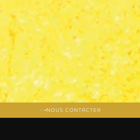
NOUS CONTACTER