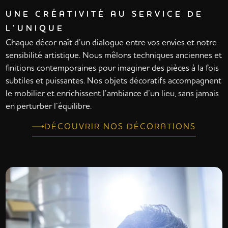
UNE CRÉATIVITÉ AU SERVICE DE
L’UNIQUE
Chaque décor naît d’un dialogue entre vos envies et notre
sensibilité artistique. Nous mêlons techniques anciennes et
finitions contemporaines pour imaginer des pièces à la fois
subtiles et puissantes. Nos objets décoratifs accompagnent
le mobilier et enrichissent l’ambiance d’un lieu, sans jamais
en perturber l’équilibre.
DÉCOUVRIR NOS DÉCORATIONS