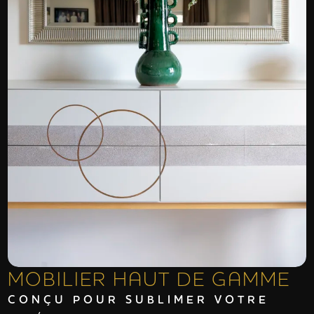
MOBILIER HAUT DE GAMME
CONÇU POUR SUBLIMER VOTRE