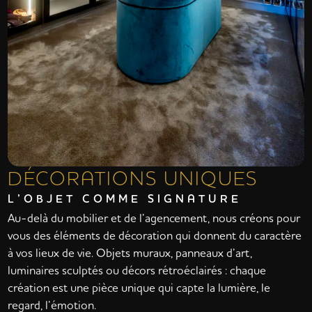
DÉCORATIONS UNIQUES
L’OBJET COMME SIGNATURE
Au-delà du mobilier et de l’agencement, nous créons pour
vous des éléments de décoration qui donnent du caractère
à vos lieux de vie. Objets muraux, panneaux d’art,
luminaires sculptés ou décors rétroéclairés : chaque
création est une pièce unique qui capte la lumière, le
regard, l’émotion.