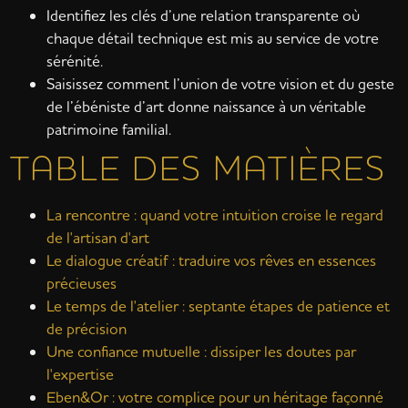
Identifiez les clés d’une relation transparente où
chaque détail technique est mis au service de votre
sérénité.
Saisissez comment l’union de votre vision et du geste
de l’ébéniste d’art donne naissance à un véritable
patrimoine familial.
TABLE DES MATIÈRES
La rencontre : quand votre intuition croise le regard
de l'artisan d'art
Le dialogue créatif : traduire vos rêves en essences
précieuses
Le temps de l'atelier : septante étapes de patience et
de précision
Une confiance mutuelle : dissiper les doutes par
l'expertise
Eben&Or : votre complice pour un héritage façonné