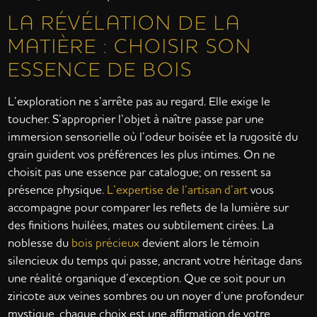
LA RÉVÉLATION DE LA
MATIÈRE : CHOISIR SON
ESSENCE DE BOIS
L’exploration ne s’arrête pas au regard. Elle exige le
toucher. S’approprier l’objet à naître passe par une
immersion sensorielle où l’odeur boisée et la rugosité du
grain guident vos préférences les plus intimes. On ne
choisit pas une essence par catalogue; on ressent sa
présence physique.
L’expertise de l’artisan d’art
vous
accompagne pour comparer les reflets de la lumière sur
des finitions huilées, mates ou subtilement cirées. La
noblesse du
bois précieux
devient alors le témoin
silencieux du temps qui passe, ancrant votre héritage dans
une réalité organique d’exception. Que ce soit pour un
ziricote aux veines sombres ou un noyer d’une profondeur
mystique, chaque choix est une affirmation de votre