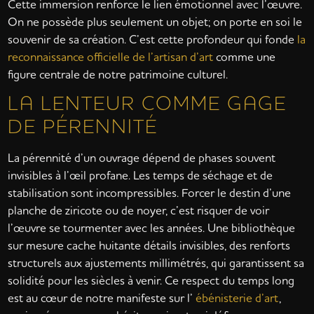
Cette immersion renforce le lien émotionnel avec l’œuvre.
On ne possède plus seulement un objet; on porte en soi le
souvenir de sa création. C’est cette profondeur qui fonde
la
reconnaissance officielle de l’artisan d’art
comme une
figure centrale de notre patrimoine culturel.
LA LENTEUR COMME GAGE
DE PÉRENNITÉ
La pérennité d’un ouvrage dépend de phases souvent
invisibles à l’œil profane. Les temps de séchage et de
stabilisation sont incompressibles. Forcer le destin d’une
planche de ziricote ou de noyer, c’est risquer de voir
l’œuvre se tourmenter avec les années. Une bibliothèque
sur mesure cache huitante détails invisibles, des renforts
structurels aux ajustements millimétrés, qui garantissent sa
solidité pour les siècles à venir. Ce respect du temps long
est au cœur de notre manifeste sur l’
ébénisterie d’art
,