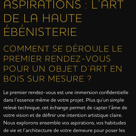
ASPIRATIONS : L’ART
DE LA HAUTE
ÉBÉNISTERIE
COMMENT SE DÉROULE LE
PREMIER RENDEZ-VOUS
POUR UN OBJET D’ART EN
BOIS SUR MESURE ?
Le premier rendez-vous est une immersion confidentielle
dans l’essence même de votre projet. Plus qu’un simple
relevé technique, cet échange permet de capter l’âme de
votre vision et de définir une intention artistique claire.
Nous explorons ensemble vos aspirations, vos habitudes
de vie et l’architecture de votre demeure pour poser les