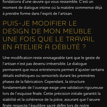
fondations d’une œuvre qui vous ressemble. C’est un
moment de dialogue intime où la matière commence déjà
à prendre forme dans l’esprit de l’artisan.
PUIS-JE MODIFIER LE
DESIGN DE MON MEUBLE
UNE FOIS QUE LE TRAVAIL
EN ATELIER A DÉBUTÉ ?
Une modification reste envisageable tant que le geste de
l’artisan n’est pas devenu irréversible. Le dialogue
permanent que nous entretenons permet d’ajuster certains
détails esthétiques ou sensoriels durant les premières
phases de la fabrication. Cependant, la structure
fondamentale de l’ouvrage exige une validation rigoureuse
lors de l’esquisse finale. Cette précision initiale garantit la
stabilité et la cohérence de la pièce, assurant que l’œuvre
finale respecte l’équilibre sacré défini lors de notre