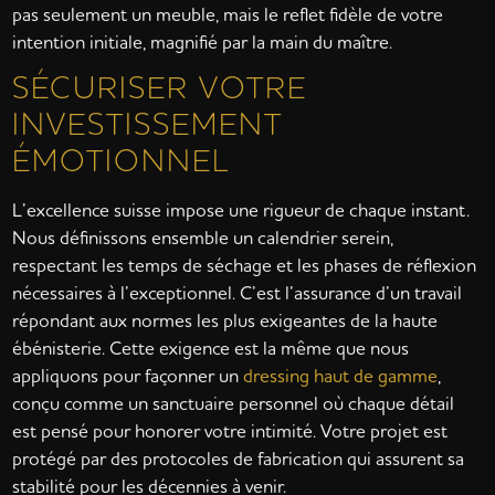
pas seulement un meuble, mais le reflet fidèle de votre
intention initiale, magnifié par la main du maître.
SÉCURISER VOTRE
INVESTISSEMENT
ÉMOTIONNEL
L’excellence suisse impose une rigueur de chaque instant.
Nous définissons ensemble un calendrier serein,
respectant les temps de séchage et les phases de réflexion
nécessaires à l’exceptionnel. C’est l’assurance d’un travail
répondant aux normes les plus exigeantes de la haute
ébénisterie. Cette exigence est la même que nous
appliquons pour façonner un
dressing haut de gamme
,
conçu comme un sanctuaire personnel où chaque détail
est pensé pour honorer votre intimité. Votre projet est
protégé par des protocoles de fabrication qui assurent sa
stabilité pour les décennies à venir.