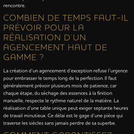
rencontre.
COMBIEN DE TEMPS FAUT-IL
PRÉVOIR POUR LA
RÉALISATION D’UN
AGENCEMENT HAUT DE
GAMME ?
La création d’un agencement d’exception refuse l’urgence
pour embrasser le temps long de la perfection. Il faut
généralement prévoir plusieurs mois de patience, car
chaque étape, du séchage des essences à la finition
manuelle, respecte le rythme naturel de la matière. La
réalisation d’une table unique peut exiger septante heures
de travail minutieux. Ce délai est le gage d’une pièce qui
traverse les siècles sans jamais perdre de sa superbe.