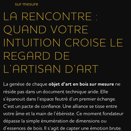
sur mesure
LA RENCONTRE :
QUAND VOTRE
INTUITION CROISE LE
REGARD DE
L’ARTISAN D’ART
La genèse de chaque
objet d’art en bois sur mesure
ne
réside pas dans un document technique aride. Elle
s’épanouit dans l’espace feutré d’un premier échange.
C’est un pacte de confiance. Une alliance se tisse entre
votre âme et la main de l’ébéniste. Ce moment fondateur
dépasse la simple énumération de dimensions ou
d’essences de bois. Il s’agit de capter une émotion brute.