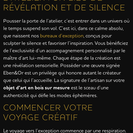
RÉVÉLATION ET DE SILENCE
Pousser la porte de l’atelier, c’est entrer dans un univers où
le temps suspend son vol. C’est ici, dans ce calme absolu,
que naissent nos
bureaux d’exception
, conçus pour
sculpter le silence et favoriser l’inspiration. Vous bénéficiez
de l’exclusivité d’un accompagnement personnalisé par le
maître d’art lui-même. Chaque étape de la création est
une révélation sensorielle. Posséder une œuvre signée
Eben&Or est un privilège qui honore autant le créateur
que celui qui l’accueille. La signature de l’artisan sur votre
objet d’art en bois sur mesure
est le sceau d’une
authenticité qui défie les modes éphémères.
COMMENCER VOTRE
VOYAGE CRÉATIF
Le voyage vers l’exception commence par une respiration.