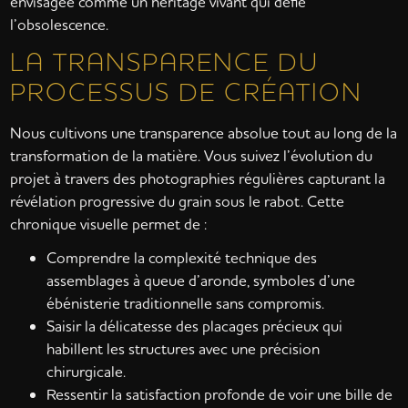
envisagée comme un héritage vivant qui défie
l’obsolescence.
LA TRANSPARENCE DU
PROCESSUS DE CRÉATION
Nous cultivons une transparence absolue tout au long de la
transformation de la matière. Vous suivez l’évolution du
projet à travers des photographies régulières capturant la
révélation progressive du grain sous le rabot. Cette
chronique visuelle permet de :
Comprendre la complexité technique des
assemblages à queue d’aronde, symboles d’une
ébénisterie traditionnelle sans compromis.
Saisir la délicatesse des placages précieux qui
habillent les structures avec une précision
chirurgicale.
Ressentir la satisfaction profonde de voir une bille de