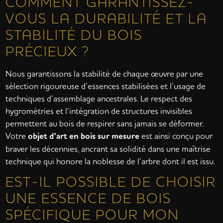
COMMENT GARANTISSEZ-
VOUS LA DURABILITÉ ET LA
STABILITÉ DU BOIS
PRÉCIEUX ?
Nous garantissons la stabilité de chaque œuvre par une
sélection rigoureuse d’essences stabilisées et l’usage de
techniques d’assemblage ancestrales. Le respect des
hygrométries et l’intégration de structures invisibles
permettent au bois de respirer sans jamais se déformer.
Votre
objet d’art en bois sur mesure
est ainsi conçu pour
braver les décennies, ancrant sa solidité dans une maîtrise
technique qui honore la noblesse de l’arbre dont il est issu.
EST-IL POSSIBLE DE CHOISIR
UNE ESSENCE DE BOIS
SPÉCIFIQUE POUR MON