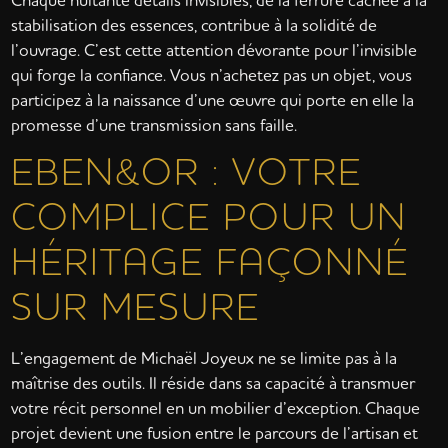
stabilisation des essences, contribue à la solidité de
l’ouvrage. C’est cette attention dévorante pour l’invisible
qui forge la confiance. Vous n’achetez pas un objet, vous
participez à la naissance d’une œuvre qui porte en elle la
promesse d’une transmission sans faille.
EBEN&OR : VOTRE
COMPLICE POUR UN
HÉRITAGE FAÇONNÉ
SUR MESURE
L’engagement de Michaël Joyeux ne se limite pas à la
maîtrise des outils. Il réside dans sa capacité à transmuer
votre récit personnel en un mobilier d’exception. Chaque
projet devient une fusion entre le parcours de l’artisan et