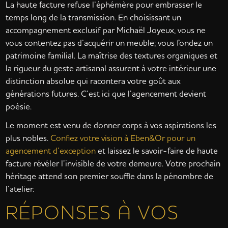
La haute facture refuse l’éphémère pour embrasser le
temps long de la transmission. En choisissant un
accompagnement exclusif par Michaël Joyeux, vous ne
vous contentez pas d’acquérir un meuble; vous fondez un
patrimoine familial. La maîtrise des textures organiques et
la rigueur du geste artisanal assurent à votre intérieur une
distinction absolue qui racontera votre goût aux
générations futures. C’est ici que l’agencement devient
poésie.
Le moment est venu de donner corps à vos aspirations les
plus nobles.
Confiez votre vision à Eben&Or pour un
agencement d’exception
et laissez le savoir-faire de haute
facture révéler l’invisible de votre demeure. Votre prochain
héritage attend son premier souffle dans la pénombre de
l’atelier.
RÉPONSES À VOS