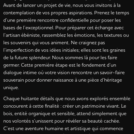
Avant de lancer un projet de vie, nous vous invitons à la
contemplation de vos propres aspirations. Prenez le temps
d’une première rencontre confidentielle pour poser les
bases de l’exceptionnel. Pour préparer cet échange avec
l’artisan ébéniste, rassemblez les émotions, les textures ou
les souvenirs qui vous animent. Ne craignez pas
l’imperfection de vos idées initiales; elles sont les graines
de la future splendeur. Nous sommes là pour les faire
germer. Cette première étape est le fondement d’un
dialogue intime où votre vision rencontre un savoir-faire
souverain pour donner naissance à une pièce d’héritage
unique.
Chaque huitante détails que nous avons explorés ensemble
concourent à cette finalité : créer un patrimoine vivant. Le
bois, entité organique et sensible, attend simplement que
nos volontés s’unissent pour révéler sa beauté cachée.
C’est une aventure humaine et artistique qui commence