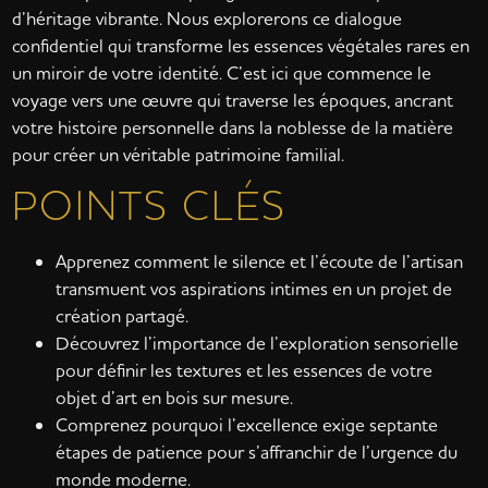
d’héritage vibrante. Nous explorerons ce dialogue
confidentiel qui transforme les essences végétales rares en
un miroir de votre identité. C’est ici que commence le
voyage vers une œuvre qui traverse les époques, ancrant
votre histoire personnelle dans la noblesse de la matière
pour créer un véritable patrimoine familial.
POINTS CLÉS
Apprenez comment le silence et l’écoute de l’artisan
transmuent vos aspirations intimes en un projet de
création partagé.
Découvrez l’importance de l’exploration sensorielle
pour définir les textures et les essences de votre
objet d’art en bois sur mesure.
Comprenez pourquoi l’excellence exige septante
étapes de patience pour s’affranchir de l’urgence du
monde moderne.