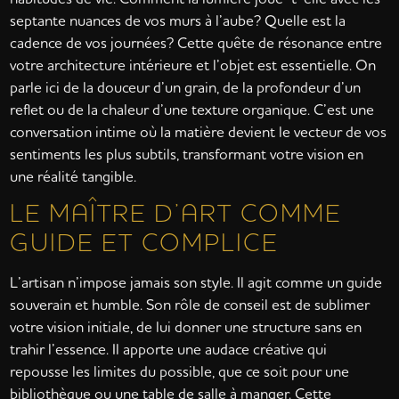
septante nuances de vos murs à l’aube? Quelle est la
cadence de vos journées? Cette quête de résonance entre
votre architecture intérieure et l’objet est essentielle. On
parle ici de la douceur d’un grain, de la profondeur d’un
reflet ou de la chaleur d’une texture organique. C’est une
conversation intime où la matière devient le vecteur de vos
sentiments les plus subtils, transformant votre vision en
une réalité tangible.
LE MAÎTRE D’ART COMME
GUIDE ET COMPLICE
L’artisan n’impose jamais son style. Il agit comme un guide
souverain et humble. Son rôle de conseil est de sublimer
votre vision initiale, de lui donner une structure sans en
trahir l’essence. Il apporte une audace créative qui
repousse les limites du possible, que ce soit pour une
bibliothèque ou une table de salle à manger. Cette