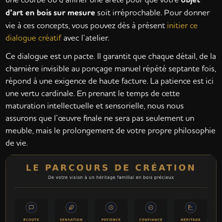
d’art en bois sur mesure
soit irréprochable. Pour donner
vie à ces concepts, vous pouvez dès à présent
initier ce
dialogue créatif
avec l’atelier.
Ce dialogue est un pacte. Il garantit que chaque détail, de la
charnière invisible au ponçage manuel répété septante fois,
répond à une exigence de haute facture. La patience est ici
une vertu cardinale. En prenant le temps de cette
maturation intellectuelle et sensorielle, nous nous
assurons que l’œuvre finale ne sera pas seulement un
meuble, mais le prolongement de votre propre philosophie
de vie.