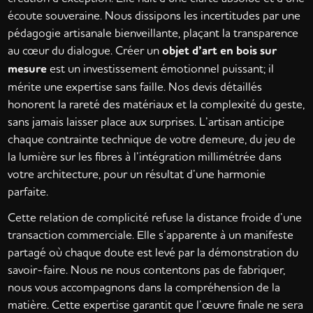
écoute souveraine. Nous dissipons les incertitudes par une
pédagogie artisanale bienveillante, plaçant la transparence
au cœur du dialogue. Créer un
objet d’art en bois sur
mesure
est un investissement émotionnel puissant; il
mérite une expertise sans faille. Nos devis détaillés
honorent la rareté des matériaux et la complexité du geste,
sans jamais laisser place aux surprises. L’artisan anticipe
chaque contrainte technique de votre demeure, du jeu de
la lumière sur les fibres à l’intégration millimétrée dans
votre architecture, pour un résultat d’une harmonie
parfaite.
Cette relation de complicité refuse la distance froide d’une
transaction commerciale. Elle s’apparente à un manifeste
partagé où chaque doute est levé par la démonstration du
savoir-faire. Nous ne nous contentons pas de fabriquer,
nous vous accompagnons dans la compréhension de la
matière. Cette expertise garantit que l’œuvre finale ne sera