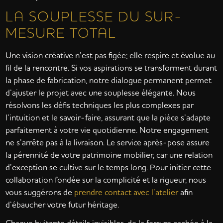
LA SOUPLESSE DU SUR-
MESURE TOTAL
Une vision créative n’est pas figée; elle respire et évolue au
fil de la rencontre. Si vos aspirations se transforment durant
la phase de fabrication, notre dialogue permanent permet
d’ajuster le projet avec une souplesse élégante. Nous
résolvons les défis techniques les plus complexes par
l’intuition et le savoir-faire, assurant que la pièce s’adapte
parfaitement à votre vie quotidienne. Notre engagement
ne s’arrête pas à la livraison. Le service après-pose assure
la pérennité de votre patrimoine mobilier, car une relation
d’exception se cultive sur le temps long. Pour initier cette
collaboration fondée sur la complicité et la rigueur, nous
vous suggérons de
prendre contact avec l’atelier
afin
d’ébaucher votre futur héritage.
Chaque huitante détails invisibles, de la ferrure cachée à la