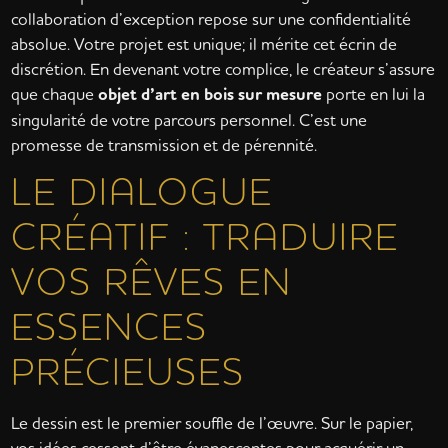
collaboration d’exception repose sur une confidentialité
absolue. Votre projet est unique; il mérite cet écrin de
discrétion. En devenant votre complice, le créateur s’assure
que chaque
objet d’art en bois sur mesure
porte en lui la
singularité de votre parcours personnel. C’est une
promesse de transmission et de pérennité.
LE DIALOGUE
CRÉATIF : TRADUIRE
VOS RÊVES EN
ESSENCES
PRÉCIEUSES
Le dessin est le premier souffle de l’œuvre. Sur le papier,
vos idées cessent d’être évanescentes pour acquérir un