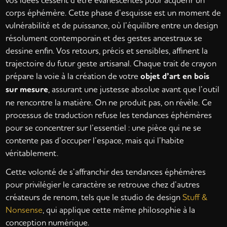
corps éphémère. Cette phase d’esquisse est un moment de
vulnérabilité et de puissance, où l’équilibre entre un design
résolument contemporain et des gestes ancestraux se
dessine enfin. Vos retours, précis et sensibles, affinent la
trajectoire du futur geste artisanal. Chaque trait de crayon
prépare la voie à la création de votre
objet d’art en bois
sur mesure
, assurant une justesse absolue avant que l’outil
ne rencontre la matière. On ne produit pas, on révèle. Ce
processus de traduction refuse les tendances éphémères
pour se concentrer sur l’essentiel : une pièce qui ne se
contente pas d’occuper l’espace, mais qui l’habite
véritablement.
Cette volonté de s’affranchir des tendances éphémères
pour privilégier le caractère se retrouve chez d’autres
créateurs de renom, tels que le studio de design
Stuff &
Nonsense
, qui applique cette même philosophie à la
conception numérique.