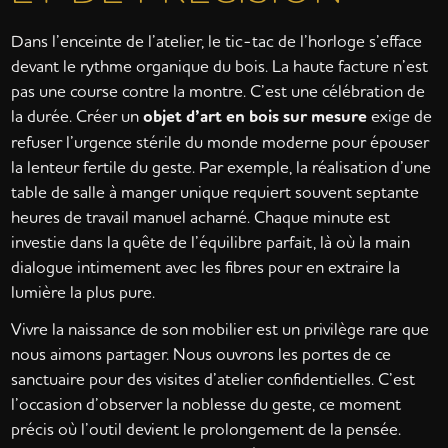
Dans l’enceinte de l’atelier, le tic-tac de l’horloge s’efface
devant le rythme organique du bois. La haute facture n’est
pas une course contre la montre. C’est une célébration de
la durée. Créer un
objet d’art en bois sur mesure
exige de
refuser l’urgence stérile du monde moderne pour épouser
la lenteur fertile du geste. Par exemple, la réalisation d’une
table de salle à manger unique requiert souvent septante
heures de travail manuel acharné. Chaque minute est
investie dans la quête de l’équilibre parfait, là où la main
dialogue intimement avec les fibres pour en extraire la
lumière la plus pure.
Vivre la naissance de son mobilier est un privilège rare que
nous aimons partager. Nous ouvrons les portes de ce
sanctuaire pour des visites d’atelier confidentielles. C’est
l’occasion d’observer la noblesse du geste, ce moment
précis où l’outil devient le prolongement de la pensée.