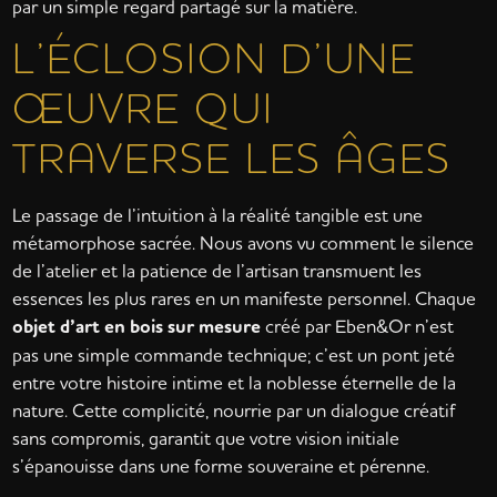
par un simple regard partagé sur la matière.
L’ÉCLOSION D’UNE
ŒUVRE QUI
TRAVERSE LES ÂGES
Le passage de l’intuition à la réalité tangible est une
métamorphose sacrée. Nous avons vu comment le silence
de l’atelier et la patience de l’artisan transmuent les
essences les plus rares en un manifeste personnel. Chaque
objet d’art en bois sur mesure
créé par Eben&Or n’est
pas une simple commande technique; c’est un pont jeté
entre votre histoire intime et la noblesse éternelle de la
nature. Cette complicité, nourrie par un dialogue créatif
sans compromis, garantit que votre vision initiale
s’épanouisse dans une forme souveraine et pérenne.