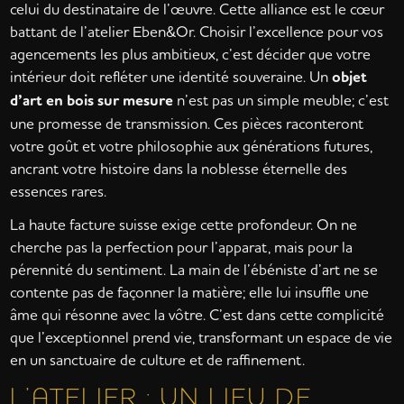
celui du destinataire de l’œuvre. Cette alliance est le cœur
battant de l’atelier Eben&Or. Choisir l’excellence pour vos
agencements les plus ambitieux, c’est décider que votre
intérieur doit refléter une identité souveraine. Un
objet
d’art en bois sur mesure
n’est pas un simple meuble; c’est
une promesse de transmission. Ces pièces raconteront
votre goût et votre philosophie aux générations futures,
ancrant votre histoire dans la noblesse éternelle des
essences rares.
La haute facture suisse exige cette profondeur. On ne
cherche pas la perfection pour l’apparat, mais pour la
pérennité du sentiment. La main de l’ébéniste d’art ne se
contente pas de façonner la matière; elle lui insuffle une
âme qui résonne avec la vôtre. C’est dans cette complicité
que l’exceptionnel prend vie, transformant un espace de vie
en un sanctuaire de culture et de raffinement.
L’ATELIER : UN LIEU DE