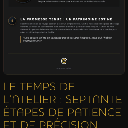
LE TEMPS DE
L’ATELIER : SEPTANTE
ÉTAPES DE PATIENCE
ET DE PRÉCISION