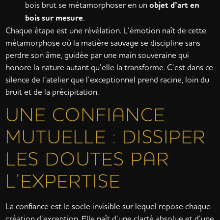
bois brut se métamorphoser en un
objet d’art en
bois sur mesure
.
Chaque étape est une révélation. L’émotion naît de cette
métamorphose où la matière sauvage se discipline sans
perdre son âme, guidée par une main souveraine qui
honore la nature autant qu’elle la transforme. C’est dans ce
silence de l’atelier que l’exceptionnel prend racine, loin du
bruit et de la précipitation.
UNE CONFIANCE
MUTUELLE : DISSIPER
LES DOUTES PAR
L’EXPERTISE
La confiance est le socle invisible sur lequel repose chaque
création d’exception. Elle naît d’une clarté absolue et d’une