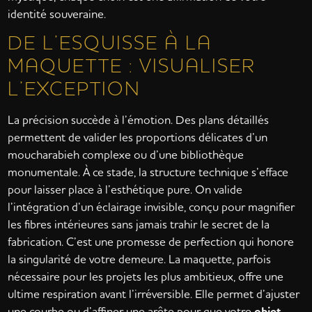
identité souveraine.
DE L’ESQUISSE À LA
MAQUETTE : VISUALISER
L’EXCEPTION
La précision succède à l’émotion. Des plans détaillés
permettent de valider les proportions délicates d’un
moucharabieh complexe ou d’une bibliothèque
monumentale. À ce stade, la structure technique s’efface
pour laisser place à l’esthétique pure. On valide
l’intégration d’un éclairage invisible, conçu pour magnifier
les fibres intérieures sans jamais trahir le secret de la
fabrication. C’est une promesse de perfection qui honore
la singularité de votre demeure. La maquette, parfois
nécessaire pour les projets les plus ambitieux, offre une
ultime respiration avant l’irréversible. Elle permet d’ajuster
une courbe ou d’affiner une arête pour que votre
objet