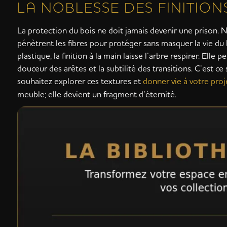
LA NOBLESSE DES FINITION
La protection du bois ne doit jamais devenir une prison. No
pénètrent les fibres pour protéger sans masquer la vie du b
plastique, la finition à la main laisse l’arbre respirer. Elle
douceur des arêtes et la subtilité des transitions. C’est
souhaitez explorer ces textures et
donner vie à votre proj
meuble; elle devient un fragment d’éternité.