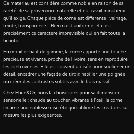
Ce matériau est considéré comme noble en raison de sa
rareté, de sa provenance naturelle et du travail minutieux
qu’il exige. Chaque pièce de corne est différente : veinage,
teinte, transparence… Rien n’est uniforme, et c’est
précisément ce caractère imprévisible qui en fait toute la
beauté.
En mobilier haut de gamme, la corne apporte une touche
précieuse et vivante, proche de l’ivoire, sans en reproduire
les controverses. Elle est souvent utilisée pour souligner un
détail, encadrer une façade de tiroir, habiller une poignée
ou créer des contrastes subtils avec le bois massif.
Chez Eben&Or, nous la choisissons pour sa dimension
sensorielle : chaude au toucher, vibrante à l’œil, la corne
incarne une noblesse discrète qui sublime les créations sur
mesure les plus exigeantes.