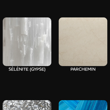
SÉLÉNITE (GYPSE)
PARCHEMIN