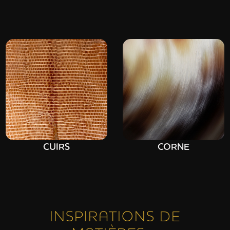
CUIRS
CORNE
INSPIRATIONS DE