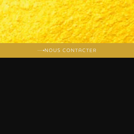
NOUS CONTACTER
PARLONS DE