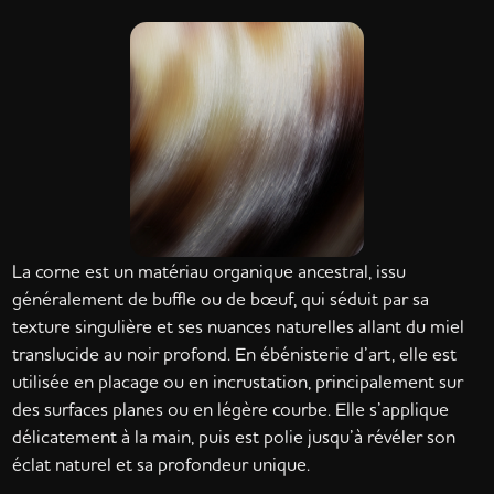
La corne est un matériau organique ancestral, issu
généralement de buffle ou de bœuf, qui séduit par sa
texture singulière et ses nuances naturelles allant du miel
translucide au noir profond. En ébénisterie d’art, elle est
utilisée en placage ou en incrustation, principalement sur
des surfaces planes ou en légère courbe. Elle s’applique
délicatement à la main, puis est polie jusqu’à révéler son
éclat naturel et sa profondeur unique.