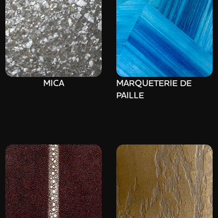
MICA
MARQUETERIE DE
PAILLE