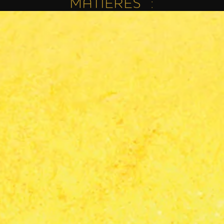
MATIÈRES :