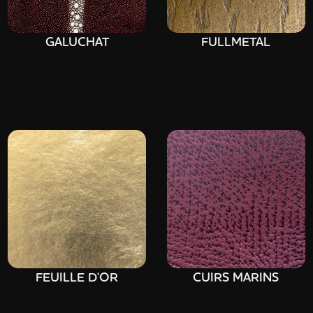
GALUCHAT
FULLMETAL
FEUILLE D'OR
CUIRS MARINS