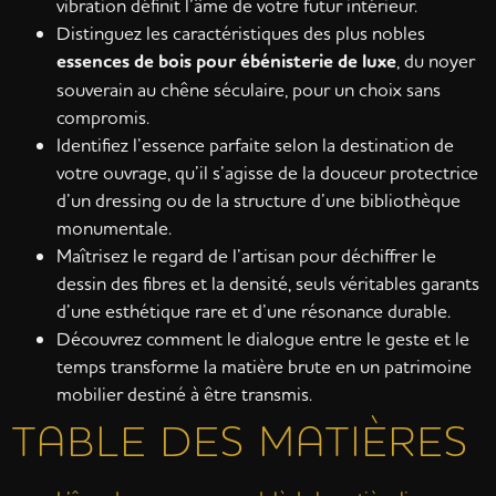
vibration définit l’âme de votre futur intérieur.
Distinguez les caractéristiques des plus nobles
essences de bois pour ébénisterie de luxe
, du noyer
souverain au chêne séculaire, pour un choix sans
compromis.
Identifiez l’essence parfaite selon la destination de
votre ouvrage, qu’il s’agisse de la douceur protectrice
d’un dressing ou de la structure d’une bibliothèque
monumentale.
Maîtrisez le regard de l’artisan pour déchiffrer le
dessin des fibres et la densité, seuls véritables garants
d’une esthétique rare et d’une résonance durable.
Découvrez comment le dialogue entre le geste et le
temps transforme la matière brute en un patrimoine
mobilier destiné à être transmis.
TABLE DES MATIÈRES