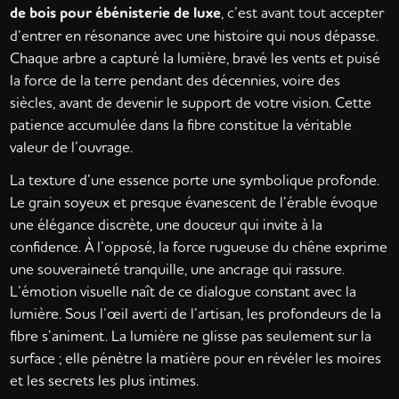
de bois pour ébénisterie de luxe
, c’est avant tout accepter
d’entrer en résonance avec une histoire qui nous dépasse.
Chaque arbre a capturé la lumière, bravé les vents et puisé
la force de la terre pendant des décennies, voire des
siècles, avant de devenir le support de votre vision. Cette
patience accumulée dans la fibre constitue la véritable
valeur de l’ouvrage.
La texture d’une essence porte une symbolique profonde.
Le grain soyeux et presque évanescent de l’érable évoque
une élégance discrète, une douceur qui invite à la
confidence. À l’opposé, la force rugueuse du chêne exprime
une souveraineté tranquille, une ancrage qui rassure.
L’émotion visuelle naît de ce dialogue constant avec la
lumière. Sous l’œil averti de l’artisan, les profondeurs de la
fibre s’animent. La lumière ne glisse pas seulement sur la
surface ; elle pénètre la matière pour en révéler les moires
et les secrets les plus intimes.