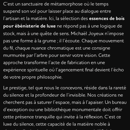
C’est un sanctuaire de métamorphose où le temps
suspend son vol pour laisser place au dialogue entre
l’artisan et la matière. Ici, la sélection des
essences de bois
pour ébénisterie de luxe
ne répond pas à une logique de
stock, mais à une quête de sens. Michaël Joyeux n’impose
pas une forme à la grume ; il l’écoute. Chaque mouvement
du fil, chaque nuance chromatique est une consigne
murmurée par l’arbre pour servir votre vision. Cette
approche transforme l’acte de fabrication en une
expérience spirituelle où l’agencement final devient l’écho
de votre propre philosophie.
Le prestige, tel que nous le concevons, réside dans la rareté
du silence et la profondeur de l’invisible. Nos créations ne
cherchent pas à saturer l’espace, mais à l’apaiser. Un bureau
d’exception ou une bibliothèque monumentale doit offrir
cette présence tranquille qui invite à la réflexion. C’est ce
luxe du silence, cette capacité de la matière noble à