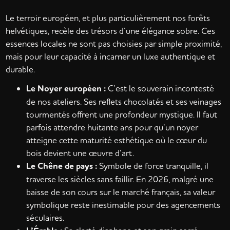
Le terroir européen, et plus particulièrement nos forêts
helvétiques, recèle des trésors d’une élégance sobre. Ces
essences locales ne sont pas choisies par simple proximité,
mais pour leur capacité à incarner un luxe authentique et
durable.
Le Noyer européen :
C’est le souverain incontesté
de nos ateliers. Ses reflets chocolatés et ses veinages
tourmentés offrent une profondeur mystique. Il faut
parfois attendre huitante ans pour qu’un noyer
atteigne cette maturité esthétique où le cœur du
bois devient une œuvre d’art.
Le Chêne de pays :
Symbole de force tranquille, il
traverse les siècles sans faillir. En 2026, malgré une
baisse de son cours sur le marché français, sa valeur
symbolique reste inestimable pour des agencements
séculaires.