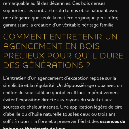
remarquable au fil des décennies. Ces bois denses
supportent les contraintes du temps et se patinent avec
une élégance que seule la matière organique peut offrir,
garantissant la création d’un véritable héritage familial.
COMMENT ENTRETENIR UN
AGENCEMENT EN BOIS
PRÉCIEUX POUR QU’IL DURE
DES GÉNÉRATIONS ?
L’entretien d’un agencement d’exception repose sur la
simplicité et la régularité. Un dépoussiérage doux avec un
chiffon de soie suffit au quotidien. Il faut impérativement
éviter l’exposition directe aux rayons du soleil et aux
sources de chaleur intense. Une application légère de cire
d’abeille ou d’huile naturelle tous les deux ou trois ans
suffit à nourrir la fibre et à préserver l’éclat des
essences de
bois pour ébénisterie de luxe
.