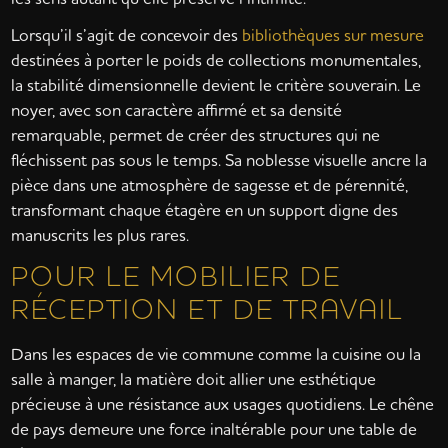
Lorsqu’il s’agit de concevoir des
bibliothèques sur mesure
destinées à porter le poids de collections monumentales,
la stabilité dimensionnelle devient le critère souverain. Le
noyer, avec son caractère affirmé et sa densité
remarquable, permet de créer des structures qui ne
fléchissent pas sous le temps. Sa noblesse visuelle ancre la
pièce dans une atmosphère de sagesse et de pérennité,
transformant chaque étagère en un support digne des
manuscrits les plus rares.
POUR LE MOBILIER DE
RÉCEPTION ET DE TRAVAIL
Dans les espaces de vie commune comme la cuisine ou la
salle à manger, la matière doit allier une esthétique
précieuse à une résistance aux usages quotidiens. Le chêne
de pays demeure une force inaltérable pour une table de