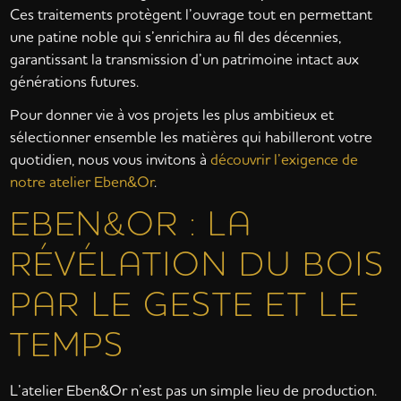
Ces traitements protègent l’ouvrage tout en permettant
une patine noble qui s’enrichira au fil des décennies,
garantissant la transmission d’un patrimoine intact aux
générations futures.
Pour donner vie à vos projets les plus ambitieux et
sélectionner ensemble les matières qui habilleront votre
quotidien, nous vous invitons à
découvrir l’exigence de
notre atelier Eben&Or
.
EBEN&OR : LA
RÉVÉLATION DU BOIS
PAR LE GESTE ET LE
TEMPS
L’atelier Eben&Or n’est pas un simple lieu de production.