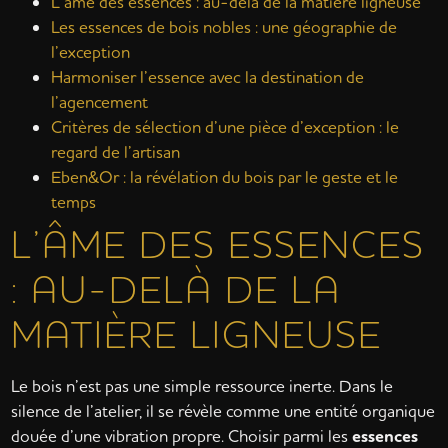
L’âme des essences : au-delà de la matière ligneuse
Les essences de bois nobles : une géographie de
l’exception
Harmoniser l’essence avec la destination de
l’agencement
Critères de sélection d’une pièce d’exception : le
regard de l’artisan
Eben&Or : la révélation du bois par le geste et le
temps
L’ÂME DES ESSENCES
: AU-DELÀ DE LA
MATIÈRE LIGNEUSE
Le bois n’est pas une simple ressource inerte. Dans le
silence de l’atelier, il se révèle comme une entité organique
douée d’une vibration propre. Choisir parmi les
essences