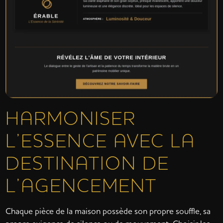
HARMONISER
L’ESSENCE AVEC LA
DESTINATION DE
L’AGENCEMENT
Chaque pièce de la maison possède son propre souffle, sa