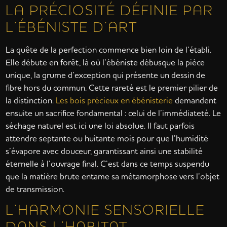
LA PRÉCIOSITÉ DÉFINIE PAR
L’ÉBÉNISTE D’ART
La quête de la perfection commence bien loin de l’établi.
Elle débute en forêt, là où l’ébéniste débusque la pièce
unique, la grume d’exception qui présente un dessin de
fibre hors du commun. Cette rareté est le premier pilier de
la distinction.
Les bois précieux en ébénisterie
demandent
ensuite un sacrifice fondamental : celui de l’immédiateté. Le
séchage naturel est ici une loi absolue. Il faut parfois
attendre septante ou huitante mois pour que l’humidité
s’évapore avec douceur, garantissant ainsi une stabilité
éternelle à l’ouvrage final. C’est dans ce temps suspendu
que la matière brute entame sa métamorphose vers l’objet
de transmission.
L’HARMONIE SENSORIELLE
DANS L’HABITAT