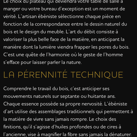
Le choix du plateau qui deviendra votre table de salle à
manger ou votre bureau d’exception est un moment de
vérité. L’artisan ébéniste sélectionne chaque pièce en
fonction de la correspondance entre le dessin naturel du
bois et le design du meuble. L’art du débit consiste à
valoriser la plus belle face de la matière, en anticipant la
manière dont la lumière viendra frapper les pores du bois.
C’est une quête de l’harmonie où le geste de l’homme
s’efface pour laisser parler la nature.
LA PÉRENNITÉ TECHNIQUE
Comprendre le travail du bois, c’est anticiper ses
mouvements naturels sur septante ou huitante ans.
Chaque essence possède sa propre nervosité. L’ébéniste
d’art utilise des assemblages traditionnels qui permettent à
la matière de vivre sans jamais rompre. Le choix des
finitions, qu’il s’agisse d’huiles profondes ou de cires à
l’ancienne, vise à magnifier la fibre sans jamais la dénaturer.