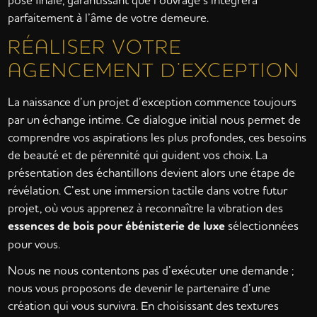
parfaitement à l’âme de votre demeure.
RÉALISER VOTRE
AGENCEMENT D’EXCEPTION
La naissance d’un projet d’exception commence toujours
par un échange intime. Ce dialogue initial nous permet de
comprendre vos aspirations les plus profondes, ces besoins
de beauté et de pérennité qui guident vos choix. La
présentation des échantillons devient alors une étape de
révélation. C’est une immersion tactile dans votre futur
projet, où vous apprenez à reconnaître la vibration des
essences de bois pour ébénisterie de luxe
sélectionnées
pour vous.
Nous ne nous contentons pas d’exécuter une demande ;
nous vous proposons de devenir le partenaire d’une
création qui vous survivra. En choisissant des textures