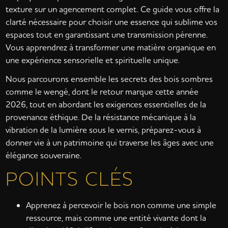
texture sur un agencement complet. Ce guide vous offre la
clarté nécessaire pour choisir une essence qui sublime vos
espaces tout en garantissant une transmission pérenne.
Vous apprendrez à transformer une matière organique en
une expérience sensorielle et spirituelle unique.
Nous parcourons ensemble les secrets des bois sombres
comme le wengé, dont le retour marque cette année
2026, tout en abordant les exigences essentielles de la
provenance éthique. De la résistance mécanique à la
vibration de la lumière sous le vernis, préparez-vous à
donner vie à un patrimoine qui traverse les âges avec une
élégance souveraine.
POINTS CLÉS
Apprenez à percevoir le bois non comme une simple
ressource, mais comme une entité vivante dont la