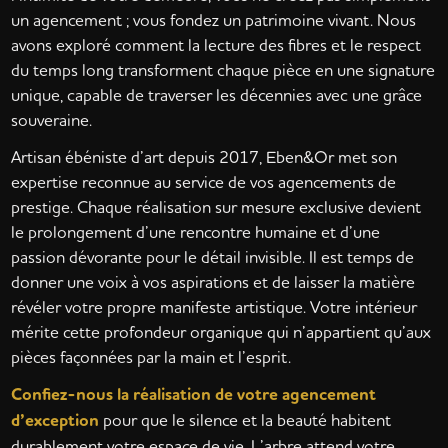
un agencement ; vous fondez un patrimoine vivant. Nous
avons exploré comment la lecture des fibres et le respect
du temps long transforment chaque pièce en une signature
unique, capable de traverser les décennies avec une grâce
souveraine.
Artisan ébéniste d’art depuis 2017, Eben&Or met son
expertise reconnue au service de vos agencements de
prestige. Chaque réalisation sur mesure exclusive devient
le prolongement d’une rencontre humaine et d’une
passion dévorante pour le détail invisible. Il est temps de
donner une voix à vos aspirations et de laisser la matière
révéler votre propre manifeste artistique. Votre intérieur
mérite cette profondeur organique qui n’appartient qu’aux
pièces façonnées par la main et l’esprit.
Confiez-nous la réalisation de votre agencement
d’exception
pour que le silence et la beauté habitent
durablement votre espace de vie. L’arbre attend votre