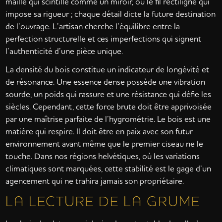
maille qui scintille comme un miroir, ou le fil rectiligne qui
impose sa rigueur ; chaque détail dicte la future destination
de l’ouvrage. L’artisan cherche l’équilibre entre la
perfection structurelle et ces imperfections qui signent
l’authenticité d’une pièce unique.
La densité du bois constitue un indicateur de longévité et
de résonance. Une essence dense possède une vibration
sourde, un poids qui rassure et une résistance qui défie les
siècles. Cependant, cette force brute doit être apprivoisée
par une maîtrise parfaite de l’hygrométrie. Le bois est une
matière qui respire. Il doit être en paix avec son futur
environnement avant même que le premier ciseau ne le
touche. Dans nos régions helvétiques, où les variations
climatiques sont marquées, cette stabilité est le gage d’un
agencement qui ne trahira jamais son propriétaire.
LA LECTURE DE LA GRUME