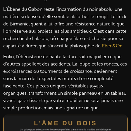
L’Ébène du Gabon reste l’incarnation du noir absolu, une
matière si dense qu’elle semble absorber le temps. Le Teck
de Birmanie, quant à lui, offre une résistance naturelle que
l’on réserve aux projets les plus ambitieux. C’est dans cette
recherche de l’absolu, où chaque fibre est choisie pour sa
capacité à durer, que s’inscrit la philosophie de
Eben&Or
.
Enfin, l’ébénisterie de haute facture sait magnifier ce que
d’autres appellent des accidents. La loupe et les ronces, ces
excroissances ou tourments de croissance, deviennent
sous la main de l’expert des motifs d’une complexité
fascinante. Ces pièces uniques, véritables joyaux
organiques, transforment un simple panneau en un tableau
vivant, garantissant que votre mobilier ne sera jamais une
simple production, mais une signature unique.