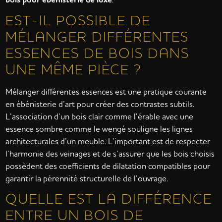
EST-IL POSSIBLE DE
MÉLANGER DIFFÉRENTES
ESSENCES DE BOIS DANS
UNE MÊME PIÈCE ?
Mélanger différentes essences est une pratique courante
en ébénisterie d’art pour créer des contrastes subtils.
L’association d’un bois clair comme l’érable avec une
essence sombre comme le wengé souligne les lignes
architecturales d’un meuble. L’important est de respecter
l’harmonie des veinages et de s’assurer que les bois choisis
possèdent des coefficients de dilatation compatibles pour
garantir la pérennité structurelle de l’ouvrage.
QUELLE EST LA DIFFÉRENCE
ENTRE UN BOIS DE