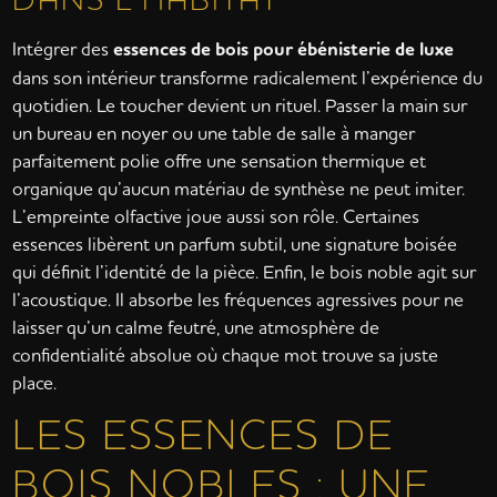
Intégrer des
essences de bois pour ébénisterie de luxe
dans son intérieur transforme radicalement l’expérience du
quotidien. Le toucher devient un rituel. Passer la main sur
un bureau en noyer ou une table de salle à manger
parfaitement polie offre une sensation thermique et
organique qu’aucun matériau de synthèse ne peut imiter.
L’empreinte olfactive joue aussi son rôle. Certaines
essences libèrent un parfum subtil, une signature boisée
qui définit l’identité de la pièce. Enfin, le bois noble agit sur
l’acoustique. Il absorbe les fréquences agressives pour ne
laisser qu’un calme feutré, une atmosphère de
confidentialité absolue où chaque mot trouve sa juste
place.
LES ESSENCES DE
BOIS NOBLES : UNE