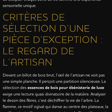
sensorielle unique.
CRITÈRES DE
SÉLECTION D’UNE
PIÈCE D’EXCEPTION :
LE REGARD DE
L’ARTISAN
Devant un billot de bois brut, l’œil de l’artisan ne voit pas
une simple planche. Il perçoit une partition silencieuse. La
sélection des
essences de bois pour ébénisterie de luxe
exige une lecture quasi divinatoire de la matière. Analyser
le dessin des fibres, c’est déchiffrer la vie de l’arbre. La
flamme, ce motif ogival qui danse au centre des plateaux, la