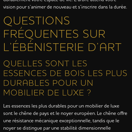
vision pour s’animer de nouveau et s’inscrire dans la durée.
QUESTIONS
FRÉQUENTES SUR
L’ÉBÉNISTERIE D’ART
QUELLES SONT LES
ESSENCES DE BOIS LES PLUS
DURABLES POUR UN
MOBILIER DE LUXE ?
Les essences les plus durables pour un mobilier de luxe
sont le chêne de pays et le noyer européen. Le chêne offre
une résistance mécanique exceptionnelle, tandis que le
noyer se distingue par une stabilité dimensionnelle