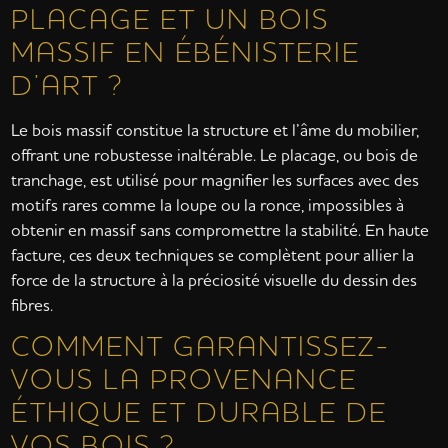
PLACAGE ET UN BOIS
MASSIF EN ÉBÉNISTERIE
D’ART ?
Le bois massif constitue la structure et l’âme du mobilier,
offrant une robustesse inaltérable. Le placage, ou bois de
tranchage, est utilisé pour magnifier les surfaces avec des
motifs rares comme la loupe ou la ronce, impossibles à
obtenir en massif sans compromettre la stabilité. En haute
facture, ces deux techniques se complètent pour allier la
force de la structure à la préciosité visuelle du dessin des
fibres.
COMMENT GARANTISSEZ-
VOUS LA PROVENANCE
ÉTHIQUE ET DURABLE DE
VOS BOIS ?