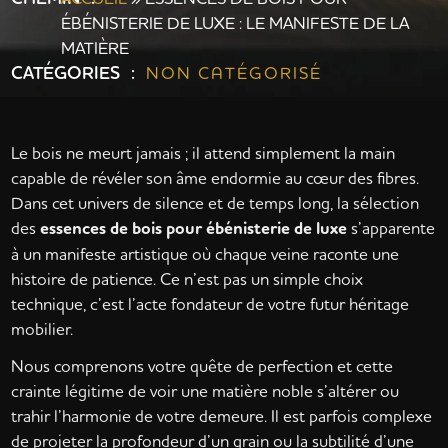
ÉBÉNISTERIE DE LUXE : LE MANIFESTE DE LA
MATIÈRE
CATÉGORIES :
NON CATÉGORISÉ
Le bois ne meurt jamais ; il attend simplement la main
capable de révéler son âme endormie au cœur des fibres.
Dans cet univers de silence et de temps long, la sélection
des
essences de bois pour ébénisterie de luxe
s’apparente
à un manifeste artistique où chaque veine raconte une
histoire de patience. Ce n’est pas un simple choix
technique, c’est l’acte fondateur de votre futur héritage
mobilier.
Nous comprenons votre quête de perfection et cette
crainte légitime de voir une matière noble s’altérer ou
trahir l’harmonie de votre demeure. Il est parfois complexe
de projeter la profondeur d’un grain ou la subtilité d’une