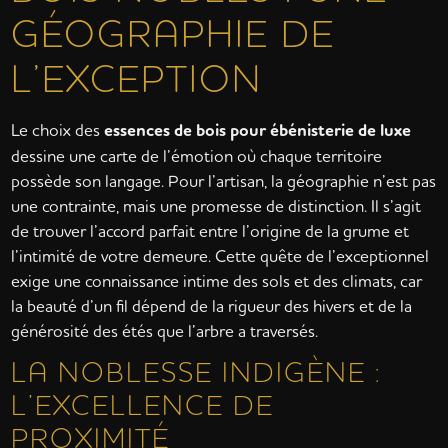
GÉOGRAPHIE DE
L’EXCEPTION
Le choix des
essences de bois pour ébénisterie de luxe
dessine une carte de l’émotion où chaque territoire
possède son langage. Pour l’artisan, la géographie n’est pas
une contrainte, mais une promesse de distinction. Il s’agit
de trouver l’accord parfait entre l’origine de la grume et
l’intimité de votre demeure. Cette quête de l’exceptionnel
exige une connaissance intime des sols et des climats, car
la beauté d’un fil dépend de la rigueur des hivers et de la
générosité des étés que l’arbre a traversés.
LA NOBLESSE INDIGÈNE :
L’EXCELLENCE DE
PROXIMITÉ