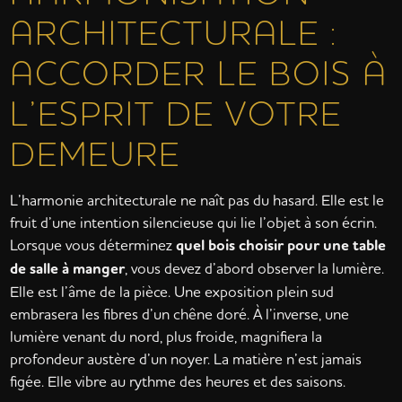
ARCHITECTURALE :
ACCORDER LE BOIS À
L’ESPRIT DE VOTRE
DEMEURE
L’harmonie architecturale ne naît pas du hasard. Elle est le
fruit d’une intention silencieuse qui lie l’objet à son écrin.
Lorsque vous déterminez
quel bois choisir pour une table
de salle à manger
, vous devez d’abord observer la lumière.
Elle est l’âme de la pièce. Une exposition plein sud
embrasera les fibres d’un chêne doré. À l’inverse, une
lumière venant du nord, plus froide, magnifiera la
profondeur austère d’un noyer. La matière n’est jamais
figée. Elle vibre au rythme des heures et des saisons.