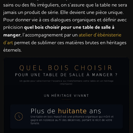
sains ou des fils irréguliers, on s’assure que la table ne sera
jamais un produit de série. Elle devient une pièce unique.
Pour donner vie à ces dialogues organiques et définir avec
précision
quel bois choisir pour une table de salle à
manger
, l’accompagnement par un
atelier d’ébénisterie
d’art
permet de sublimer ces matières brutes en héritages
éternels.