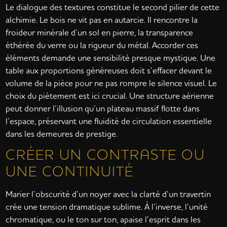
Le dialogue des textures constitue le second pilier de cette
alchimie. Le bois ne vit pas en autarcie. Il rencontre la
froideur minérale d’un sol en pierre, la transparence
éthérée du verre ou la rigueur du métal. Accorder ces
éléments demande une sensibilité presque mystique. Une
table aux proportions généreuses doit s’effacer devant le
volume de la pièce pour ne pas rompre le silence visuel. Le
choix du piètement est ici crucial. Une structure aérienne
peut donner l’illusion qu’un plateau massif flotte dans
l’espace, préservant une fluidité de circulation essentielle
dans les demeures de prestige.
CRÉER UN CONTRASTE OU
UNE CONTINUITÉ
Marier l’obscurité d’un noyer avec la clarté d’un travertin
crée une tension dramatique sublime. À l’inverse, l’unité
chromatique, ou le ton sur ton, apaise l’esprit dans les