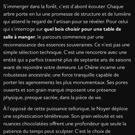
S’immerger dans la forêt, c’est d’abord écouter. Chaque
arbre porte en lui une promesse de structure et de lumière
qui attend le regard de l’artisan pour se révéler. Pour celui
qui s’interroge sur
quel bois choisir pour une table de
salle à manger
, le parcours commence par une
reconnaissance des essences souveraines. Ce n’est pas une
simple sélection technique. C’est une rencontre avec une
entité qui a parfois traversé plus de septante ans de saisons
avant de rejoindre votre demeure. Le Chêne incarne une
robustesse ancestrale; une force tranquille capable de
porter les agencements les plus monumentaux. Ses pores
ouverts et son grain marqué imposent une présence
physique, presque sacrée, dans la pièce de vie.
À l’opposé de cette puissance tellurique, le Noyer déploie
une sophistication ténébreuse. Son grain velouté et ses
nuances chocolatées offrent une profondeur que seule la
patience du temps peut sculpter. C’est le choix de