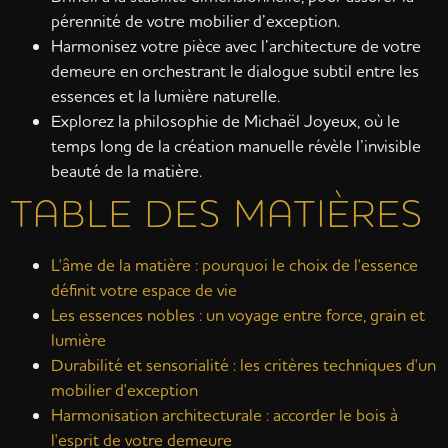
pérennité de votre mobilier d’exception.
Harmonisez votre pièce avec l’architecture de votre
demeure en orchestrant le dialogue subtil entre les
essences et la lumière naturelle.
Explorez la philosophie de Michaël Joyeux, où le
temps long de la création manuelle révèle l’invisible
beauté de la matière.
TABLE DES MATIÈRES
L'âme de la matière : pourquoi le choix de l'essence
définit votre espace de vie
Les essences nobles : un voyage entre force, grain et
lumière
Durabilité et sensorialité : les critères techniques d'un
mobilier d'exception
Harmonisation architecturale : accorder le bois à
l'esprit de votre demeure