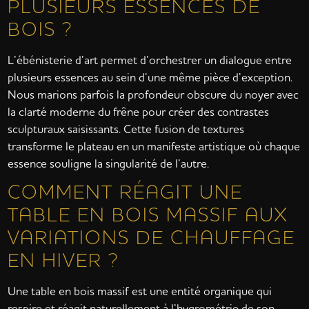
PLUSIEURS ESSENCES DE
BOIS ?
L’ébénisterie d’art permet d’orchestrer un dialogue entre
plusieurs essences au sein d’une même pièce d’exception.
Nous marions parfois la profondeur obscure du noyer avec
la clarté moderne du frêne pour créer des contrastes
sculpturaux saisissants. Cette fusion de textures
transforme le plateau en un manifeste artistique où chaque
essence souligne la singularité de l’autre.
COMMENT RÉAGIT UNE
TABLE EN BOIS MASSIF AUX
VARIATIONS DE CHAUFFAGE
EN HIVER ?
Une table en bois massif est une entité organique qui
respire et réagit naturellement à l’hygrométrie de son