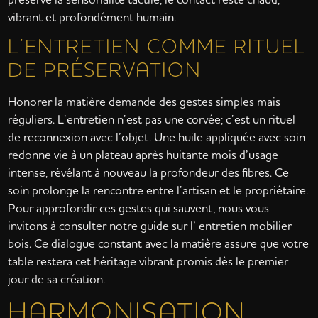
vibrant et profondément humain.
L’ENTRETIEN COMME RITUEL
DE PRÉSERVATION
Honorer la matière demande des gestes simples mais
réguliers. L’entretien n’est pas une corvée; c’est un rituel
de reconnexion avec l’objet. Une huile appliquée avec soin
redonne vie à un plateau après huitante mois d’usage
intense, révélant à nouveau la profondeur des fibres. Ce
soin prolonge la rencontre entre l’artisan et le propriétaire.
Pour approfondir ces gestes qui sauvent, nous vous
invitons à consulter notre guide sur l’ entretien mobilier
bois. Ce dialogue constant avec la matière assure que votre
table restera cet héritage vibrant promis dès le premier
jour de sa création.
HARMONISATION