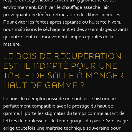
environnement. En hiver, le chauffage assèche l’air,
provoquant une légère rétractation des fibres ligneuses.
Pour éviter les fentes après septante ou huitante hivers,
nous maîtrisons le séchage lent et des assemblages savants
qui autorisent ces mouvements imperceptibles de la
matière.
LE BOIS DE RÉCUPÉRATION
EST-IL ADAPTÉ POUR UNE
TABLE DE SALLE À MANGER
HAUT DE GAMME ?
Le bois de réemploi possède une noblesse historique
parfaitement compatible avec le prestige du haut de
gamme. Il porte les stigmates du temps comme autant de
lettres de noblesse et de témoignages du passé. Son usage
exige toutefois une maîtrise technique souveraine pour