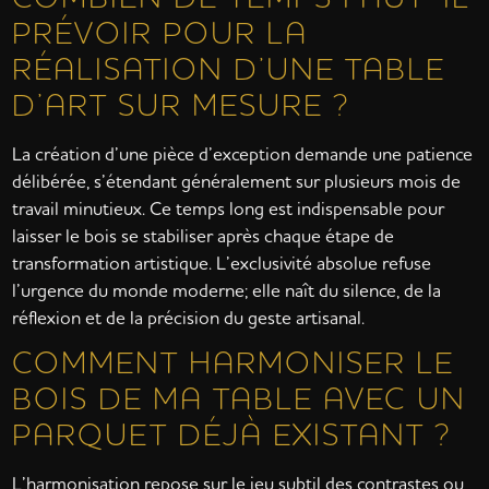
PRÉVOIR POUR LA
RÉALISATION D’UNE TABLE
D’ART SUR MESURE ?
La création d’une pièce d’exception demande une patience
délibérée, s’étendant généralement sur plusieurs mois de
travail minutieux. Ce temps long est indispensable pour
laisser le bois se stabiliser après chaque étape de
transformation artistique. L’exclusivité absolue refuse
l’urgence du monde moderne; elle naît du silence, de la
réflexion et de la précision du geste artisanal.
COMMENT HARMONISER LE
BOIS DE MA TABLE AVEC UN
PARQUET DÉJÀ EXISTANT ?
L’harmonisation repose sur le jeu subtil des contrastes ou