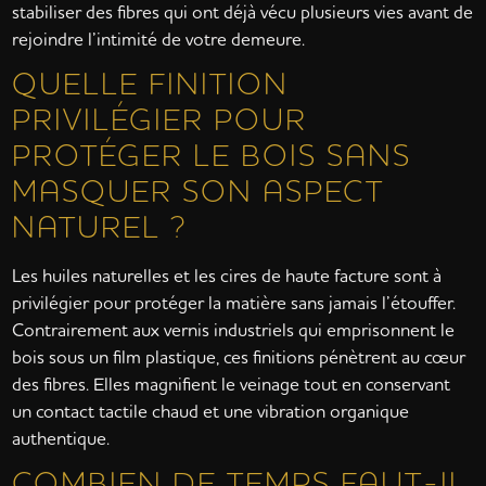
stabiliser des fibres qui ont déjà vécu plusieurs vies avant de
rejoindre l’intimité de votre demeure.
QUELLE FINITION
PRIVILÉGIER POUR
PROTÉGER LE BOIS SANS
MASQUER SON ASPECT
NATUREL ?
Les huiles naturelles et les cires de haute facture sont à
privilégier pour protéger la matière sans jamais l’étouffer.
Contrairement aux vernis industriels qui emprisonnent le
bois sous un film plastique, ces finitions pénètrent au cœur
des fibres. Elles magnifient le veinage tout en conservant
un contact tactile chaud et une vibration organique
authentique.
COMBIEN DE TEMPS FAUT-IL