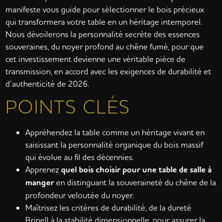
manifeste vous guide pour sélectionner le bois précieux
qui transformera votre table en un héritage intemporel.
Nous dévoilerons la personnalité secrète des essences
souveraines, du noyer profond au chêne fumé, pour que
cet investissement devienne une véritable pièce de
transmission, en accord avec les exigences de durabilité et
d’authenticité de 2026.
POINTS CLÉS
Appréhendez la table comme un héritage vivant en
saisissant la personnalité organique du bois massif
qui évolue au fil des décennies.
Apprenez
quel bois choisir pour une table de salle à
manger
en distinguant la souveraineté du chêne de la
profondeur veloutée du noyer.
Maîtrisez les critères de durabilité, de la dureté
Brinell à la stabilité dimensionnelle, pour assurer la