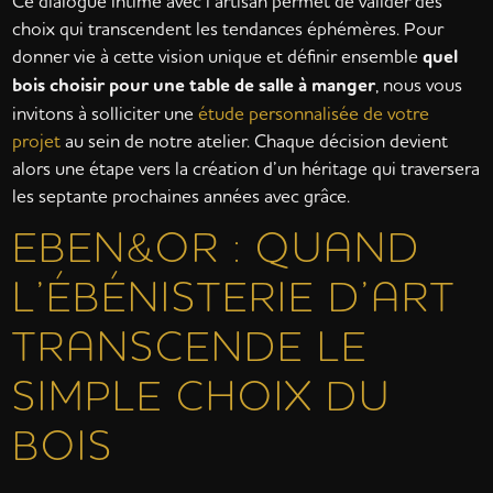
Ce dialogue intime avec l’artisan permet de valider des
choix qui transcendent les tendances éphémères. Pour
donner vie à cette vision unique et définir ensemble
quel
bois choisir pour une table de salle à manger
, nous vous
invitons à solliciter une
étude personnalisée de votre
projet
au sein de notre atelier. Chaque décision devient
alors une étape vers la création d’un héritage qui traversera
les septante prochaines années avec grâce.
EBEN&OR : QUAND
L’ÉBÉNISTERIE D’ART
TRANSCENDE LE
SIMPLE CHOIX DU
BOIS