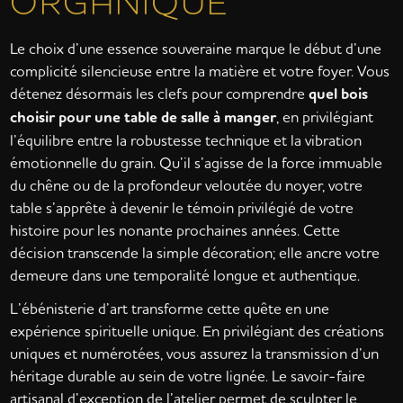
ORGANIQUE
Le choix d’une essence souveraine marque le début d’une
complicité silencieuse entre la matière et votre foyer. Vous
détenez désormais les clefs pour comprendre
quel bois
choisir pour une table de salle à manger
, en privilégiant
l’équilibre entre la robustesse technique et la vibration
émotionnelle du grain. Qu’il s’agisse de la force immuable
du chêne ou de la profondeur veloutée du noyer, votre
table s’apprête à devenir le témoin privilégié de votre
histoire pour les nonante prochaines années. Cette
décision transcende la simple décoration; elle ancre votre
demeure dans une temporalité longue et authentique.
L’ébénisterie d’art transforme cette quête en une
expérience spirituelle unique. En privilégiant des créations
uniques et numérotées, vous assurez la transmission d’un
héritage durable au sein de votre lignée. Le savoir-faire
artisanal d’exception de l’atelier permet de sculpter le