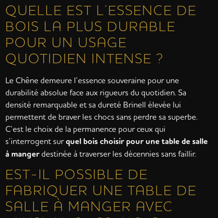
QUELLE EST L’ESSENCE DE
BOIS LA PLUS DURABLE
POUR UN USAGE
QUOTIDIEN INTENSE ?
Le Chêne demeure l’essence souveraine pour une
durabilité absolue face aux rigueurs du quotidien. Sa
densité remarquable et sa dureté Brinell élevée lui
permettent de braver les chocs sans perdre sa superbe.
C’est le choix de la permanence pour ceux qui
s’interrogent sur
quel bois choisir pour une table de salle
à manger
destinée à traverser les décennies sans faillir.
EST-IL POSSIBLE DE
FABRIQUER UNE TABLE DE
SALLE À MANGER AVEC