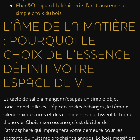
Eben&Or : quand l'ébénisterie d'art transcende le
simple choix du bois
L’ÂME DE LA MATIÈRE
: POURQUOI LE
CHOIX DE L’ESSENCE
DÉFINIT VOTRE
ESPACE DE VIE
La table de salle à manger n’est pas un simple objet
fonctionnel. Elle est l’épicentre des échanges, le témoin
silencieux des rires et des confidences qui tissent la trame
d’une vie. Choisir son essence, c’est décider de
l’atmosphère qui imprégnera votre demeure pour les
septante ou huitante prochaines années. Le bois massif est