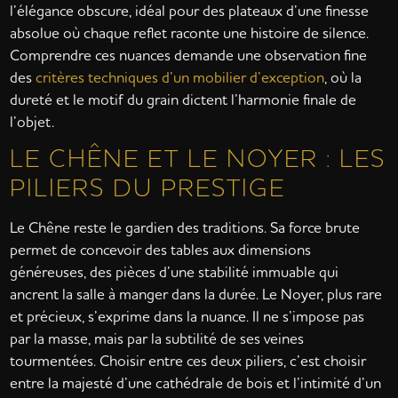
l’élégance obscure, idéal pour des plateaux d’une finesse
absolue où chaque reflet raconte une histoire de silence.
Comprendre ces nuances demande une observation fine
des
critères techniques d’un mobilier d’exception
, où la
dureté et le motif du grain dictent l’harmonie finale de
l’objet.
LE CHÊNE ET LE NOYER : LES
PILIERS DU PRESTIGE
Le Chêne reste le gardien des traditions. Sa force brute
permet de concevoir des tables aux dimensions
généreuses, des pièces d’une stabilité immuable qui
ancrent la salle à manger dans la durée. Le Noyer, plus rare
et précieux, s’exprime dans la nuance. Il ne s’impose pas
par la masse, mais par la subtilité de ses veines
tourmentées. Choisir entre ces deux piliers, c’est choisir
entre la majesté d’une cathédrale de bois et l’intimité d’un