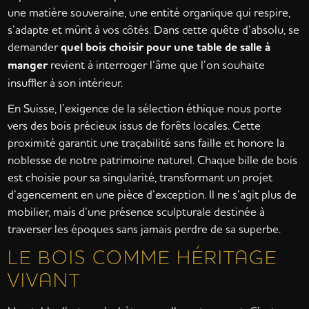
une matière souveraine, une entité organique qui respire,
s’adapte et mûrit à vos côtés. Dans cette quête d’absolu, se
demander
quel bois choisir pour une table de salle à
manger
revient à interroger l’âme que l’on souhaite
insuffler à son intérieur.
En Suisse, l’exigence de la sélection éthique nous porte
vers des bois précieux issus de forêts locales. Cette
proximité garantit une traçabilité sans faille et honore la
noblesse de notre patrimoine naturel. Chaque bille de bois
est choisie pour sa singularité, transformant un projet
d’agencement en une pièce d’exception. Il ne s’agit plus de
mobilier, mais d’une présence sculpturale destinée à
traverser les époques sans jamais perdre de sa superbe.
LE BOIS COMME HÉRITAGE
VIVANT