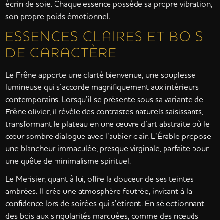
écrin de soie. Chaque essence possède sa propre vibration,
son propre poids émotionnel.
ESSENCES CLAIRES ET BOIS
DE CARACTÈRE
Le Frêne apporte une clarté bienvenue, une souplesse
lumineuse qui s’accorde magnifiquement aux intérieurs
contemporains. Lorsqu’il se présente sous sa variante de
Frêne olivier, il révèle des contrastes naturels saisissants,
transformant le plateau en une œuvre d’art abstraite où le
cœur sombre dialogue avec l’aubier clair. L’Érable propose
une blancheur immaculée, presque virginale, parfaite pour
une quête de minimalisme spirituel.
Le Merisier, quant à lui, offre la douceur de ses teintes
ambrées. Il crée une atmosphère feutrée, invitant à la
confidence lors de soirées qui s’étirent. En sélectionnant
des bois aux singularités marquées, comme des nœuds