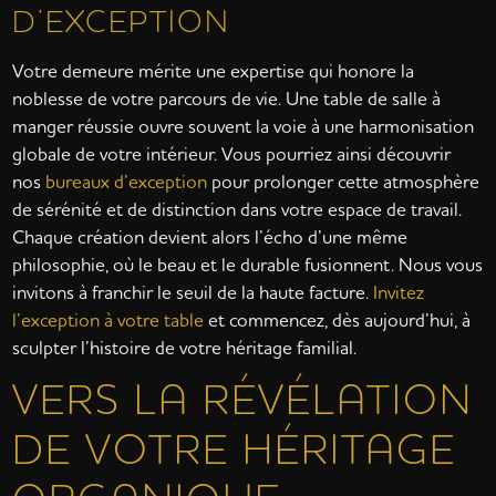
D’EXCEPTION
Votre demeure mérite une expertise qui honore la
noblesse de votre parcours de vie. Une table de salle à
manger réussie ouvre souvent la voie à une harmonisation
globale de votre intérieur. Vous pourriez ainsi découvrir
nos
bureaux d’exception
pour prolonger cette atmosphère
de sérénité et de distinction dans votre espace de travail.
Chaque création devient alors l’écho d’une même
philosophie, où le beau et le durable fusionnent. Nous vous
invitons à franchir le seuil de la haute facture.
Invitez
l’exception à votre table
et commencez, dès aujourd’hui, à
sculpter l’histoire de votre héritage familial.
VERS LA RÉVÉLATION
DE VOTRE HÉRITAGE