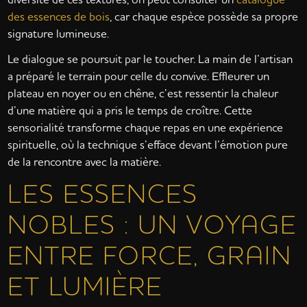
des essences de bois
, car chaque espèce possède sa propre
signature lumineuse.
Le dialogue se poursuit par le toucher. La main de l’artisan
a préparé le terrain pour celle du convive. Effleurer un
plateau en noyer ou en chêne, c’est ressentir la chaleur
d’une matière qui a pris le temps de croître. Cette
sensorialité transforme chaque repas en une expérience
spirituelle, où la technique s’efface devant l’émotion pure
de la rencontre avec la matière.
LES ESSENCES
NOBLES : UN VOYAGE
ENTRE FORCE, GRAIN
ET LUMIÈRE