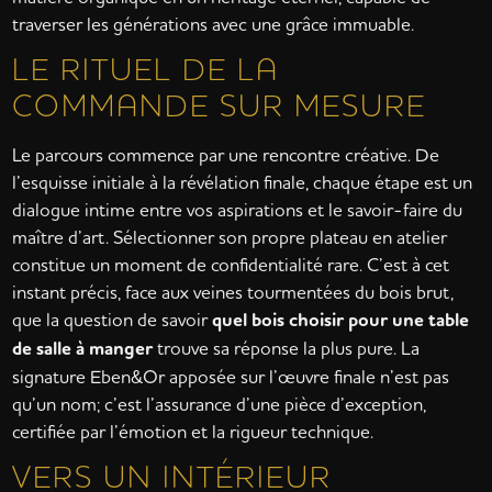
traverser les générations avec une grâce immuable.
LE RITUEL DE LA
COMMANDE SUR MESURE
Le parcours commence par une rencontre créative. De
l’esquisse initiale à la révélation finale, chaque étape est un
dialogue intime entre vos aspirations et le savoir-faire du
maître d’art. Sélectionner son propre plateau en atelier
constitue un moment de confidentialité rare. C’est à cet
instant précis, face aux veines tourmentées du bois brut,
que la question de savoir
quel bois choisir pour une table
de salle à manger
trouve sa réponse la plus pure. La
signature Eben&Or apposée sur l’œuvre finale n’est pas
qu’un nom; c’est l’assurance d’une pièce d’exception,
certifiée par l’émotion et la rigueur technique.
VERS UN INTÉRIEUR