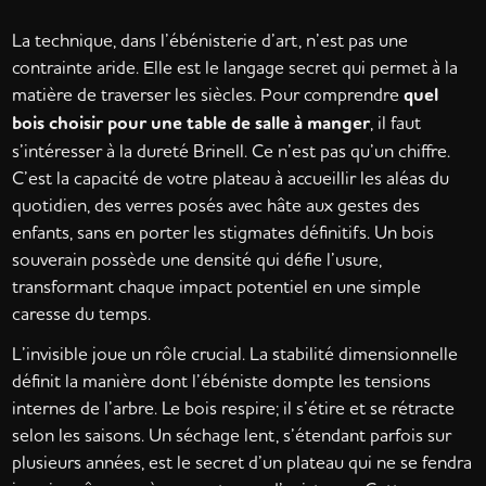
La technique, dans l’ébénisterie d’art, n’est pas une
contrainte aride. Elle est le langage secret qui permet à la
matière de traverser les siècles. Pour comprendre
quel
bois choisir pour une table de salle à manger
, il faut
s’intéresser à la dureté Brinell. Ce n’est pas qu’un chiffre.
C’est la capacité de votre plateau à accueillir les aléas du
quotidien, des verres posés avec hâte aux gestes des
enfants, sans en porter les stigmates définitifs. Un bois
souverain possède une densité qui défie l’usure,
transformant chaque impact potentiel en une simple
caresse du temps.
L’invisible joue un rôle crucial. La stabilité dimensionnelle
définit la manière dont l’ébéniste dompte les tensions
internes de l’arbre. Le bois respire; il s’étire et se rétracte
selon les saisons. Un séchage lent, s’étendant parfois sur
plusieurs années, est le secret d’un plateau qui ne se fendra