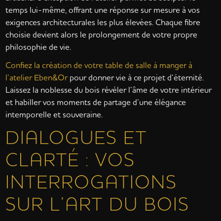
temps lui-même, offrant une réponse sur mesure à vos
exigences architecturales les plus élevées. Chaque fibre
choisie devient alors le prolongement de votre propre
philosophie de vie.
Confiez la création de votre table de salle à manger à
l’atelier Eben&Or
pour donner vie à ce projet d’éternité.
Laissez la noblesse du bois révéler l’âme de votre intérieur
et habiller vos moments de partage d’une élégance
intemporelle et souveraine.
DIALOGUES ET
CLARTÉ : VOS
INTERROGATIONS
SUR L’ART DU BOIS