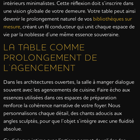
intérieurs minimalistes. Cette réflexion doit s’inscrire dans
une vision globale de votre demeure. Votre table peut ainsi
devenir le prolongement naturel de vos
bibliothèques sur
mesure
, créant un fil conducteur qui unit chaque espace de
vie par la noblesse d’une même essence souveraine.
LA TABLE COMME
PROLONGEMENT DE
L’AGENCEMENT
Dans les architectures ouvertes, la salle à manger dialogue
souvent avec les agencements de cuisine. Faire écho aux
essences utilisées dans ces espaces de préparation
renforce la cohérence narrative de votre foyer. Nous
personnalisons chaque détail, des chants adoucis aux
angles sculptés, pour que l’objet s’intègre avec une fluidité
absolue.