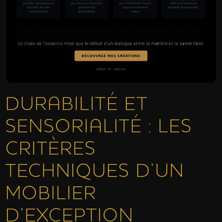
DURABILITÉ ET
SENSORIALITÉ : LES
CRITÈRES
TECHNIQUES D’UN
MOBILIER
D’EXCEPTION