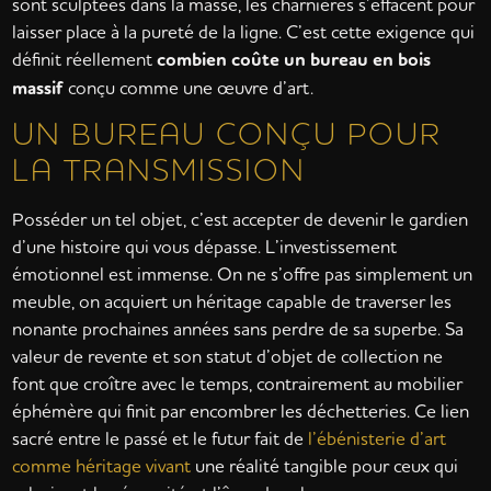
sont sculptées dans la masse, les charnières s’effacent pour
laisser place à la pureté de la ligne. C’est cette exigence qui
définit réellement
combien coûte un bureau en bois
massif
conçu comme une œuvre d’art.
UN BUREAU CONÇU POUR
LA TRANSMISSION
Posséder un tel objet, c’est accepter de devenir le gardien
d’une histoire qui vous dépasse. L’investissement
émotionnel est immense. On ne s’offre pas simplement un
meuble, on acquiert un héritage capable de traverser les
nonante prochaines années sans perdre de sa superbe. Sa
valeur de revente et son statut d’objet de collection ne
font que croître avec le temps, contrairement au mobilier
éphémère qui finit par encombrer les déchetteries. Ce lien
sacré entre le passé et le futur fait de
l’ébénisterie d’art
comme héritage vivant
une réalité tangible pour ceux qui