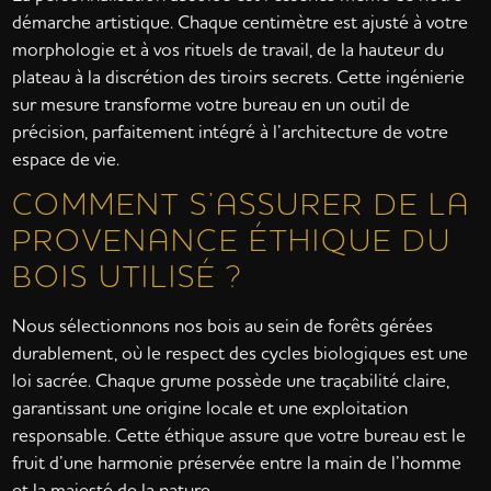
démarche artistique. Chaque centimètre est ajusté à votre
morphologie et à vos rituels de travail, de la hauteur du
plateau à la discrétion des tiroirs secrets. Cette ingénierie
sur mesure transforme votre bureau en un outil de
précision, parfaitement intégré à l’architecture de votre
espace de vie.
COMMENT S’ASSURER DE LA
PROVENANCE ÉTHIQUE DU
BOIS UTILISÉ ?
Nous sélectionnons nos bois au sein de forêts gérées
durablement, où le respect des cycles biologiques est une
loi sacrée. Chaque grume possède une traçabilité claire,
garantissant une origine locale et une exploitation
responsable. Cette éthique assure que votre bureau est le
fruit d’une harmonie préservée entre la main de l’homme
et la majesté de la nature.