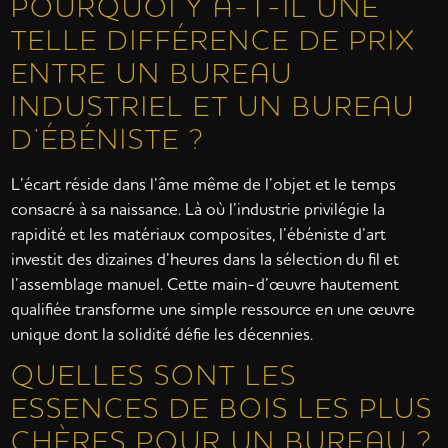
POURQUOI Y A-T-IL UNE
TELLE DIFFÉRENCE DE PRIX
ENTRE UN BUREAU
INDUSTRIEL ET UN BUREAU
D’ÉBÉNISTE ?
L’écart réside dans l’âme même de l’objet et le temps
consacré à sa naissance. Là où l’industrie privilégie la
rapidité et les matériaux composites, l’ébéniste d’art
investit des dizaines d’heures dans la sélection du fil et
l’assemblage manuel. Cette main-d’œuvre hautement
qualifiée transforme une simple ressource en une œuvre
unique dont la solidité défie les décennies.
QUELLES SONT LES
ESSENCES DE BOIS LES PLUS
CHÈRES POUR UN BUREAU ?