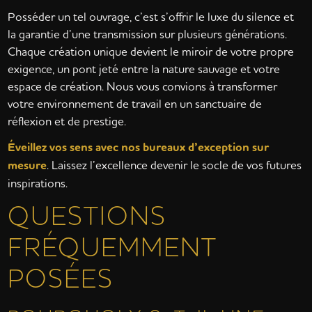
Posséder un tel ouvrage, c’est s’offrir le luxe du silence et
la garantie d’une transmission sur plusieurs générations.
Chaque création unique devient le miroir de votre propre
exigence, un pont jeté entre la nature sauvage et votre
espace de création. Nous vous convions à transformer
votre environnement de travail en un sanctuaire de
réflexion et de prestige.
Éveillez vos sens avec nos bureaux d’exception sur
mesure
. Laissez l’excellence devenir le socle de vos futures
inspirations.
QUESTIONS
FRÉQUEMMENT
POSÉES