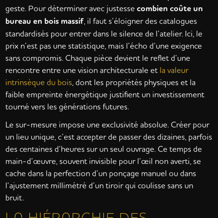
geste. Pour déterminer avec justesse
combien coûte un
bureau en bois massif
, il faut s’éloigner des catalogues
standardisés pour entrer dans le silence de l’atelier. Ici, le
prix n’est pas une statistique, mais l’écho d’une exigence
sans compromis. Chaque pièce devient le reflet d’une
rencontre entre une vision architecturale et
la valeur
intrinsèque du bois
, dont les propriétés physiques et la
faible empreinte énergétique justifient un investissement
tourné vers les générations futures.
Le sur-mesure impose une exclusivité absolue. Créer pour
un lieu unique, c’est accepter de passer des dizaines, parfois
des centaines d’heures sur un seul ouvrage. Ce temps de
main-d’œuvre, souvent invisible pour l’œil non averti, se
cache dans la perfection d’un ponçage manuel ou dans
l’ajustement millimétré d’un tiroir qui coulisse sans un
bruit.
LA HIÉRARCHIE DES