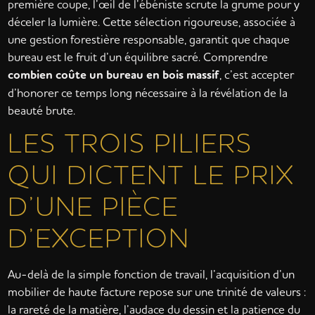
première coupe, l’œil de l’ébéniste scrute la grume pour y
déceler la lumière. Cette sélection rigoureuse, associée à
une gestion forestière responsable, garantit que chaque
bureau est le fruit d’un équilibre sacré. Comprendre
combien coûte un bureau en bois massif
, c’est accepter
d’honorer ce temps long nécessaire à la révélation de la
beauté brute.
LES TROIS PILIERS
QUI DICTENT LE PRIX
D’UNE PIÈCE
D’EXCEPTION
Au-delà de la simple fonction de travail, l’acquisition d’un
mobilier de haute facture repose sur une trinité de valeurs :
la rareté de la matière, l’audace du dessin et la patience du