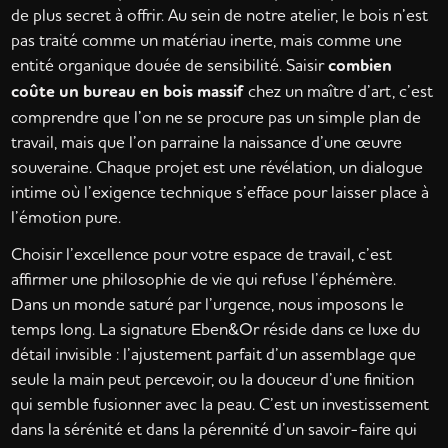
de plus secret à offrir. Au sein de notre atelier, le bois n’est
pas traité comme un matériau inerte, mais comme une
entité organique douée de sensibilité. Saisir
combien
coûte un bureau en bois massif
chez un maître d’art, c’est
comprendre que l’on ne se procure pas un simple plan de
travail, mais que l’on parraine la naissance d’une œuvre
souveraine. Chaque projet est une révélation, un dialogue
intime où l’exigence technique s’efface pour laisser place à
l’émotion pure.
Choisir l’excellence pour votre espace de travail, c’est
affirmer une philosophie de vie qui refuse l’éphémère.
Dans un monde saturé par l’urgence, nous imposons le
temps long. La signature Eben&Or réside dans ce luxe du
détail invisible : l’ajustement parfait d’un assemblage que
seule la main peut percevoir, ou la douceur d’une finition
qui semble fusionner avec la peau. C’est un investissement
dans la sérénité et dans la pérennité d’un savoir-faire qui