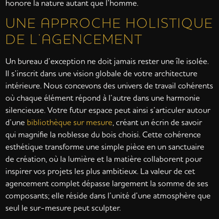
honore la nature autant que l’homme.
UNE APPROCHE HOLISTIQUE
DE L’AGENCEMENT
Un bureau d’exception ne doit jamais rester une île isolée.
Il s’inscrit dans une vision globale de votre architecture
intérieure. Nous concevons des univers de travail cohérents
où chaque élément répond à l’autre dans une harmonie
silencieuse. Votre futur espace peut ainsi s’articuler autour
d’une
bibliothèque sur mesure
, créant un écrin de savoir
qui magnifie la noblesse du bois choisi. Cette cohérence
esthétique transforme une simple pièce en un sanctuaire
de création, où la lumière et la matière collaborent pour
inspirer vos projets les plus ambitieux. La valeur de cet
agencement complet dépasse largement la somme de ses
composants; elle réside dans l’unité d’une atmosphère que
seul le sur-mesure peut sculpter.