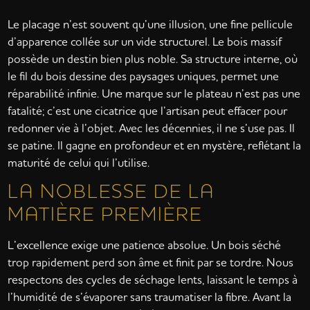
Le placage n’est souvent qu’une illusion, une fine pellicule
d’apparence collée sur un vide structurel. Le bois massif
possède un destin bien plus noble. Sa structure interne, où
le fil du bois dessine des paysages uniques, permet une
réparabilité infinie. Une marque sur le plateau n’est pas une
fatalité; c’est une cicatrice que l’artisan peut effacer pour
redonner vie à l’objet. Avec les décennies, il ne s’use pas. Il
se patine. Il gagne en profondeur et en mystère, reflétant la
maturité de celui qui l’utilise.
LA NOBLESSE DE LA
MATIÈRE PREMIÈRE
L’excellence exige une patience absolue. Un bois séché
trop rapidement perd son âme et finit par se tordre. Nous
respectons des cycles de séchage lents, laissant le temps à
l’humidité de s’évaporer sans traumatiser la fibre. Avant la