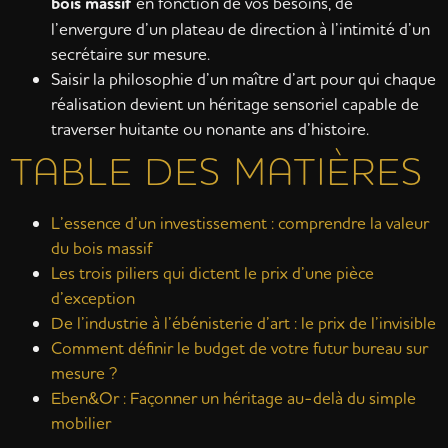
bois massif
en fonction de vos besoins, de
l’envergure d’un plateau de direction à l’intimité d’un
secrétaire sur mesure.
Saisir la philosophie d’un maître d’art pour qui chaque
réalisation devient un héritage sensoriel capable de
traverser huitante ou nonante ans d’histoire.
TABLE DES MATIÈRES
L’essence d’un investissement : comprendre la valeur
du bois massif
Les trois piliers qui dictent le prix d’une pièce
d’exception
De l’industrie à l’ébénisterie d’art : le prix de l’invisible
Comment définir le budget de votre futur bureau sur
mesure ?
Eben&Or : Façonner un héritage au-delà du simple
mobilier