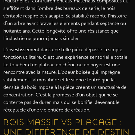
industrielles. Contrairement aux matériaux composites qui
s’effritent dans l’ombre des bureaux de série, le bois
véritable respire et s’adapte. Sa stabilité raconte l’histoire
d’un arbre ayant bravé les éléments pendant septante ou
huitante ans. Cette longévité offre une résistance que
l’industrie ne pourra jamais simuler.
L’investissement dans une telle pièce dépasse la simple
fonction utilitaire. C’est une expérience sensorielle totale.
Le toucher d’un plateau en chêne ou en noyer est une
rencontre avec la nature. L’odeur boisée qui imprègne
subtilement l’atmosphère et le silence feutré que la
densité du bois impose à la pièce créent un sanctuaire de
concentration. C’est la promesse d’un objet qui ne se
contente pas de durer, mais qui se bonifie, devenant le
réceptacle d’une vie entière de création.
BOIS MASSIF VS PLACAGE :
UNE DIFFÉRENCE DE DESTIN