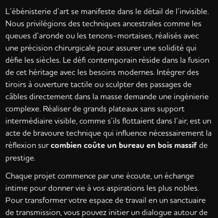
L’ébénisterie d’art se manifeste dans le détail de l’invisible.
Nous privilégions des techniques ancestrales comme les
queues d’aronde ou les tenons-mortaises, réalisés avec
une précision chirurgicale pour assurer une solidité qui
défie les siècles. Le défi contemporain réside dans la fusion
de cet héritage avec les besoins modernes. Intégrer des
tiroirs à ouverture tactile ou sculpter des passages de
câbles directement dans la masse demande une ingénierie
complexe. Réaliser de grands plateaux sans support
intermédiaire visible, comme s’ils flottaient dans l’air, est un
acte de bravoure technique qui influence nécessairement la
réflexion sur
combien coûte un bureau en bois massif
de
prestige.
Chaque projet commence par une écoute, un échange
intime pour donner vie à vos aspirations les plus nobles.
Pour transformer votre espace de travail en un sanctuaire
de transmission, vous pouvez initier un dialogue autour de