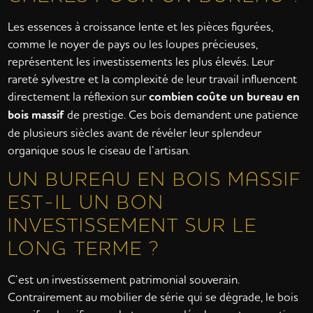
Les essences à croissance lente et les pièces figurées,
comme le noyer de pays ou les loupes précieuses,
représentent les investissements les plus élevés. Leur
rareté sylvestre et la complexité de leur travail influencent
directement la réflexion sur
combien coûte un bureau en
bois massif
de prestige. Ces bois demandent une patience
de plusieurs siècles avant de révéler leur splendeur
organique sous le ciseau de l’artisan.
UN BUREAU EN BOIS MASSIF
EST-IL UN BON
INVESTISSEMENT SUR LE
LONG TERME ?
C’est un investissement patrimonial souverain.
Contrairement au mobilier de série qui se dégrade, le bois