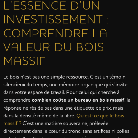
L’ESSENCE D’UN
INVESTISSEMENT :
COMPRENDRE LA
VALEUR DU BOIS
MASSIF
Le bois n’est pas une simple ressource. C’est un témoin
silencieux du temps, une mémoire organique qui s’invite
dans votre espace de travail. Pour celui qui cherche à
comprendre
combien coûte un bureau en bois massif
, la
réponse ne réside pas dans une étiquette de prix, mais
dans la densité même de la fibre.
Qu’est-ce que le bois
massif ?
C’est une matière souveraine, prélevée
directement dans le cœur du tronc, sans artifices ni colles