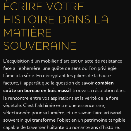
ÉCRIRE VOTRE
HISTOIRE DANS LA
MATIÈRE
SOUVERAINE
L’acquisition d’un mobilier d’art est un acte de résistance
face à l’éphémère, une quête de sens où l’on privilégie
l’âme à la série. En décryptant les piliers de la haute
facture, il apparaît que la question de savoir
combien
coûte un bureau en bois massif
trouve sa résolution dans
la rencontre entre vos aspirations et la vérité de la fibre
végétale. C’est l’alchimie entre une essence rare,
sélectionnée pour sa lumière, et un savoir-faire artisanal
souverain qui transforme l’objet en un patrimoine tangible
capable de traverser huitante ou nonante ans d’histoire.