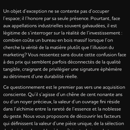
Un objet d’exception ne se contente pas d’occuper
l’espace; il l’honore par sa seule présence. Pourtant, face
aux appellations industrielles souvent galvaudées, il est
légitime de s’interroger sur la réalité de l’investissement :
combien coûte un bureau en bois massif lorsque l’on
cherche la vérité de la matière plutôt que l’illusion du
marketing? Vous ressentez sans doute cette confusion face
à des prix qui semblent parfois déconnectés de la qualité
tangible, craignant de privilégier une signature éphémère
au détriment d’une durabilité réelle.
Ce questionnement est le premier pas vers une acquisition
consciente. Qu’il s’agisse d’un chêne de cent nonante ans
ou d’un noyer précieux, la valeur d’un ouvrage fini réside
dans l’alchimie entre la rareté de l’essence et la noblesse
du geste. Nous vous proposons de découvrir les facteurs
qui définissent la valeur d’une pièce unique, de la sélection