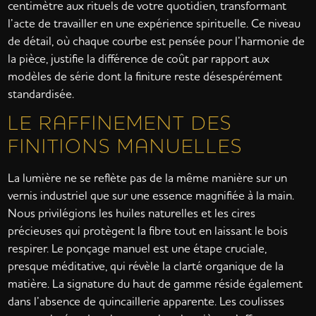
centimètre aux rituels de votre quotidien, transformant
l’acte de travailler en une expérience spirituelle. Ce niveau
de détail, où chaque courbe est pensée pour l’harmonie de
la pièce, justifie la différence de coût par rapport aux
modèles de série dont la finiture reste désespérément
standardisée.
LE RAFFINEMENT DES
FINITIONS MANUELLES
La lumière ne se reflète pas de la même manière sur un
vernis industriel que sur une essence magnifiée à la main.
Nous privilégions les huiles naturelles et les cires
précieuses qui protègent la fibre tout en laissant le bois
respirer. Le ponçage manuel est une étape cruciale,
presque méditative, qui révèle la clarté organique de la
matière. La signature du haut de gamme réside également
dans l’absence de quincaillerie apparente. Les coulisses