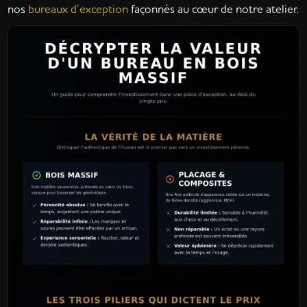
nos
bureaux d’exception
façonnés au cœur de notre atelier.