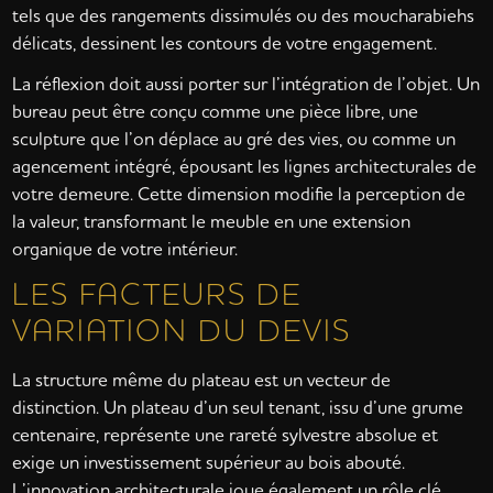
tels que des rangements dissimulés ou des moucharabiehs
délicats, dessinent les contours de votre engagement.
La réflexion doit aussi porter sur l’intégration de l’objet. Un
bureau peut être conçu comme une pièce libre, une
sculpture que l’on déplace au gré des vies, ou comme un
agencement intégré, épousant les lignes architecturales de
votre demeure. Cette dimension modifie la perception de
la valeur, transformant le meuble en une extension
organique de votre intérieur.
LES FACTEURS DE
VARIATION DU DEVIS
La structure même du plateau est un vecteur de
distinction. Un plateau d’un seul tenant, issu d’une grume
centenaire, représente une rareté sylvestre absolue et
exige un investissement supérieur au bois abouté.
L’innovation architecturale joue également un rôle clé.