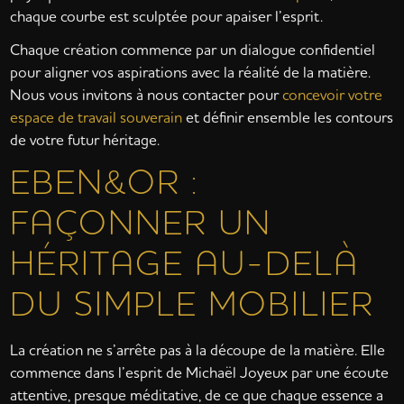
chaque courbe est sculptée pour apaiser l’esprit.
Chaque création commence par un dialogue confidentiel
pour aligner vos aspirations avec la réalité de la matière.
Nous vous invitons à nous contacter pour
concevoir votre
espace de travail souverain
et définir ensemble les contours
de votre futur héritage.
EBEN&OR :
FAÇONNER UN
HÉRITAGE AU-DELÀ
DU SIMPLE MOBILIER
La création ne s’arrête pas à la découpe de la matière. Elle
commence dans l’esprit de Michaël Joyeux par une écoute
attentive, presque méditative, de ce que chaque essence a