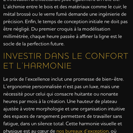
L’alchimie entre le bois et des matériaux comme le cuir, le
métal brossé ou le verre fumé demande une ingénierie de
précision. Enfin, le temps de conception initiale ne doit pas
être négligé. Du premier croquis à la modélisation
millimétrée, chaque heure passée à affiner la ligne est le
socle de la perfection future.
INVESTIR DANS LE CONFORT
ET L’HARMONIE
Le prix de l’excellence inclut une promesse de bien-être.
L’ergonomie personnalisée n’est pas un luxe, mais une
nécessité pour celui qui consacre huitante ou nonante
heures par mois à la création. Une hauteur de plateau
ajustée à votre morphologie et une organisation intuitive
des espaces de rangement permettent de travailler sans
fatigue, dans un silence total. Cette harmonie visuelle et
physique est au cœur de
nos bureaux d’exception
, où