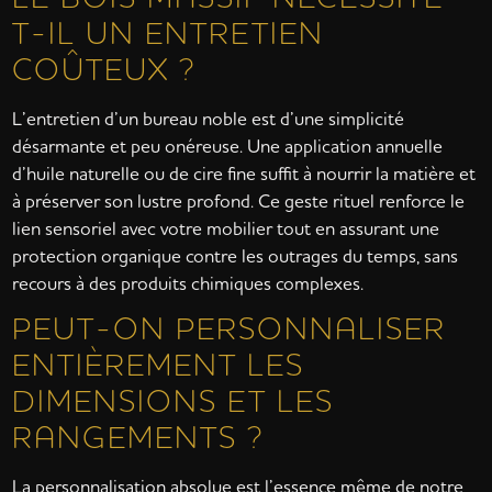
T-IL UN ENTRETIEN
COÛTEUX ?
L’entretien d’un bureau noble est d’une simplicité
désarmante et peu onéreuse. Une application annuelle
d’huile naturelle ou de cire fine suffit à nourrir la matière et
à préserver son lustre profond. Ce geste rituel renforce le
lien sensoriel avec votre mobilier tout en assurant une
protection organique contre les outrages du temps, sans
recours à des produits chimiques complexes.
PEUT-ON PERSONNALISER
ENTIÈREMENT LES
DIMENSIONS ET LES
RANGEMENTS ?
La personnalisation absolue est l’essence même de notre