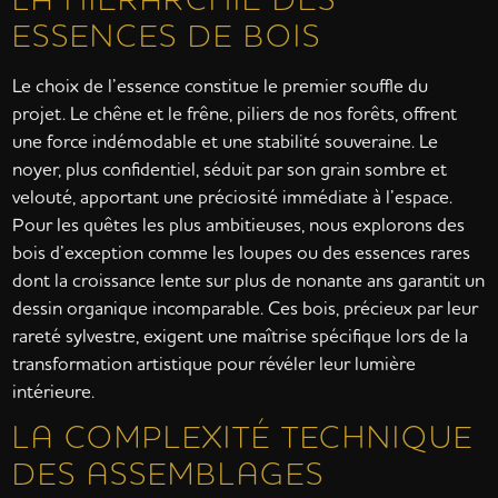
ESSENCES DE BOIS
Le choix de l’essence constitue le premier souffle du
projet. Le chêne et le frêne, piliers de nos forêts, offrent
une force indémodable et une stabilité souveraine. Le
noyer, plus confidentiel, séduit par son grain sombre et
velouté, apportant une préciosité immédiate à l’espace.
Pour les quêtes les plus ambitieuses, nous explorons des
bois d’exception comme les loupes ou des essences rares
dont la croissance lente sur plus de nonante ans garantit un
dessin organique incomparable. Ces bois, précieux par leur
rareté sylvestre, exigent une maîtrise spécifique lors de la
transformation artistique pour révéler leur lumière
intérieure.
LA COMPLEXITÉ TECHNIQUE
DES ASSEMBLAGES