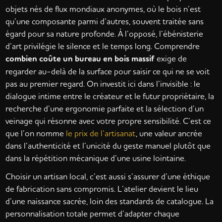
objets nés de flux mondiaux anonymes, où le bois n’est
qu’une composante parmi d’autres, souvent traitée sans
égard pour sa nature profonde. À l’opposé, l’ébénisterie
d’art privilégie le silence et le temps long. Comprendre
combien coûte un bureau en bois massif
exige de
regarder au-delà de la surface pour saisir ce qui ne se voit
pas au premier regard. On investit ici dans l’invisible : le
dialogue intime entre le créateur et le futur propriétaire, la
recherche d’une ergonomie parfaite et la sélection d’un
veinage qui résonne avec votre propre sensibilité. C’est ce
que l’on nomme
le prix de l’artisanat
, une valeur ancrée
dans l’authenticité et l’unicité du geste manuel plutôt que
dans la répétition mécanique d’une usine lointaine.
Choisir un artisan local, c’est aussi s’assurer d’une éthique
de fabrication sans compromis. L’atelier devient le lieu
d’une naissance sacrée, loin des standards de catalogue. La
personnalisation totale permet d’adapter chaque