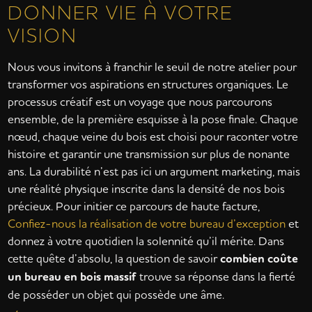
DONNER VIE À VOTRE
VISION
Nous vous invitons à franchir le seuil de notre atelier pour
transformer vos aspirations en structures organiques. Le
processus créatif est un voyage que nous parcourons
ensemble, de la première esquisse à la pose finale. Chaque
nœud, chaque veine du bois est choisi pour raconter votre
histoire et garantir une transmission sur plus de nonante
ans. La durabilité n’est pas ici un argument marketing, mais
une réalité physique inscrite dans la densité de nos bois
précieux. Pour initier ce parcours de haute facture,
Confiez-nous la réalisation de votre bureau d’exception
et
donnez à votre quotidien la solennité qu’il mérite. Dans
cette quête d’absolu, la question de savoir
combien coûte
un bureau en bois massif
trouve sa réponse dans la fierté
de posséder un objet qui possède une âme.