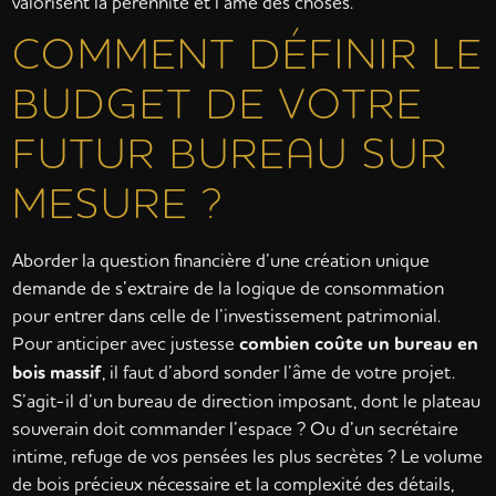
valorisent la pérennité et l’âme des choses.
COMMENT DÉFINIR LE
BUDGET DE VOTRE
FUTUR BUREAU SUR
MESURE ?
Aborder la question financière d’une création unique
demande de s’extraire de la logique de consommation
pour entrer dans celle de l’investissement patrimonial.
Pour anticiper avec justesse
combien coûte un bureau en
bois massif
, il faut d’abord sonder l’âme de votre projet.
S’agit-il d’un bureau de direction imposant, dont le plateau
souverain doit commander l’espace ? Ou d’un secrétaire
intime, refuge de vos pensées les plus secrètes ? Le volume
de bois précieux nécessaire et la complexité des détails,