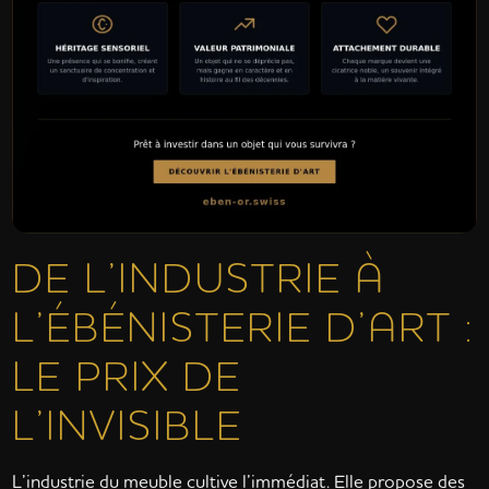
DE L’INDUSTRIE À
L’ÉBÉNISTERIE D’ART :
LE PRIX DE
L’INVISIBLE
L’industrie du meuble cultive l’immédiat. Elle propose des