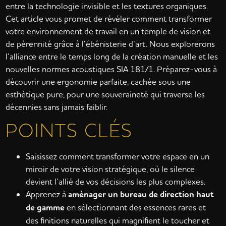
entre la technologie invisible et les textures organiques.
Cet article vous promet de révéler comment transformer
votre environnement de travail en un temple de vision et
de pérennité grâce à l’ébénisterie d’art. Nous explorerons
l’alliance entre le temps long de la création manuelle et les
nouvelles normes acoustiques SIA 181/1. Préparez-vous à
découvrir une ergonomie parfaite, cachée sous une
esthétique pure, pour une souveraineté qui traverse les
décennies sans jamais faiblir.
POINTS CLÉS
Saisissez comment transformer votre espace en un
miroir de votre vision stratégique, où le silence
devient l’allié de vos décisions les plus complexes.
Apprenez à
aménager un bureau de direction haut
de gamme
en sélectionnant des essences rares et
des finitions naturelles qui magnifient le toucher et