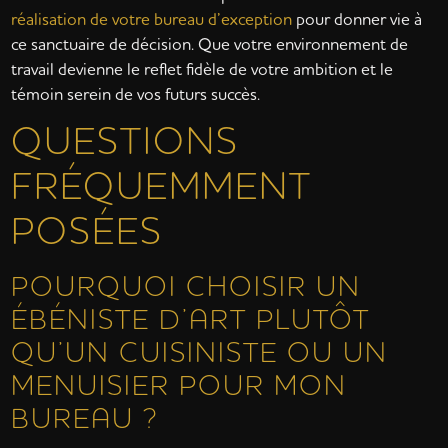
réalisation de votre bureau d’exception
pour donner vie à
ce sanctuaire de décision. Que votre environnement de
travail devienne le reflet fidèle de votre ambition et le
témoin serein de vos futurs succès.
QUESTIONS
FRÉQUEMMENT
POSÉES
POURQUOI CHOISIR UN
ÉBÉNISTE D’ART PLUTÔT
QU’UN CUISINISTE OU UN
MENUISIER POUR MON
BUREAU ?