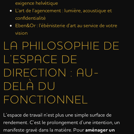
exigence helvétique
L'art de l'agencement : lumière, acoustique et
confidentialité
Eben&Or : l'ébénisterie d'art au service de votre
vision
LA PHILOSOPHIE DE
L’ESPACE DE
DIRECTION : AU-
DELÀ DU
FONCTIONNEL
L’espace de travail n’est plus une simple surface de
rendement. C’est le prolongement d’une intention, un
manifeste gravé dans la matière. Pour
aménager un