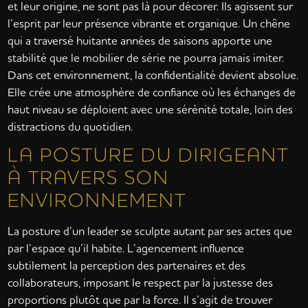
et leur origine, ne sont pas là pour décorer. Ils agissent sur
l’esprit par leur présence vibrante et organique. Un chêne
qui a traversé huitante années de saisons apporte une
stabilité que le mobilier de série ne pourra jamais imiter.
Dans cet environnement, la confidentialité devient absolue.
Elle crée une atmosphère de confiance où les échanges de
haut niveau se déploient avec une sérénité totale, loin des
distractions du quotidien.
LA POSTURE DU DIRIGEANT
À TRAVERS SON
ENVIRONNEMENT
La posture d’un leader se sculpte autant par ses actes que
par l’espace qu’il habite. L’agencement influence
subtilement la perception des partenaires et des
collaborateurs, imposant le respect par la justesse des
proportions plutôt que par la force. Il s’agit de trouver