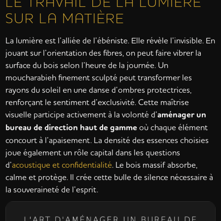
LE TRAVAIL DE LA LUMIÈRE
SUR LA MATIÈRE
La lumière est l’alliée de l’ébéniste. Elle révèle l’invisible. En
jouant sur l’orientation des fibres, on peut faire vibrer la
surface du bois selon l’heure de la journée. Un
moucharabieh finement sculpté peut transformer les
rayons du soleil en une danse d’ombres protectrices,
renforçant le sentiment d’exclusivité. Cette maîtrise
visuelle participe activement à la volonté d’
aménager un
bureau de direction haut de gamme
où chaque élément
concourt à l’apaisement. La densité des essences choisies
joue également un rôle capital dans les questions
d’
acoustique et confidentialité
. Le bois massif absorbe,
calme et protège. Il crée cette bulle de silence nécessaire à
la souveraineté de l’esprit.