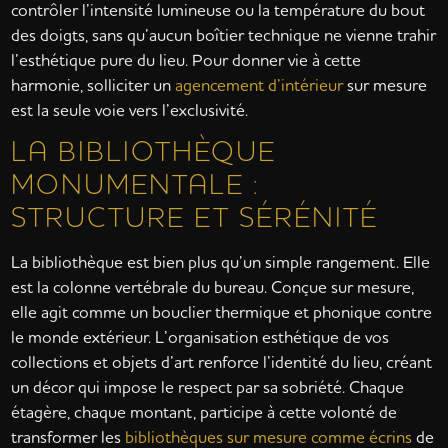
contrôler l’intensité lumineuse ou la température du bout
des doigts, sans qu’aucun boîtier technique ne vienne trahir
l’esthétique pure du lieu. Pour donner vie à cette
harmonie, solliciter un
agencement d’intérieur
sur mesure
est la seule voie vers l’exclusivité.
LA BIBLIOTHÈQUE
MONUMENTALE :
STRUCTURE ET SÉRÉNITÉ
La bibliothèque est bien plus qu’un simple rangement. Elle
est la colonne vertébrale du bureau. Conçue sur mesure,
elle agit comme un bouclier thermique et phonique contre
le monde extérieur. L’organisation esthétique de vos
collections et objets d’art renforce l’identité du lieu, créant
un décor qui impose le respect par sa sobriété. Chaque
étagère, chaque montant, participe à cette volonté de
transformer les
bibliothèques sur mesure comme écrins
de