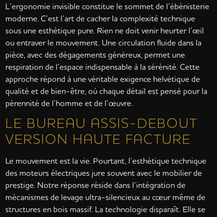
L’ergonomie invisible constitue le sommet de l’ébénisterie
moderne. C’est l’art de cacher la complexité technique
sous une esthétique pure. Rien ne doit venir heurter l’œil
ou entraver le mouvement. Une circulation fluide dans la
pièce, avec des dégagements généreux, permet une
respiration de l’espace indispensable à la sérénité. Cette
approche répond à une véritable exigence helvétique de
qualité et de bien-être, où chaque détail est pensé pour la
pérennité de l’homme et de l’œuvre.
LE BUREAU ASSIS-DEBOUT
VERSION HAUTE FACTURE
Le mouvement est la vie. Pourtant, l’esthétique technique
des moteurs électriques jure souvent avec le mobilier de
prestige. Notre réponse réside dans l’intégration de
mécanismes de levage ultra-silencieux au cœur même de
structures en bois massif. La technologie disparaît. Elle se