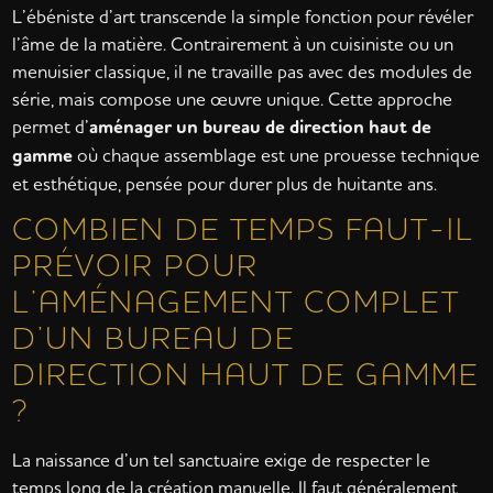
L’ébéniste d’art transcende la simple fonction pour révéler
l’âme de la matière. Contrairement à un cuisiniste ou un
menuisier classique, il ne travaille pas avec des modules de
série, mais compose une œuvre unique. Cette approche
permet d’
aménager un bureau de direction haut de
gamme
où chaque assemblage est une prouesse technique
et esthétique, pensée pour durer plus de huitante ans.
COMBIEN DE TEMPS FAUT-IL
PRÉVOIR POUR
L’AMÉNAGEMENT COMPLET
D’UN BUREAU DE
DIRECTION HAUT DE GAMME
?
La naissance d’un tel sanctuaire exige de respecter le
temps long de la création manuelle. Il faut généralement