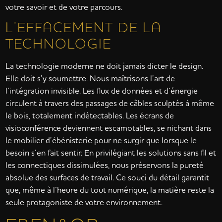
votre savoir et de votre parcours.
L’EFFACEMENT DE LA
TECHNOLOGIE
La technologie moderne ne doit jamais dicter le design.
Elle doit s’y soumettre. Nous maîtrisons l’art de
l’intégration invisible. Les flux de données et d’énergie
circulent à travers des passages de câbles sculptés à même
le bois, totalement indétectables. Les écrans de
visioconférence deviennent escamotables, se nichant dans
le mobilier d’ébénisterie pour ne surgir que lorsque le
besoin s’en fait sentir. En privilégiant les solutions sans fil et
les connectiques dissimulées, nous préservons la pureté
absolue des surfaces de travail. Ce souci du détail garantit
que, même à l’heure du tout numérique, la matière reste la
seule protagoniste de votre environnement.