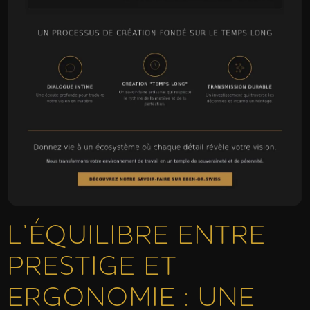
L’ÉQUILIBRE ENTRE
PRESTIGE ET
ERGONOMIE : UNE