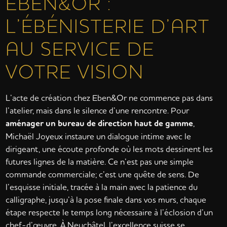
EBEN&OR :
L’ÉBÉNISTERIE D’ART
AU SERVICE DE
VOTRE VISION
L’acte de création chez Eben&Or ne commence pas dans
l’atelier, mais dans le silence d’une rencontre. Pour
aménager un bureau de direction haut de gamme
,
Michaël Joyeux instaure un dialogue intime avec le
dirigeant, une écoute profonde où les mots dessinent les
futures lignes de la matière. Ce n’est pas une simple
commande commerciale; c’est une quête de sens. De
l’esquisse initiale, tracée à la main avec la patience du
calligraphe, jusqu’à la pose finale dans vos murs, chaque
étape respecte le temps long nécessaire à l’éclosion d’un
chef-d’œuvre. À Neuchâtel, l’excellence suisse se