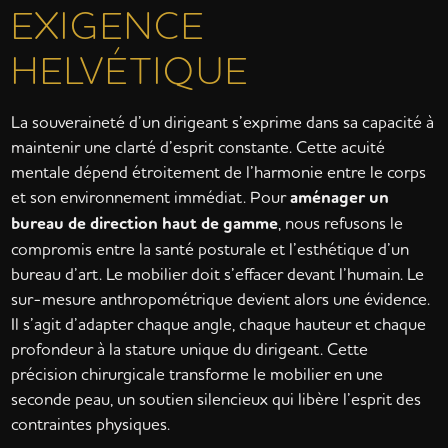
EXIGENCE
HELVÉTIQUE
La souveraineté d’un dirigeant s’exprime dans sa capacité à
maintenir une clarté d’esprit constante. Cette acuité
mentale dépend étroitement de l’harmonie entre le corps
et son environnement immédiat. Pour
aménager un
bureau de direction haut de gamme
, nous refusons le
compromis entre la santé posturale et l’esthétique d’un
bureau d’art. Le mobilier doit s’effacer devant l’humain. Le
sur-mesure anthropométrique devient alors une évidence.
Il s’agit d’adapter chaque angle, chaque hauteur et chaque
profondeur à la stature unique du dirigeant. Cette
précision chirurgicale transforme le mobilier en une
seconde peau, un soutien silencieux qui libère l’esprit des
contraintes physiques.