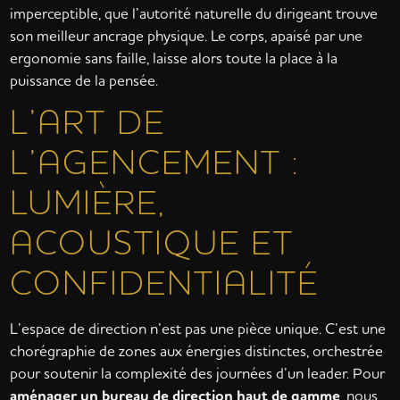
imperceptible, que l’autorité naturelle du dirigeant trouve
son meilleur ancrage physique. Le corps, apaisé par une
ergonomie sans faille, laisse alors toute la place à la
puissance de la pensée.
L’ART DE
L’AGENCEMENT :
LUMIÈRE,
ACOUSTIQUE ET
CONFIDENTIALITÉ
L’espace de direction n’est pas une pièce unique. C’est une
chorégraphie de zones aux énergies distinctes, orchestrée
pour soutenir la complexité des journées d’un leader. Pour
aménager un bureau de direction haut de gamme
, nous