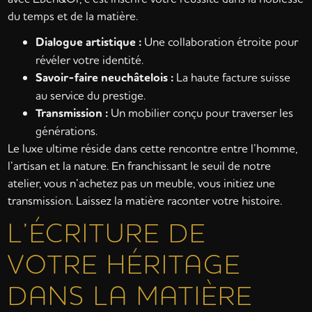
du temps et de la matière.
Dialogue artistique :
Une collaboration étroite pour
révéler votre identité.
Savoir-faire neuchâtelois :
La haute facture suisse
au service du prestige.
Transmission :
Un mobilier conçu pour traverser les
générations.
Le luxe ultime réside dans cette rencontre entre l’homme,
l’artisan et la nature. En franchissant le seuil de notre
atelier, vous n’achetez pas un meuble, vous initiez une
transmission. Laissez la matière raconter votre histoire.
L’ÉCRITURE DE
VOTRE HÉRITAGE
DANS LA MATIÈRE