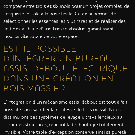
compter entre trois et six mois pour un projet complet, de
l’esquisse initiale à la pose finale. Ce délai permet de
sélectionner les essences les plus rares et de réaliser des
finitions à l’huile d’une finesse absolue, garantissant
l’exclusivité totale de votre espace.
EST-IL POSSIBLE
D’INTÉGRER UN BUREAU
ASSIS-DEBOUT ÉLECTRIQUE
DANS UNE CRÉATION EN
BOIS MASSIF ?
L’intégration d’un mécanisme assis-debout est tout à fait
possible sans sacrifier la noblesse du bois massif. Nous
dissimulons des systèmes de levage ultra-silencieux au
cœur des structures, rendant la technologie totalement
invisible. Votre table d’exception conserve ainsi sa pureté