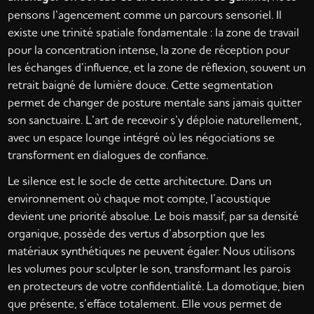
pensons l’agencement comme un parcours sensoriel. Il
existe une trinité spatiale fondamentale : la zone de travail
pour la concentration intense, la zone de réception pour
les échanges d’influence, et la zone de réflexion, souvent un
retrait baigné de lumière douce. Cette segmentation
permet de changer de posture mentale sans jamais quitter
son sanctuaire. L’art de recevoir s’y déploie naturellement,
avec un espace lounge intégré où les négociations se
transforment en dialogues de confiance.
Le silence est le socle de cette architecture. Dans un
environnement où chaque mot compte, l’acoustique
devient une priorité absolue. Le bois massif, par sa densité
organique, possède des vertus d’absorption que les
matériaux synthétiques ne peuvent égaler. Nous utilisons
les volumes pour sculpter le son, transformant les parois
en protecteurs de votre confidentialité. La domotique, bien
que présente, s’efface totalement. Elle vous permet de