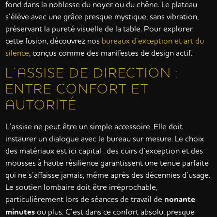
fond dans la noblesse du noyer ou du chêne. Le plateau
s’élève avec une grâce presque mystique, sans vibration,
préservant la pureté visuelle de la table. Pour explorer
cette fusion, découvrez nos
bureaux d’exception et art du
silence
, conçus comme des manifestes de design actif.
L’ASSISE DE DIRECTION :
ENTRE CONFORT ET
AUTORITÉ
L’assise ne peut être un simple accessoire. Elle doit
instaurer un dialogue avec le bureau sur mesure. Le choix
des matériaux est ici capital : des cuirs d’exception et des
mousses à haute résilience garantissent une tenue parfaite
qui ne s’affaisse jamais, même après des décennies d’usage.
Le soutien lombaire doit être irréprochable,
particulièrement lors de séances de travail de
nonante
minutes
ou plus. C’est dans ce confort absolu, presque