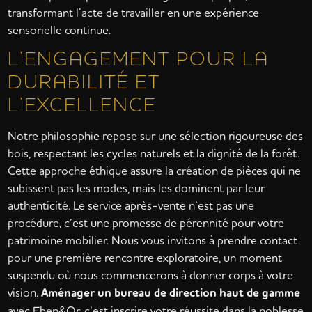
transformant l’acte de travailler en une expérience
sensorielle continue.
L’ENGAGEMENT POUR LA
DURABILITÉ ET
L’EXCELLENCE
Notre philosophie repose sur une sélection rigoureuse des
bois, respectant les cycles naturels et la dignité de la forêt.
Cette approche éthique assure la création de pièces qui ne
subissent pas les modes, mais les dominent par leur
authenticité. Le service après-vente n’est pas une
procédure, c’est une promesse de pérennité pour votre
patrimoine mobilier. Nous vous invitons à prendre contact
pour une première rencontre exploratoire, un moment
suspendu où nous commencerons à donner corps à votre
vision.
Aménager un bureau de direction haut de gamme
avec Eben&Or, c’est inscrire votre réussite dans la noblesse