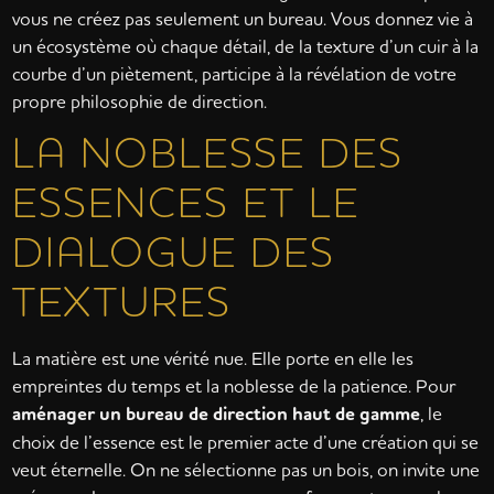
vous ne créez pas seulement un bureau. Vous donnez vie à
un écosystème où chaque détail, de la texture d’un cuir à la
courbe d’un piètement, participe à la révélation de votre
propre philosophie de direction.
LA NOBLESSE DES
ESSENCES ET LE
DIALOGUE DES
TEXTURES
La matière est une vérité nue. Elle porte en elle les
empreintes du temps et la noblesse de la patience. Pour
aménager un bureau de direction haut de gamme
, le
choix de l’essence est le premier acte d’une création qui se
veut éternelle. On ne sélectionne pas un bois, on invite une