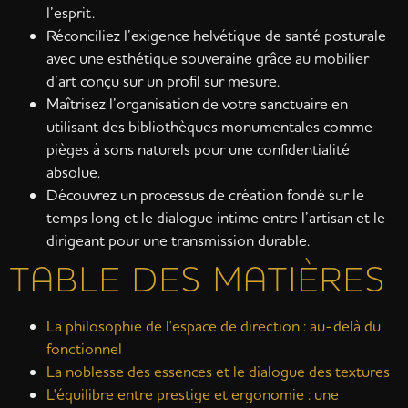
l’esprit.
Réconciliez l’exigence helvétique de santé posturale
avec une esthétique souveraine grâce au mobilier
d’art conçu sur un profil sur mesure.
Maîtrisez l’organisation de votre sanctuaire en
utilisant des bibliothèques monumentales comme
pièges à sons naturels pour une confidentialité
absolue.
Découvrez un processus de création fondé sur le
temps long et le dialogue intime entre l’artisan et le
dirigeant pour une transmission durable.
TABLE DES MATIÈRES
La philosophie de l'espace de direction : au-delà du
fonctionnel
La noblesse des essences et le dialogue des textures
L'équilibre entre prestige et ergonomie : une