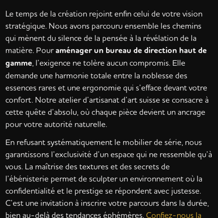
Le temps de la création rejoint enfin celui de votre vision
stratégique. Nous avons parcouru ensemble les chemins
qui mènent du silence de la pensée à la révélation de la
matière. Pour
aménager un bureau de direction haut de
gamme
, l’exigence ne tolère aucun compromis. Elle
demande une harmonie totale entre la noblesse des
essences rares et une ergonomie qui s’efface devant votre
confort. Notre atelier d’artisanat d’art suisse se consacre à
cette quête d’absolu, où chaque pièce devient un ancrage
pour votre autorité naturelle.
En refusant systématiquement le mobilier de série, nous
garantissons l’exclusivité d’un espace qui ne ressemble qu’à
vous. La maîtrise des textures et des secrets de
l’ébénisterie permet de sculpter un environnement où la
confidentialité et le prestige se répondent avec justesse.
C’est une invitation à inscrire votre parcours dans la durée,
bien au-delà des tendances éphémères.
Confiez-nous la