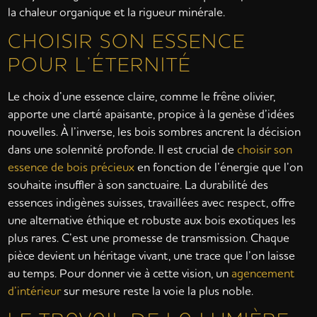
la chaleur organique et la rigueur minérale.
CHOISIR SON ESSENCE
POUR L’ÉTERNITÉ
Le choix d’une essence claire, comme le frêne olivier,
apporte une clarté apaisante, propice à la genèse d’idées
nouvelles. À l’inverse, les bois sombres ancrent la décision
dans une solennité profonde. Il est crucial de
choisir son
essence de bois précieux
en fonction de l’énergie que l’on
souhaite insuffler à son sanctuaire. La durabilité des
essences indigènes suisses, travaillées avec respect, offre
une alternative éthique et robuste aux bois exotiques les
plus rares. C’est une promesse de transmission. Chaque
pièce devient un héritage vivant, une trace que l’on laisse
au temps. Pour donner vie à cette vision, un
agencement
d’intérieur
sur mesure reste la voie la plus noble.