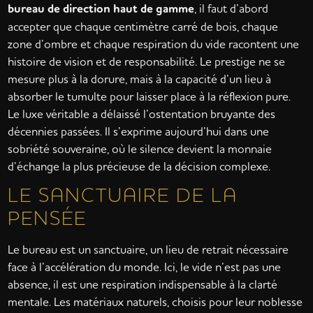
bureau de direction haut de gamme
, il faut d’abord
accepter que chaque centimètre carré de bois, chaque
zone d’ombre et chaque respiration du vide racontent une
histoire de vision et de responsabilité. Le prestige ne se
mesure plus à la dorure, mais à la capacité d’un lieu à
absorber le tumulte pour laisser place à la réflexion pure.
Le luxe véritable a délaissé l’ostentation bruyante des
décennies passées. Il s’exprime aujourd’hui dans une
sobriété souveraine, où le silence devient la monnaie
d’échange la plus précieuse de la décision complexe.
LE SANCTUAIRE DE LA
PENSÉE
Le bureau est un sanctuaire, un lieu de retrait nécessaire
face à l’accélération du monde. Ici, le vide n’est pas une
absence, il est une respiration indispensable à la clarté
mentale. Les matériaux naturels, choisis pour leur noblesse