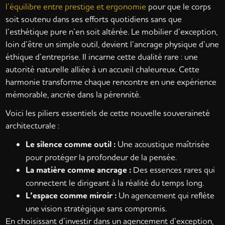
l’équilibre entre prestige et ergonomie
pour que le corps
soit soutenu dans ses efforts quotidiens sans que
l’esthétique pure n’en soit altérée. Le mobilier d’exception,
loin d’être un simple outil, devient l’ancrage physique d’une
éthique d’entreprise. Il incarne cette dualité rare : une
autorité naturelle alliée à un accueil chaleureux. Cette
harmonie transforme chaque rencontre en une expérience
mémorable, ancrée dans la pérennité.
Voici les piliers essentiels de cette nouvelle souveraineté
architecturale :
Le silence comme outil :
Une acoustique maîtrisée
pour protéger la profondeur de la pensée.
La matière comme ancrage :
Des essences rares qui
connectent le dirigeant à la réalité du temps long.
L’espace comme miroir :
Un agencement qui reflète
une vision stratégique sans compromis.
En choisissant d’investir dans un agencement d’exception,