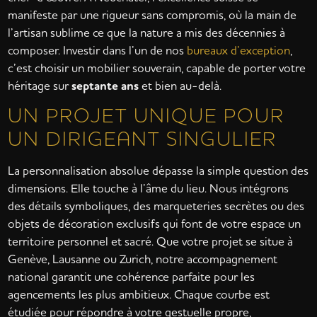
manifeste par une rigueur sans compromis, où la main de
l’artisan sublime ce que la nature a mis des décennies à
composer. Investir dans l’un de nos
bureaux d’exception
,
c’est choisir un mobilier souverain, capable de porter votre
héritage sur
septante ans
et bien au-delà.
UN PROJET UNIQUE POUR
UN DIRIGEANT SINGULIER
La personnalisation absolue dépasse la simple question des
dimensions. Elle touche à l’âme du lieu. Nous intégrons
des détails symboliques, des marqueteries secrètes ou des
objets de décoration exclusifs qui font de votre espace un
territoire personnel et sacré. Que votre projet se situe à
Genève, Lausanne ou Zurich, notre accompagnement
national garantit une cohérence parfaite pour les
agencements les plus ambitieux. Chaque courbe est
étudiée pour répondre à votre gestuelle propre,