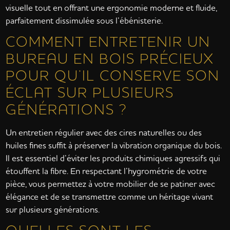
visuelle tout en offrant une ergonomie moderne et fluide,
parfaitement dissimulée sous l’ébénisterie.
COMMENT ENTRETENIR UN
BUREAU EN BOIS PRÉCIEUX
POUR QU’IL CONSERVE SON
ÉCLAT SUR PLUSIEURS
GÉNÉRATIONS ?
Un entretien régulier avec des cires naturelles ou des
huiles fines suffit à préserver la vibration organique du bois.
Il est essentiel d’éviter les produits chimiques agressifs qui
étouffent la fibre. En respectant l’hygrométrie de votre
pièce, vous permettez à votre mobilier de se patiner avec
élégance et de se transmettre comme un héritage vivant
sur plusieurs générations.