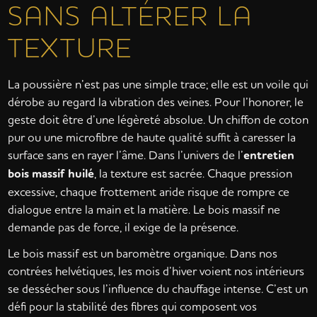
SANS ALTÉRER LA
TEXTURE
La poussière n’est pas une simple trace; elle est un voile qui
dérobe au regard la vibration des veines. Pour l’honorer, le
geste doit être d’une légèreté absolue. Un chiffon de coton
pur ou une microfibre de haute qualité suffit à caresser la
surface sans en rayer l’âme. Dans l’univers de l’
entretien
bois massif huilé
, la texture est sacrée. Chaque pression
excessive, chaque frottement aride risque de rompre ce
dialogue entre la main et la matière. Le bois massif ne
demande pas de force, il exige de la présence.
Le bois massif est un baromètre organique. Dans nos
contrées helvétiques, les mois d’hiver voient nos intérieurs
se dessécher sous l’influence du chauffage intense. C’est un
défi pour la stabilité des fibres qui composent vos