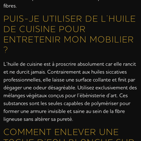
fibres.
PUIS-JE UTILISER DE L’HUILE
DE CUISINE POUR
ENTRETENIR MON MOBILIER
?
L’huile de cuisine est à proscrire absolument car elle rancit
et ne durcit jamais. Contrairement aux huiles siccatives
professionnelles, elle laisse une surface collante et finit par
dégager une odeur désagréable. Utilisez exclusivement des
mélanges végétaux conçus pour l’ébénisterie d’art. Ces
substances sont les seules capables de polymériser pour
former une armure invisible et saine au sein de la fibre
ligneuse sans altérer sa pureté.
COMMENT ENLEVER UNE