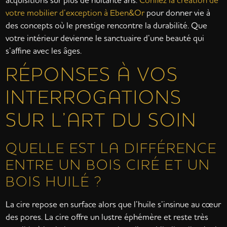
votre mobilier d’exception à Eben&Or
pour donner vie à
des concepts où le prestige rencontre la durabilité. Que
votre intérieur devienne le sanctuaire d’une beauté qui
s’affine avec les âges.
RÉPONSES À VOS
INTERROGATIONS
SUR L’ART DU SOIN
QUELLE EST LA DIFFÉRENCE
ENTRE UN BOIS CIRÉ ET UN
BOIS HUILÉ ?
La cire repose en surface alors que l’huile s’insinue au cœur
des pores. La cire offre un lustre éphémère et reste très