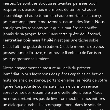
inertes. Ce sont des structures vivantes, pensées pour
respirer et s’ajuster aux murmures du temps. Chaque
assemblage, chaque tenon et chaque mortaise est conçu
pour accompagner le mouvement naturel des fibres. Nous
anticipons les tensions pour que la matière ne souffre
jamais de sa propre force. Dans cette quête de l’éternel,
l’
entretien bois massif huilé
n’est pas une tâche subie.
C’est l’ultime geste de création. C’est le moment où vous,
possesseur de l’œuvre, reprenez le flambeau de l’artisan
pour perpétuer sa lumière.
Notre engagement se mesure au-delà du présent
immédiat. Nous façonnons des pièces capables de braver
huitante ans d’existence, portant en elles les récits de votre
lignée. Ce pacte de confiance s’incarne dans un service
après-vente qui ressemble à une veille silencieuse. Nous
ne nous contentons pas de livrer un meuble ; nous initions
un dialogue durable. L’accompagnement dans le soin de