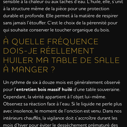
sensible à la chaleur ou aux taches d’eau. L’huile, elle, s’unit
à la structure même de la pièce pour une protection
durable et profonde. Elle permet à la matière de respirer
sans jamais l’étouffer. C’est le choix de la pérennité pour
qui souhaite conserver le toucher organique du bois.
À QUELLE FRÉQUENCE
DOIS-JE RÉELLEMENT
HUILER MA TABLE DE SALLE
À MANGER ?
Un rythme de six à douze mois est généralement observé
pour l’
entretien bois massif huilé
d’une table souveraine.
Cependant, la vérité appartient à l’objet lui-même.
Observez sa réaction face à l’eau. Si le liquide ne perle plus
avec insolence, le moment de l’onction est venu. Dans nos
intérieurs chauffés, la vigilance doit s’accroître durant les
mois d’hiver pour éviter le dessèchement prématuré des