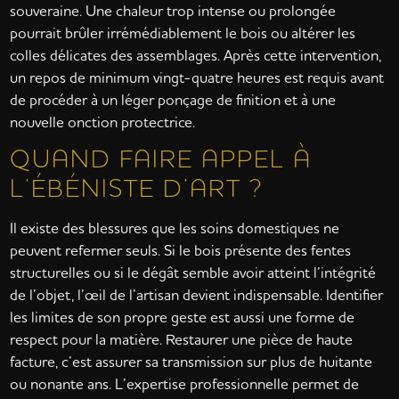
souveraine. Une chaleur trop intense ou prolongée
pourrait brûler irrémédiablement le bois ou altérer les
colles délicates des assemblages. Après cette intervention,
un repos de minimum vingt-quatre heures est requis avant
de procéder à un léger ponçage de finition et à une
nouvelle onction protectrice.
QUAND FAIRE APPEL À
L’ÉBÉNISTE D’ART ?
Il existe des blessures que les soins domestiques ne
peuvent refermer seuls. Si le bois présente des fentes
structurelles ou si le dégât semble avoir atteint l’intégrité
de l’objet, l’œil de l’artisan devient indispensable. Identifier
les limites de son propre geste est aussi une forme de
respect pour la matière. Restaurer une pièce de haute
facture, c’est assurer sa transmission sur plus de huitante
ou nonante ans. L’expertise professionnelle permet de