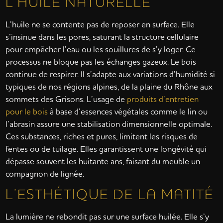
L’HUILE NATURELLE
L’huile ne se contente pas de reposer en surface. Elle
s’insinue dans les pores, saturant la structure cellulaire
pour empêcher l’eau ou les souillures de s’y loger. Ce
processus ne bloque pas les échanges gazeux. Le bois
continue de respirer. Il s’adapte aux variations d’humidité si
typiques de nos régions alpines, de la plaine du Rhône aux
sommets des Grisons. L’usage de
produits d’entretien
pour le bois
à base d’essences végétales comme le lin ou
l’abrasin assure une stabilisation dimensionnelle optimale.
Ces substances, riches et pures, limitent les risques de
fentes ou de tuilage. Elles garantissent une longévité qui
dépasse souvent les huitante ans, faisant du meuble un
compagnon de lignée.
L’ESTHÉTIQUE DE LA MATITÉ
La lumière ne rebondit pas sur une surface huilée. Elle s’y