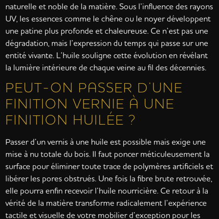
naturelle et noble de la matière. Sous l’influence des rayons
UV, les essences comme le chêne ou le noyer développent
une patine plus profonde et chaleureuse. Ce n’est pas une
dégradation, mais l’expression du temps qui passe sur une
entité vivante. L’huile souligne cette évolution en révélant
la lumière intérieure de chaque veine au fil des décennies.
PEUT-ON PASSER D’UNE
FINITION VERNIE À UNE
FINITION HUILÉE ?
Passer d’un vernis à une huile est possible mais exige une
mise à nu totale du bois. Il faut poncer méticuleusement la
surface pour éliminer toute trace de polymères artificiels et
libérer les pores obstrués. Une fois la fibre brute retrouvée,
elle pourra enfin recevoir l’huile nourricière. Ce retour à la
vérité de la matière transforme radicalement l’expérience
tactile et visuelle de votre mobilier d’exception pour les