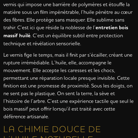
vernis qui impose une barrière de polymères et étouffe la
matière sous un film impénétrable, l’huile pénètre au cœur
des fibres. Elle protège sans masquer. Elle sublime sans
trahir. C’est ici que réside la noblesse de l’
entretien bois
massif huilé
. C’est un équilibre subtil entre protection
technique et révélation sensorielle.
Le vernis fige le temps, mais il finit par s’écailler, créant une
rupture irrémédiable. L’huile, elle, accompagne le
mouvement. Elle accepte les caresses et les chocs,
permettant une réparation locale presque invisible. Cette
finition est une promesse de proximité. Sous les doigts, on
ne sent pas le plastique. On sent la terre, la sève et
l’histoire de l’arbre. C’est une expérience tactile que seul le
bois massif peut offrir lorsqu’il est traité avec cette
déférence artisanale.
LA CHIMIE DOUCE DE