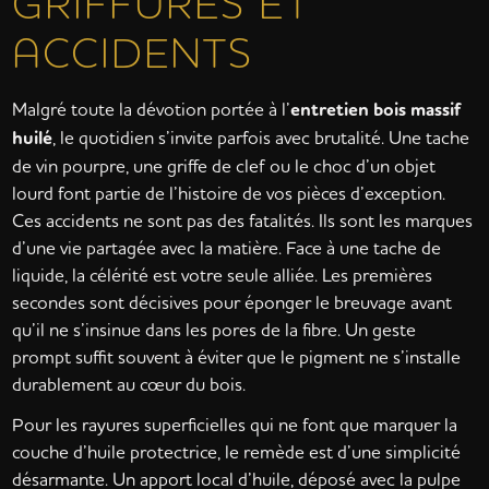
GRIFFURES ET
ACCIDENTS
Malgré toute la dévotion portée à l’
entretien bois massif
huilé
, le quotidien s’invite parfois avec brutalité. Une tache
de vin pourpre, une griffe de clef ou le choc d’un objet
lourd font partie de l’histoire de vos pièces d’exception.
Ces accidents ne sont pas des fatalités. Ils sont les marques
d’une vie partagée avec la matière. Face à une tache de
liquide, la célérité est votre seule alliée. Les premières
secondes sont décisives pour éponger le breuvage avant
qu’il ne s’insinue dans les pores de la fibre. Un geste
prompt suffit souvent à éviter que le pigment ne s’installe
durablement au cœur du bois.
Pour les rayures superficielles qui ne font que marquer la
couche d’huile protectrice, le remède est d’une simplicité
désarmante. Un apport local d’huile, déposé avec la pulpe