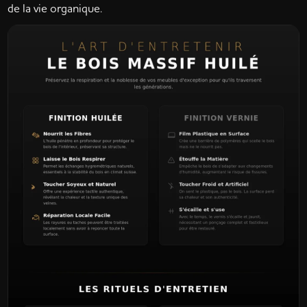
de la vie organique.