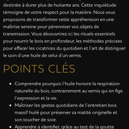
destinée à durer plus de huitante ans. Cette inquiétude
témoigne de votre respect pour la matière. Nous vous
proposons de transformer cette appréhension en une
maîtrise sereine pour pérenniser vos objets de
transmission. Vous découvrirez ici les rituels essentiels
pour nourrir le bois en profondeur, les méthodes précises
pour effacer les cicatrices du quotidien et l’art de distinguer
le soin d’une huile de celui d’un vernis.
POINTS CLÉS
Comprendre pourquoi l’huile honore la respiration
naturelle du bois, contrairement au vernis qui en fige
l’expression et la vie.
Maîtriser les gestes quotidiens de l’entretien bois
massif huilé pour préserver sa matité originelle et
son toucher de soie.
Apprendre à identifier, grâce au test de la goutte