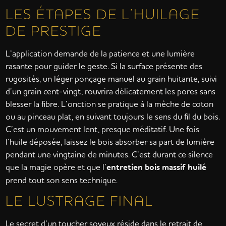
LES ÉTAPES DE L’HUILAGE
DE PRESTIGE
L’application demande de la patience et une lumière
rasante pour guider le geste. Si la surface présente des
rugosités, un léger ponçage manuel au grain huitante, suivi
d’un grain cent-vingt, rouvrira délicatement les pores sans
blesser la fibre. L’onction se pratique à la mèche de coton
ou au pinceau plat, en suivant toujours le sens du fil du bois.
C’est un mouvement lent, presque méditatif. Une fois
l’huile déposée, laissez le bois absorber sa part de lumière
pendant une vingtaine de minutes. C’est durant ce silence
que la magie opère et que l’
entretien bois massif huilé
prend tout son sens technique.
LE LUSTRAGE FINAL
Le secret d’un toucher soyeux réside dans le retrait de