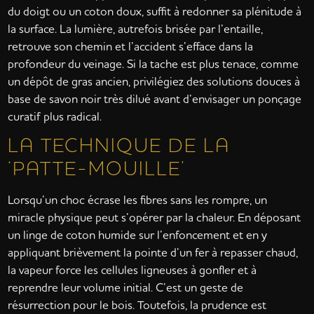
du doigt ou un coton doux, suffit à redonner sa plénitude à
la surface. La lumière, autrefois brisée par l’entaille,
retrouve son chemin et l’accident s’efface dans la
profondeur du veinage. Si la tache est plus tenace, comme
un dépôt de gras ancien, privilégiez des solutions douces à
base de savon noir très dilué avant d’envisager un ponçage
curatif plus radical.
LA TECHNIQUE DE LA
‘PATTE-MOUILLE’
Lorsqu’un choc écrase les fibres sans les rompre, un
miracle physique peut s’opérer par la chaleur. En déposant
un linge de coton humide sur l’enfoncement et en y
appliquant brièvement la pointe d’un fer à repasser chaud,
la vapeur force les cellules ligneuses à gonfler et à
reprendre leur volume initial. C’est un geste de
résurrection pour le bois. Toutefois, la prudence est