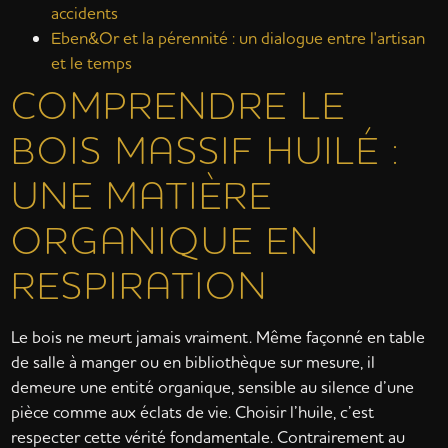
accidents
Eben&Or et la pérennité : un dialogue entre l'artisan
et le temps
COMPRENDRE LE
BOIS MASSIF HUILÉ :
UNE MATIÈRE
ORGANIQUE EN
RESPIRATION
Le bois ne meurt jamais vraiment. Même façonné en table
de salle à manger ou en bibliothèque sur mesure, il
demeure une entité organique, sensible au silence d’une
pièce comme aux éclats de vie. Choisir l’huile, c’est
respecter cette vérité fondamentale. Contrairement au