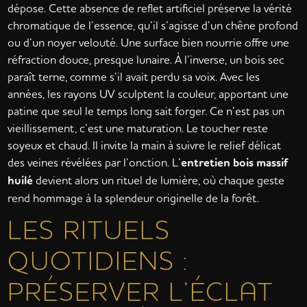
dépose. Cette absence de reflet artificiel préserve la vérité
chromatique de l’essence, qu’il s’agisse d’un chêne profond
ou d’un noyer velouté. Une surface bien nourrie offre une
réfraction douce, presque lunaire. À l’inverse, un bois sec
paraît terne, comme s’il avait perdu sa voix. Avec les
années, les rayons UV sculptent la couleur, apportant une
patine que seul le temps long sait forger. Ce n’est pas un
vieillissement, c’est une maturation. Le toucher reste
soyeux et chaud. Il invite la main à suivre le relief délicat
des veines révélées par l’onction. L’
entretien bois massif
huilé
devient alors un rituel de lumière, où chaque geste
rend hommage à la splendeur originelle de la forêt.
LES RITUELS
QUOTIDIENS :
PRÉSERVER L’ÉCLAT