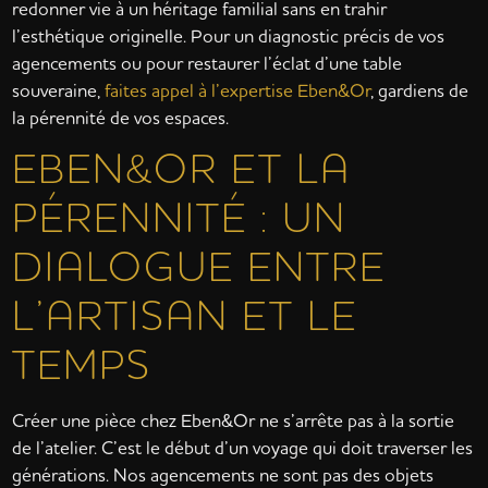
redonner vie à un héritage familial sans en trahir
l’esthétique originelle. Pour un diagnostic précis de vos
agencements ou pour restaurer l’éclat d’une table
souveraine,
faites appel à l’expertise Eben&Or
, gardiens de
la pérennité de vos espaces.
EBEN&OR ET LA
PÉRENNITÉ : UN
DIALOGUE ENTRE
L’ARTISAN ET LE
TEMPS
Créer une pièce chez Eben&Or ne s’arrête pas à la sortie
de l’atelier. C’est le début d’un voyage qui doit traverser les
générations. Nos agencements ne sont pas des objets