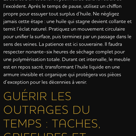
l’excédent. Après le temps de pause, utilisez un chiffon
propre pour essuyer tout surplus d’huile. Ne négligez
jamais cette étape : une huile qui stagne devient collante et
ternit l’éclat naturel. Pratiquez un mouvement circulaire
pour unifier la surface, puis terminez par un passage dans le
sens des veines. La patience est ici souveraine. Il faudra
respecter nonante-six heures de séchage complet pour
une polymérisation totale. Durant cet intervalle, le meuble
est en repos sacré, transformant l’huile liquide en une
armure invisible et organique qui protégera vos pièces
d’exception pour les décennies à venir.
GUÉRIR LES
OUTRAGES DU
TEMPS : TACHES,