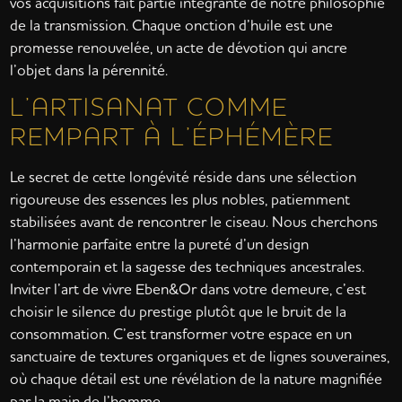
vos acquisitions fait partie intégrante de notre philosophie
de la transmission. Chaque onction d’huile est une
promesse renouvelée, un acte de dévotion qui ancre
l’objet dans la pérennité.
L’ARTISANAT COMME
REMPART À L’ÉPHÉMÈRE
Le secret de cette longévité réside dans une sélection
rigoureuse des essences les plus nobles, patiemment
stabilisées avant de rencontrer le ciseau. Nous cherchons
l’harmonie parfaite entre la pureté d’un design
contemporain et la sagesse des techniques ancestrales.
Inviter l’art de vivre Eben&Or dans votre demeure, c’est
choisir le silence du prestige plutôt que le bruit de la
consommation. C’est transformer votre espace en un
sanctuaire de textures organiques et de lignes souveraines,
où chaque détail est une révélation de la nature magnifiée
par la main de l’homme.