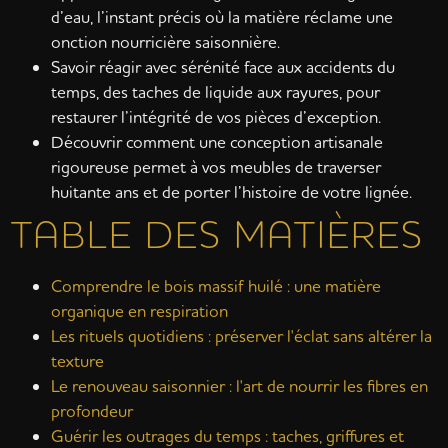
d’eau, l’instant précis où la matière réclame une
onction nourricière saisonnière.
Savoir réagir avec sérénité face aux accidents du
temps, des taches de liquide aux rayures, pour
restaurer l’intégrité de vos pièces d’exception.
Découvrir comment une conception artisanale
rigoureuse permet à vos meubles de traverser
huitante ans et de porter l’histoire de votre lignée.
TABLE DES MATIÈRES
Comprendre le bois massif huilé : une matière
organique en respiration
Les rituels quotidiens : préserver l'éclat sans altérer la
texture
Le renouveau saisonnier : l'art de nourrir les fibres en
profondeur
Guérir les outrages du temps : taches, griffures et