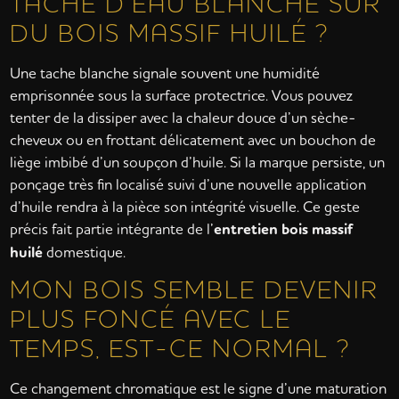
TACHE D’EAU BLANCHE SUR
DU BOIS MASSIF HUILÉ ?
Une tache blanche signale souvent une humidité
emprisonnée sous la surface protectrice. Vous pouvez
tenter de la dissiper avec la chaleur douce d’un sèche-
cheveux ou en frottant délicatement avec un bouchon de
liège imbibé d’un soupçon d’huile. Si la marque persiste, un
ponçage très fin localisé suivi d’une nouvelle application
d’huile rendra à la pièce son intégrité visuelle. Ce geste
précis fait partie intégrante de l’
entretien bois massif
huilé
domestique.
MON BOIS SEMBLE DEVENIR
PLUS FONCÉ AVEC LE
TEMPS, EST-CE NORMAL ?
Ce changement chromatique est le signe d’une maturation