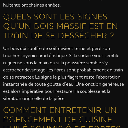
huitante prochaines années.
QUELS SONT LES SIGNES
QU’UN BOIS MASSIF EST EN
TRAIN DE SE DESSÉCHER ?
Un bois qui souffre de soif devient terne et perd son
toucher soyeux caractéristique. Si la surface vous semble
rugueuse sous la main ou si la poussière semble s’y
accrocher davantage, les fibres sont probablement en train
de se rétracter. Le signe le plus flagrant reste l’absorption
instantanée de toute goutte d’eau. Une onction généreuse
est alors impérative pour restaurer la souplesse et la
vibration originelle de la pièce.
COMMENT ENTRETENIR UN
AGENCEMENT DE CUISINE