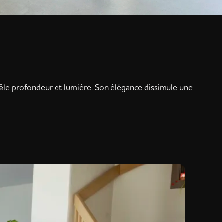
le profondeur et lumière. Son élégance dissimule une