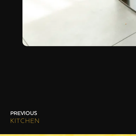
PREVIOUS
KITCHEN